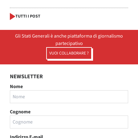
TUTTI I POST
Gli Stati Generali è anche piattaforma di giornalismo
partecipativo
VUOI COLLABORARE ?
NEWSLETTER
Nome
Cognome
Indirizzo E-mail