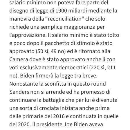
salario minimo non poteva fare parte del
disegno di legge di 1900 miliardi mediante la
manovra della “reconciliation” che solo
richiede una semplice maggioranza per
l’approvazione. Il salario minimo è stato tolto
e poco dopo il pacchetto di stimolo è stato
approvato (50 sì, 49 no) ed è ritornato alla
Camera dove è stato approvato anche lì con
voti esclusivamente democratici (220 sì, 211
no). Biden firmerà la legge tra breve.
Nonostante la sconfitta in questo round
Sanders non si arrende ed ha promesso di
continuare la battaglia che per lui è divenuta
una sorta di crociata iniziata anche prima
delle primarie del 2016 e continuata in quelle
del 2020. Il presidente Joe Biden aveva