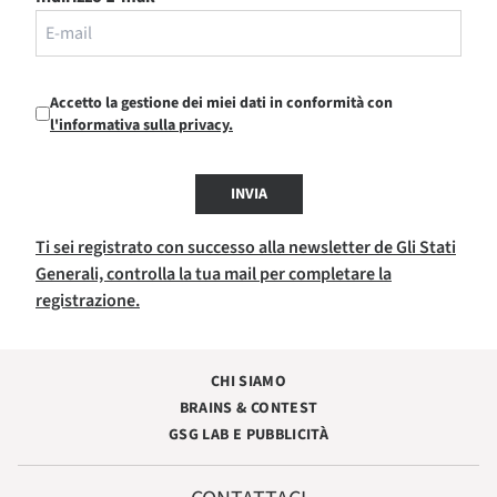
Accetto la gestione dei miei dati in conformità con
l'informativa sulla privacy.
INVIA
Ti sei registrato con successo alla newsletter de Gli Stati
Generali, controlla la tua mail per completare la
registrazione.
CHI SIAMO
BRAINS & CONTEST
GSG LAB E PUBBLICITÀ