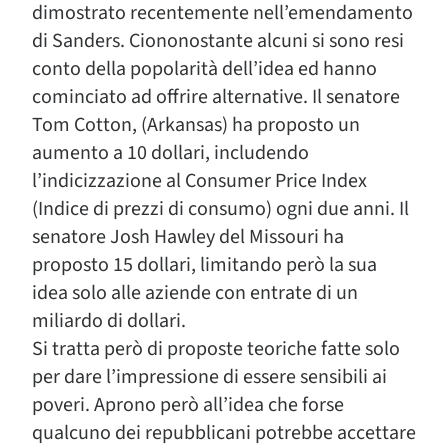
dimostrato recentemente nell’emendamento
di Sanders. Ciononostante alcuni si sono resi
conto della popolarità dell’idea ed hanno
cominciato ad offrire alternative. Il senatore
Tom Cotton, (Arkansas) ha proposto un
aumento a 10 dollari, includendo
l’indicizzazione al Consumer Price Index
(Indice di prezzi di consumo) ogni due anni. Il
senatore Josh Hawley del Missouri ha
proposto 15 dollari, limitando però la sua
idea solo alle aziende con entrate di un
miliardo di dollari.
Si tratta però di proposte teoriche fatte solo
per dare l’impressione di essere sensibili ai
poveri. Aprono però all’idea che forse
qualcuno dei repubblicani potrebbe accettare