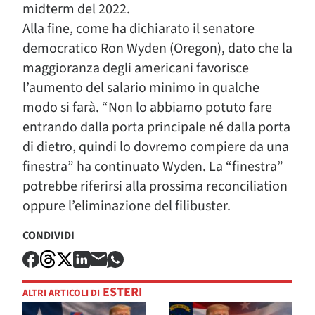
midterm del 2022.
Alla fine, come ha dichiarato il senatore
democratico Ron Wyden (Oregon), dato che la
maggioranza degli americani favorisce
l’aumento del salario minimo in qualche
modo si farà. “Non lo abbiamo potuto fare
entrando dalla porta principale né dalla porta
di dietro, quindi lo dovremo compiere da una
finestra” ha continuato Wyden. La “finestra”
potrebbe riferirsi alla prossima reconciliation
oppure l’eliminazione del filibuster.
CONDIVIDI
ESTERI
ALTRI ARTICOLI DI