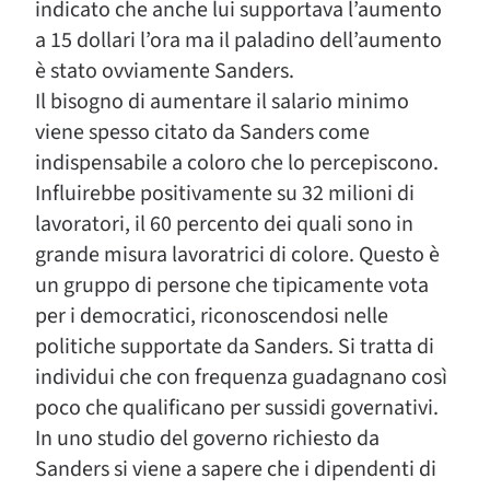
indicato che anche lui supportava l’aumento
a 15 dollari l’ora ma il paladino dell’aumento
è stato ovviamente Sanders.
Il bisogno di aumentare il salario minimo
viene spesso citato da Sanders come
indispensabile a coloro che lo percepiscono.
Influirebbe positivamente su 32 milioni di
lavoratori, il 60 percento dei quali sono in
grande misura lavoratrici di colore. Questo è
un gruppo di persone che tipicamente vota
per i democratici, riconoscendosi nelle
politiche supportate da Sanders. Si tratta di
individui che con frequenza guadagnano così
poco che qualificano per sussidi governativi.
In uno studio del governo richiesto da
Sanders si viene a sapere che i dipendenti di