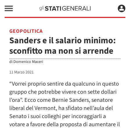
GEOPOLITICA
Sanders e il salario minimo:
sconfitto ma non si arrende
di
Domenico Maceri
11 Marzo 2021
“Vorrei proprio sentire da qualcuno in questo
gruppo che potrebbe vivere con sette dollari
l’ora”. Ecco come Bernie Sanders, senatore
liberal del Vermont, ha sfidato nell’aula del
Senato i suoi colleghi per incoraggiarli a
votare a favore della proposta di aumentare il