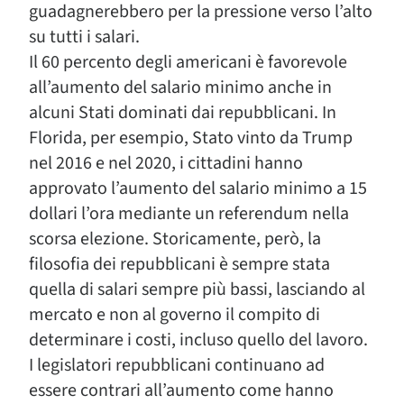
guadagnerebbero per la pressione verso l’alto
su tutti i salari.
Il 60 percento degli americani è favorevole
all’aumento del salario minimo anche in
alcuni Stati dominati dai repubblicani. In
Florida, per esempio, Stato vinto da Trump
nel 2016 e nel 2020, i cittadini hanno
approvato l’aumento del salario minimo a 15
dollari l’ora mediante un referendum nella
scorsa elezione. Storicamente, però, la
filosofia dei repubblicani è sempre stata
quella di salari sempre più bassi, lasciando al
mercato e non al governo il compito di
determinare i costi, incluso quello del lavoro.
I legislatori repubblicani continuano ad
essere contrari all’aumento come hanno