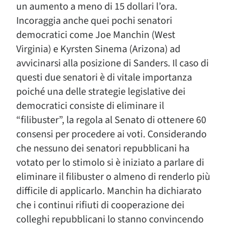
un aumento a meno di 15 dollari l’ora.
Incoraggia anche quei pochi senatori
democratici come Joe Manchin (West
Virginia) e Kyrsten Sinema (Arizona) ad
avvicinarsi alla posizione di Sanders. Il caso di
questi due senatori è di vitale importanza
poiché una delle strategie legislative dei
democratici consiste di eliminare il
“filibuster”, la regola al Senato di ottenere 60
consensi per procedere ai voti. Considerando
che nessuno dei senatori repubblicani ha
votato per lo stimolo si è iniziato a parlare di
eliminare il filibuster o almeno di renderlo più
difficile di applicarlo. Manchin ha dichiarato
che i continui rifiuti di cooperazione dei
colleghi repubblicani lo stanno convincendo