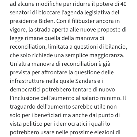
ad alcune modifiche per ridurre il potere di 40
senatori di bloccare l’agenda legislativa del
presidente Biden. Con il filibuster ancora in
vigore, la strada aperta alle nuove proposte di
legge rimane quella della manovra di
reconciliation, limitata a questioni di bilancio,
che solo richiede una semplice maggioranza.
Un’altra manovra di reconciliation è già
prevista per affrontare la questione delle
infrastrutture nella quale Sanders e i
democratici potrebbero tentare di nuovo
l’inclusione dell’aumento al salario minimo. Il
traguardo dell’aumento sarebbe utile non
solo per i beneficiari ma anche dal punto di
vista politico per i democratici i quali lo
potrebbero usare nelle prossime elezioni di