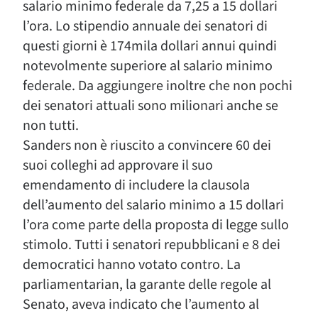
salario minimo federale da 7,25 a 15 dollari
l’ora. Lo stipendio annuale dei senatori di
questi giorni è 174mila dollari annui quindi
notevolmente superiore al salario minimo
federale. Da aggiungere inoltre che non pochi
dei senatori attuali sono milionari anche se
non tutti.
Sanders non è riuscito a convincere 60 dei
suoi colleghi ad approvare il suo
emendamento di includere la clausola
dell’aumento del salario minimo a 15 dollari
l’ora come parte della proposta di legge sullo
stimolo. Tutti i senatori repubblicani e 8 dei
democratici hanno votato contro. La
parliamentarian, la garante delle regole al
Senato, aveva indicato che l’aumento al