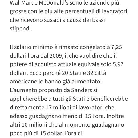
Wal-Mart e McDonald’s sono le aziende più
grosse con le più alte percentuali di lavoratori
che ricevono sussidi a causa dei bassi
stipendi.
Il salario minimo è rimasto congelato a 7,25
dollari l’ora dal 2009, il che vuol dire che il
potere di acquisto attuale equivale solo 5,97
dollari. Ecco perché 20 Stati e 32 città
americane lo hanno già aumentato.
L’aumento proposto da Sanders si
applicherebbe a tutti gli Stati e beneficerebbe
direttamente 17 milioni di lavoratori che
adesso guadagnano meno di 15 l’ora. Inoltre
altri 10 milioni che al momento guadagnano
poco più di 15 dollari l’ora ci