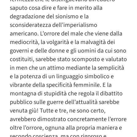
saputo cosa dire e fare in merito alla
degradazione del sionismo e la
sconsideratezza dell’imperialismo
americano. L’orrore del male che viene dalla
mediocrità, la volgarità e la malvagità dei
governi e delle donne e gli uomini da cui sono
costituiti, sarebbe stato scomposto e valutato
in men che un attimo mediante la semplicità
e la potenza di un linguaggio simbolico e
vibrante della specificità femminile. E la
montagna di stupidità che regola il dibattito
pubblico sulle guerre dell’attualità sarebbe
venuta giù! Tutte e tre, ne sono certo,
avrebbero dimostrato concretamente l’errore
oltre l’orrore, ognuna alla propria maniera e
secondo coscienza, ma con rigoroso e