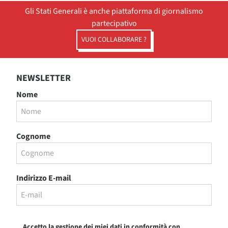
Gli Stati Generali è anche piattaforma di giornalismo
partecipativo
VUOI COLLABORARE ?
NEWSLETTER
Nome
Cognome
Indirizzo E-mail
Accetto la gestione dei miei dati in conformità con