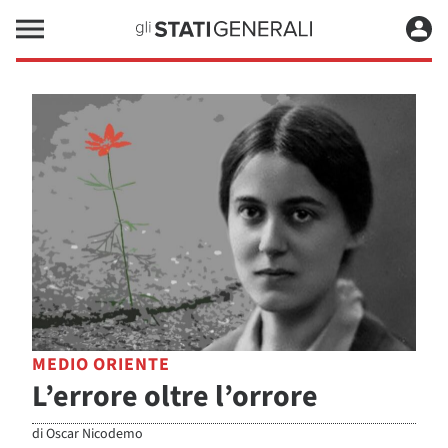
MEDIO ORIENTE
L’errore oltre l’orrore
di
Oscar Nicodemo