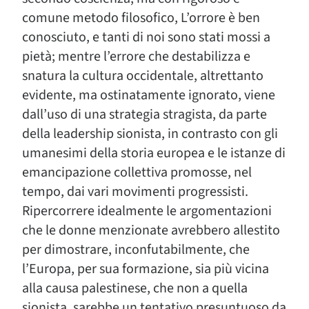
comune metodo filosofico, L’orrore è ben
conosciuto, e tanti di noi sono stati mossi a
pietà; mentre l’errore che destabilizza e
snatura la cultura occidentale, altrettanto
evidente, ma ostinatamente ignorato, viene
dall’uso di una strategia stragista, da parte
della leadership sionista, in contrasto con gli
umanesimi della storia europea e le istanze di
emancipazione collettiva promosse, nel
tempo, dai vari movimenti progressisti.
Ripercorrere idealmente le argomentazioni
che le donne menzionate avrebbero allestito
per dimostrare, inconfutabilmente, che
l’Europa, per sua formazione, sia più vicina
alla causa palestinese, che non a quella
sionista, sarebbe un tentativo presuntuoso da