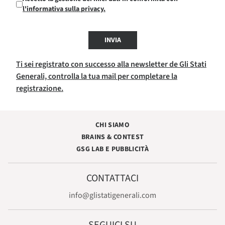
l'informativa sulla privacy.
INVIA
Ti sei registrato con successo alla newsletter de Gli Stati
Generali, controlla la tua mail per completare la
registrazione.
CHI SIAMO
BRAINS & CONTEST
GSG LAB E PUBBLICITÀ
CONTATTACI
info@glistatigenerali.com