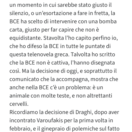
un momento in cui sarebbe stato giusto il
silenzio, o un’esortazione a fare in fretta, la
BCE ha scelto di intervenire con una bomba
carta, giusto per far capire che non è
equidistante. Stavolta l’ho capito perfino io,
che ho difeso la BCE in tutte le puntate di
questa telenovela greca. Talvolta ho scritto
che la BCE non è cattiva, l’hanno disegnata
così. Ma la decisione di oggi, e soprattutto il
comunicato che la accompagna, mostra che
anche nella BCE c’è un problema: è un
animale con molte teste, e non altrettanti
cervelli.
Ricordiamo la decisione di Draghi, dopo aver
incontrato Varoufakis per la prima volta in
febbraio, e il ginepraio di polemiche sul fatto