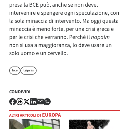
presa la BCE può, anche se non deve,
intervenire e spengere ogni speculazione, con
la sola minaccia di intervento. Ma oggi questa
minaccia è meno forte, per una crisi greca e
per le crisi che verranno. Perché il
napalm
non si usa a maggioranza, lo deve usare un
solo uomo e un cervello.
bce
tsipras
CONDIVIDI
EUROPA
ALTRI ARTICOLI DI