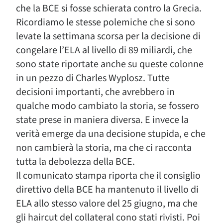
che la BCE si fosse schierata contro la Grecia.
Ricordiamo le stesse polemiche che si sono
levate la settimana scorsa per la decisione di
congelare l’ELA al livello di 89 miliardi, che
sono state riportate anche su queste colonne
in un pezzo di Charles Wyplosz. Tutte
decisioni importanti, che avrebbero in
qualche modo cambiato la storia, se fossero
state prese in maniera diversa. E invece la
verità emerge da una decisione stupida, e che
non cambierà la storia, ma che ci racconta
tutta la debolezza della BCE.
Il comunicato stampa riporta che il consiglio
direttivo della BCE ha mantenuto il livello di
ELA allo stesso valore del 25 giugno, ma che
gli haircut del collateral cono stati rivisti. Poi