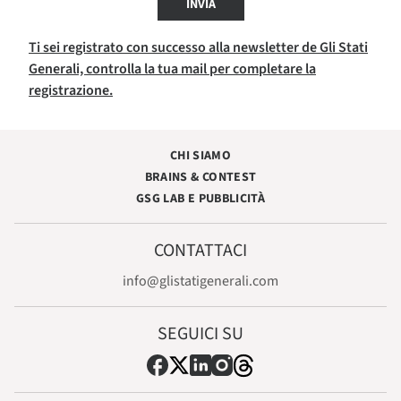
INVIA
Ti sei registrato con successo alla newsletter de Gli Stati
Generali, controlla la tua mail per completare la
registrazione.
CHI SIAMO
BRAINS & CONTEST
GSG LAB E PUBBLICITÀ
CONTATTACI
info@glistatigenerali.com
SEGUICI SU