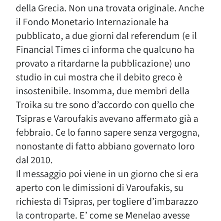
della Grecia. Non una trovata originale. Anche
il Fondo Monetario Internazionale ha
pubblicato, a due giorni dal referendum (e il
Financial Times ci informa che qualcuno ha
provato a ritardarne la pubblicazione) uno
studio in cui mostra che il debito greco è
insostenibile. Insomma, due membri della
Troika su tre sono d’accordo con quello che
Tsipras e Varoufakis avevano affermato già a
febbraio. Ce lo fanno sapere senza vergogna,
nonostante di fatto abbiano governato loro
dal 2010.
Il messaggio poi viene in un giorno che si era
aperto con le dimissioni di Varoufakis, su
richiesta di Tsipras, per togliere d’imbarazzo
la controparte. E’ come se Menelao avesse