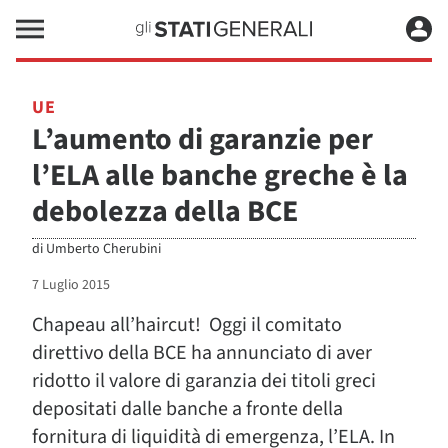
UE
L’aumento di garanzie per
l’ELA alle banche greche è la
debolezza della BCE
di
Umberto Cherubini
7 Luglio 2015
Chapeau all’haircut! Oggi il comitato
direttivo della BCE ha annunciato di aver
ridotto il valore di garanzia dei titoli greci
depositati dalle banche a fronte della
fornitura di liquidità di emergenza, l’ELA. In