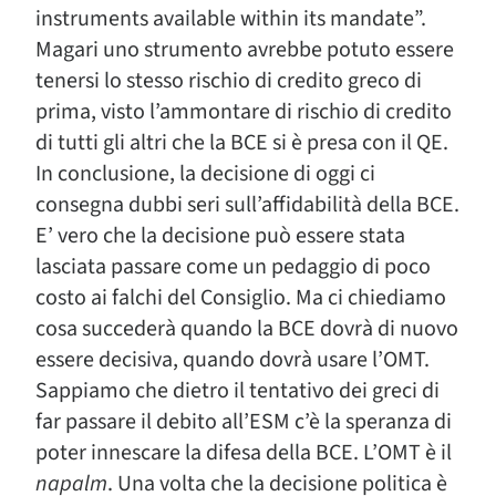
instruments available within its mandate”.
Magari uno strumento avrebbe potuto essere
tenersi lo stesso rischio di credito greco di
prima, visto l’ammontare di rischio di credito
di tutti gli altri che la BCE si è presa con il QE.
In conclusione, la decisione di oggi ci
consegna dubbi seri sull’affidabilità della BCE.
E’ vero che la decisione può essere stata
lasciata passare come un pedaggio di poco
costo ai falchi del Consiglio. Ma ci chiediamo
cosa succederà quando la BCE dovrà di nuovo
essere decisiva, quando dovrà usare l’OMT.
Sappiamo che dietro il tentativo dei greci di
far passare il debito all’ESM c’è la speranza di
poter innescare la difesa della BCE. L’OMT è il
napalm
. Una volta che la decisione politica è