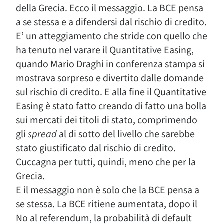
della Grecia. Ecco il messaggio. La BCE pensa
a se stessa e a difendersi dal rischio di credito.
E’ un atteggiamento che stride con quello che
ha tenuto nel varare il Quantitative Easing,
quando Mario Draghi in conferenza stampa si
mostrava sorpreso e divertito dalle domande
sul rischio di credito. E alla fine il Quantitative
Easing è stato fatto creando di fatto una bolla
sui mercati dei titoli di stato, comprimendo
gli
spread
al di sotto del livello che sarebbe
stato giustificato dal rischio di credito.
Cuccagna per tutti, quindi, meno che per la
Grecia.
E il messaggio non è solo che la BCE pensa a
se stessa. La BCE ritiene aumentata, dopo il
No al referendum, la probabilità di default