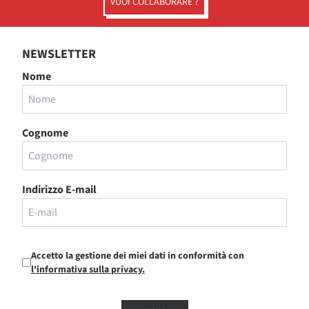
VUOI COLLABORARE ?
NEWSLETTER
Nome
Cognome
Indirizzo E-mail
Accetto la gestione dei miei dati in conformità con
l'informativa sulla privacy.