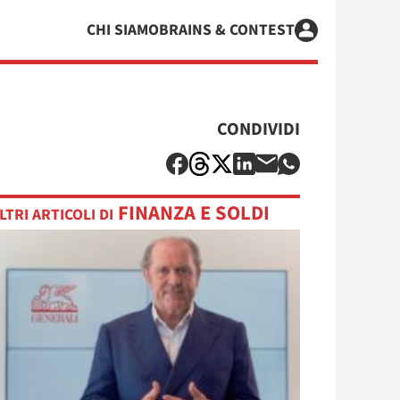
CHI SIAMO
BRAINS & CONTEST
CONDIVIDI
FINANZA E SOLDI
LTRI ARTICOLI DI