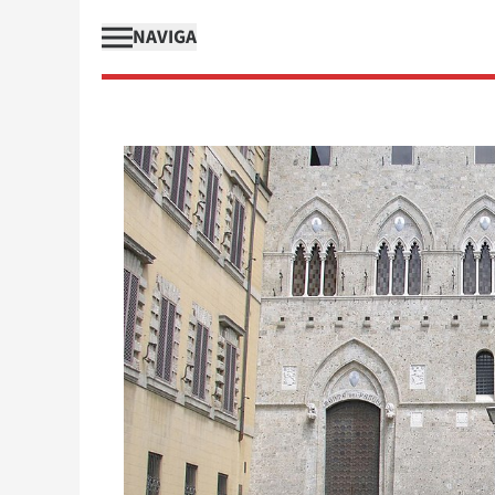
NAVIGA