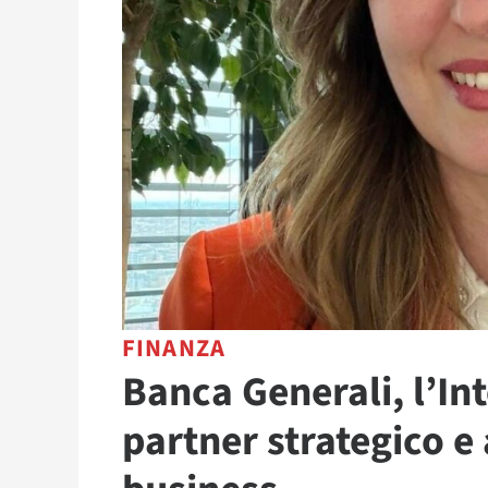
FINANZA
Banca Generali, l’In
partner strategico e