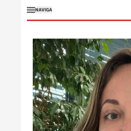
NAVIGA