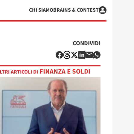
CHI SIAMO
BRAINS & CONTEST
CONDIVIDI
FINANZA E SOLDI
LTRI ARTICOLI DI