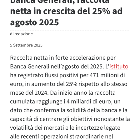
netta in crescita del 25% ad
agosto 2025
di
redazione
5 Settembre 2025
Raccolta netta in forte accelerazione per
Banca Generali nell’agosto del 2025. L’
istituto
ha registrato flussi positivi per 471 milioni di
euro, in aumento del 25% rispetto allo stesso
mese del 2024. Da inizio anno la raccolta
cumulata raggiunge i 4 miliardi di euro, un
dato che conferma la solidità della banca e la
capacità di centrare gli obiettivi nonostante la
volatilità dei mercati e le incertezze legate
alle recenti operazioni straordinarie nel