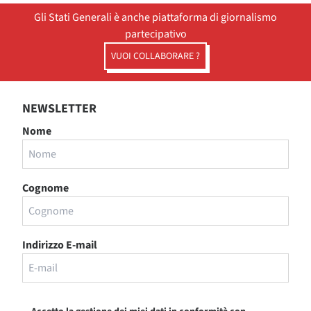
Gli Stati Generali è anche piattaforma di giornalismo
partecipativo
VUOI COLLABORARE ?
NEWSLETTER
Nome
Cognome
Indirizzo E-mail