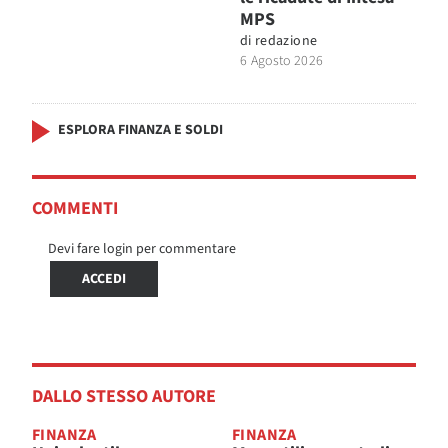
MPS
di
redazione
6 Agosto 2026
ESPLORA FINANZA E SOLDI
COMMENTI
Devi fare login per commentare
ACCEDI
DALLO STESSO AUTORE
FINANZA
FINANZA