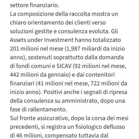
settore finanziario.
La composizione della raccolta mostra un
chiaro orientamento dei clienti verso
soluzioni gestite e consulenza evoluta. Gli
Assets under Investment hanno totalizzato
201 milioni nel mese (1,987 miliardi da inizio
anno), sostenuti soprattutto dalla domanda
di fondi comuni e SICAV (92 milioni nel mese,
442 milioni da gennaio) e dai contenitori
finanziari (41 milioni nel mese, 722 milioni da
inizio anno). Positivi anche i segnali di ripresa
della consulenza su amministrato, dopo una
fase di rallentamento.
Sul fronte assicurativo, dopo la corsa dei mesi
precedenti, si registra un fisiologico deflusso
di 46 milioni, compensato tuttavia dal