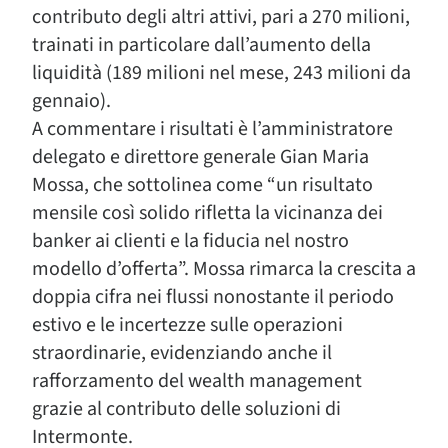
contributo degli altri attivi, pari a 270 milioni,
trainati in particolare dall’aumento della
liquidità (189 milioni nel mese, 243 milioni da
gennaio).
A commentare i risultati è l’amministratore
delegato e direttore generale Gian Maria
Mossa, che sottolinea come “un risultato
mensile così solido rifletta la vicinanza dei
banker ai clienti e la fiducia nel nostro
modello d’offerta”. Mossa rimarca la crescita a
doppia cifra nei flussi nonostante il periodo
estivo e le incertezze sulle operazioni
straordinarie, evidenziando anche il
rafforzamento del wealth management
grazie al contributo delle soluzioni di
Intermonte.