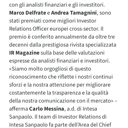
con gli analisti finanziari e gli investitori.
Marco Delfrate
e
Andrea Tamagnini
, sono
stati premiati come migliori Investor
Relations Officer europei cross-sector. Il
premio è conferito annualmente da oltre tre
decenni dalla prestigiosa rivista specializzata
IR Magazine
sulla base delle valutazioni
espresse da analisti finanziari e investitori.
«Siamo molto orgogliosi di questo
riconoscimento che riflette i nostri continui
sforzi e la nostra attenzione per migliorare
costantemente la trasparenza e la qualità
della nostra comunicazione con il mercato» –
afferma
Carlo Messina
, a.d. di Intesa
Sanpaolo. Il team di Investor Relations di
Intesa Sanpaolo fa parte dell’Area del Chief