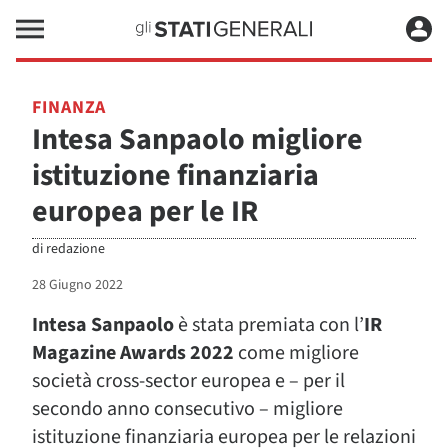
FINANZA
Intesa Sanpaolo migliore
istituzione finanziaria
europea per le IR
di
redazione
28 Giugno 2022
Intesa Sanpaolo
è stata premiata con l’
IR
Magazine Awards 2022
come migliore
società cross-sector europea e – per il
secondo anno consecutivo – migliore
istituzione finanziaria europea per le relazioni