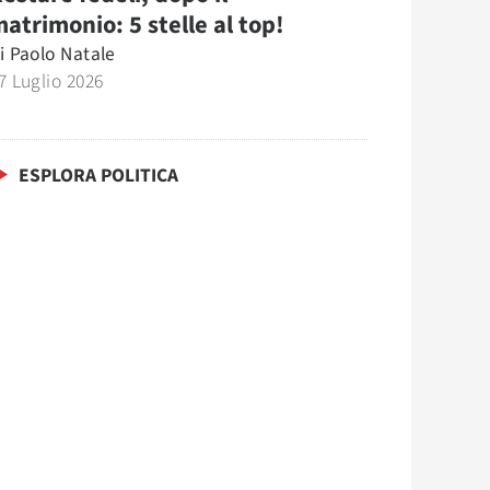
atrimonio: 5 stelle al top!
i
Paolo Natale
7 Luglio 2026
ESPLORA POLITICA