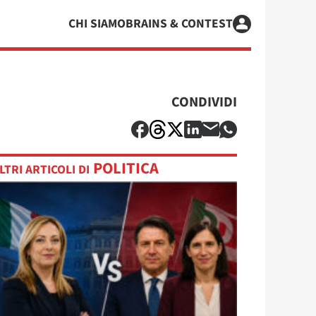
CHI SIAMO
BRAINS & CONTEST
CONDIVIDI
POLITICA
LTRI ARTICOLI DI