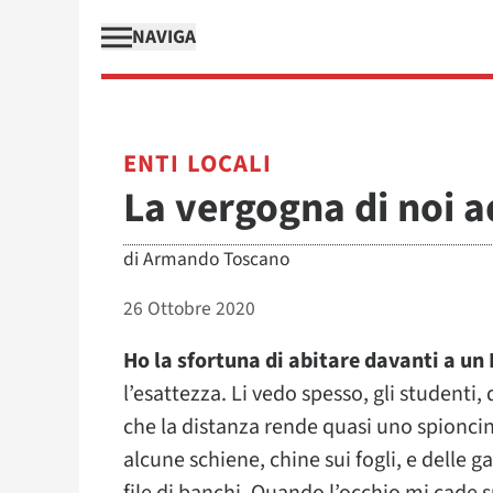
NAVIGA
ENTI LOCALI
La vergogna di noi a
di
Armando Toscano
26 Ottobre 2020
Ho la sfortuna di abitare davanti a un 
l’esattezza. Li vedo spesso, gli studenti, 
che la distanza rende quasi uno spioncin
alcune schiene, chine sui fogli, e delle