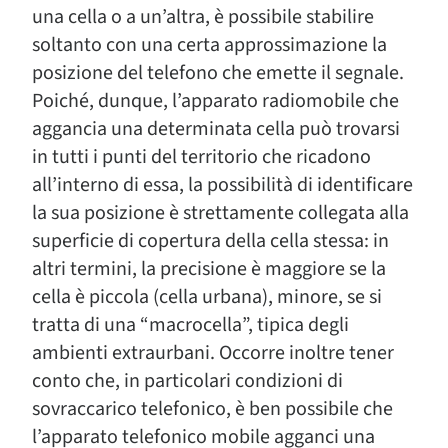
una cella o a un’altra, è possibile stabilire
soltanto con una certa approssimazione la
posizione del telefono che emette il segnale.
Poiché, dunque, l’apparato radiomobile che
aggancia una determinata cella può trovarsi
in tutti i punti del territorio che ricadono
all’interno di essa, la possibilità di identificare
la sua posizione è strettamente collegata alla
superficie di copertura della cella stessa: in
altri termini, la precisione è maggiore se la
cella è piccola (cella urbana), minore, se si
tratta di una “macrocella”, tipica degli
ambienti extraurbani. Occorre inoltre tener
conto che, in particolari condizioni di
sovraccarico telefonico, è ben possibile che
l’apparato telefonico mobile agganci una