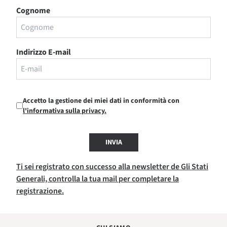
Cognome
Indirizzo E-mail
Accetto la gestione dei miei dati in conformità con
l'informativa sulla privacy.
INVIA
Ti sei registrato con successo alla newsletter de Gli Stati
Generali, controlla la tua mail per completare la
registrazione.