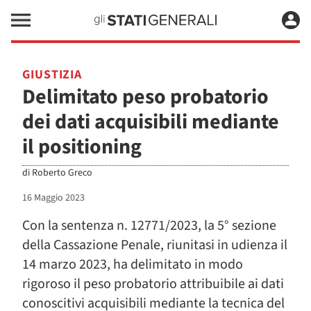
GIUSTIZIA
Delimitato peso probatorio
dei dati acquisibili mediante
il positioning
di
Roberto Greco
16 Maggio 2023
Con la sentenza n. 12771/2023, la 5° sezione
della Cassazione Penale, riunitasi in udienza il
14 marzo 2023, ha delimitato in modo
rigoroso il peso probatorio attribuibile ai dati
conoscitivi acquisibili mediante la tecnica del