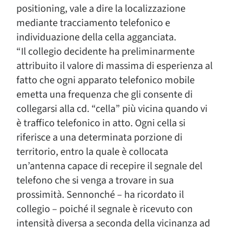
positioning, vale a dire la localizzazione
mediante tracciamento telefonico e
individuazione della cella agganciata.
“Il collegio decidente ha preliminarmente
attribuito il valore di massima di esperienza al
fatto che ogni apparato telefonico mobile
emetta una frequenza che gli consente di
collegarsi alla cd. “cella” più vicina quando vi
è traffico telefonico in atto. Ogni cella si
riferisce a una determinata porzione di
territorio, entro la quale è collocata
un’antenna capace di recepire il segnale del
telefono che si venga a trovare in sua
prossimità. Sennonché – ha ricordato il
collegio – poiché il segnale è ricevuto con
intensità diversa a seconda della vicinanza ad