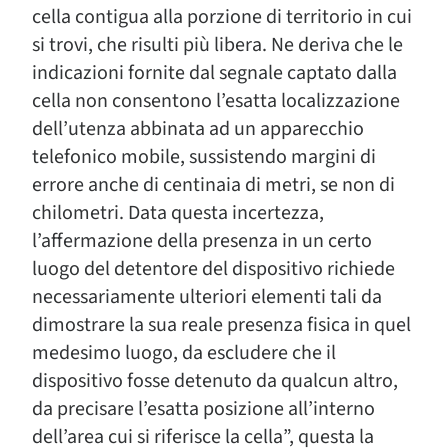
cella contigua alla porzione di territorio in cui
si trovi, che risulti più libera. Ne deriva che le
indicazioni fornite dal segnale captato dalla
cella non consentono l’esatta localizzazione
dell’utenza abbinata ad un apparecchio
telefonico mobile, sussistendo margini di
errore anche di centinaia di metri, se non di
chilometri. Data questa incertezza,
l’affermazione della presenza in un certo
luogo del detentore del dispositivo richiede
necessariamente ulteriori elementi tali da
dimostrare la sua reale presenza fisica in quel
medesimo luogo, da escludere che il
dispositivo fosse detenuto da qualcun altro,
da precisare l’esatta posizione all’interno
dell’area cui si riferisce la cella”, questa la