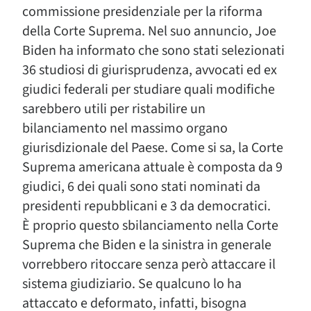
commissione presidenziale per la riforma
della Corte Suprema. Nel suo annuncio, Joe
Biden ha informato che sono stati selezionati
36 studiosi di giurisprudenza, avvocati ed ex
giudici federali per studiare quali modifiche
sarebbero utili per ristabilire un
bilanciamento nel massimo organo
giurisdizionale del Paese. Come si sa, la Corte
Suprema americana attuale è composta da 9
giudici, 6 dei quali sono stati nominati da
presidenti repubblicani e 3 da democratici.
È proprio questo sbilanciamento nella Corte
Suprema che Biden e la sinistra in generale
vorrebbero ritoccare senza però attaccare il
sistema giudiziario. Se qualcuno lo ha
attaccato e deformato, infatti, bisogna