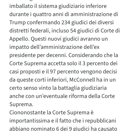
imballato il sistema giudiziario inferiore
durante i quattro anni di amministrazione di
Trump confermando 234 giudici dei diversi
distretti federali, incluso 54 giudici di Corte di
Appello. Questi nuovi giudici avranno un
impatto dell’amministrazione dell’ex
presidente per decenni. Considerando che la
Corte Suprema accetta solo il 3 percento dei
casi proposti e il 97 percento vengono decisi
da queste corti inferiori, McConnell ha in un
certo senso vinto la battaglia giudiziaria
anche con un’eventuale riforma della Corte
Suprema.
Ciononostante la Corte Suprema è
importantissima e il fatto che i repubblicani
abbiano nominato 6 dei 9 giudici ha causato