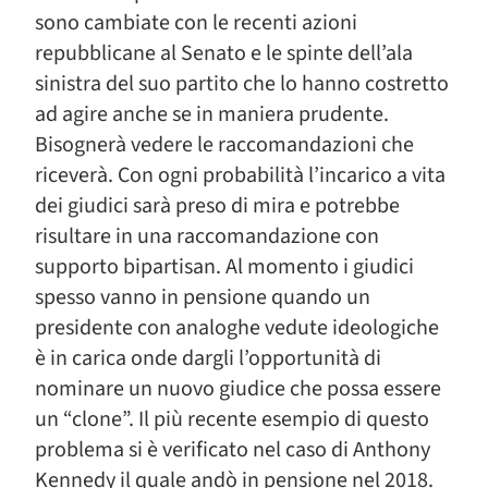
sono cambiate con le recenti azioni
repubblicane al Senato e le spinte dell’ala
sinistra del suo partito che lo hanno costretto
ad agire anche se in maniera prudente.
Bisognerà vedere le raccomandazioni che
riceverà. Con ogni probabilità l’incarico a vita
dei giudici sarà preso di mira e potrebbe
risultare in una raccomandazione con
supporto bipartisan. Al momento i giudici
spesso vanno in pensione quando un
presidente con analoghe vedute ideologiche
è in carica onde dargli l’opportunità di
nominare un nuovo giudice che possa essere
un “clone”. Il più recente esempio di questo
problema si è verificato nel caso di Anthony
Kennedy il quale andò in pensione nel 2018.