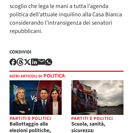
scoglio che lega le mani a tutta l’agenda
politica dell’attuale inquilino alla Casa Bianca
considerando l’intransigenza dei senatori
repubblicani.
CONDIVIDI
POLITICA
ALTRI ARTICOLI DI
PARTITI E POLITICI
PARTITI E POLITICI
Ballottaggio alle
Scuola, sanità,
elezioni politiche,
sicurezza: