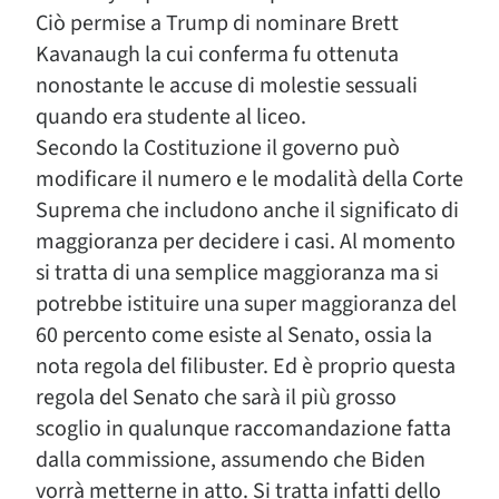
Ciò permise a Trump di nominare Brett
Kavanaugh la cui conferma fu ottenuta
nonostante le accuse di molestie sessuali
quando era studente al liceo.
Secondo la Costituzione il governo può
modificare il numero e le modalità della Corte
Suprema che includono anche il significato di
maggioranza per decidere i casi. Al momento
si tratta di una semplice maggioranza ma si
potrebbe istituire una super maggioranza del
60 percento come esiste al Senato, ossia la
nota regola del filibuster. Ed è proprio questa
regola del Senato che sarà il più grosso
scoglio in qualunque raccomandazione fatta
dalla commissione, assumendo che Biden
vorrà metterne in atto. Si tratta infatti dello