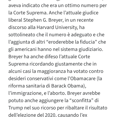
aveva indicato che era un ottimo numero per
la Corte Suprema. Anche l’attuale giudice
liberal Stephen G. Breyer, in un recente
discorso alla Harvard University, ha
sottolineato che il numero è adeguato e che
l’aggiunta di altri “eroderebbe la fiducia” che
gli americani hanno nel sistema giudiziario.
Breyer ha anche difeso l’attuale Corte
Suprema ricordando giustamente che in
alcuni casi la maggioranza ha votato contro
desideri conservativi come l’Obamacare (la
riforma sanitaria di Barack Obama),
l’immigrazione, e l’aborto. Breyer avrebbe
potuto anche aggiungere la “sconfitta” di
Trump nel suo ricorso per ribaltare il risultato
dell’elezione del 2020, causando l’ex