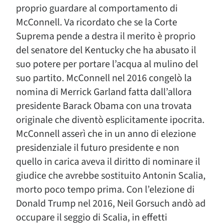
proprio guardare al comportamento di
McConnell. Va ricordato che se la Corte
Suprema pende a destra il merito è proprio
del senatore del Kentucky che ha abusato il
suo potere per portare l’acqua al mulino del
suo partito. McConnell nel 2016 congelò la
nomina di Merrick Garland fatta dall’allora
presidente Barack Obama con una trovata
originale che diventò esplicitamente ipocrita.
McConnell asserì che in un anno di elezione
presidenziale il futuro presidente e non
quello in carica aveva il diritto di nominare il
giudice che avrebbe sostituito Antonin Scalia,
morto poco tempo prima. Con l’elezione di
Donald Trump nel 2016, Neil Gorsuch andò ad
occupare il seggio di Scalia, in effetti