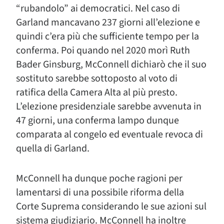
“rubandolo” ai democratici. Nel caso di
Garland mancavano 237 giorni all’elezione e
quindi c’era più che sufficiente tempo per la
conferma. Poi quando nel 2020 morì Ruth
Bader Ginsburg, McConnell dichiarò che il suo
sostituto sarebbe sottoposto al voto di
ratifica della Camera Alta al più presto.
L’elezione presidenziale sarebbe avvenuta in
47 giorni, una conferma lampo dunque
comparata al congelo ed eventuale revoca di
quella di Garland.
McConnell ha dunque poche ragioni per
lamentarsi di una possibile riforma della
Corte Suprema considerando le sue azioni sul
sistema giudiziario. McConnell ha inoltre