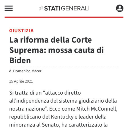
GIUSTIZIA
La riforma della Corte
Suprema: mossa cauta di
Biden
di
Domenico Maceri
15 Aprile 2021
Si tratta di un “attacco diretto
all’indipendenza del sistema giudiziario della
nostra nazione”. Ecco come Mitch McConnell,
repubblicano del Kentucky e leader della
minoranza al Senato, ha caratterizzato la