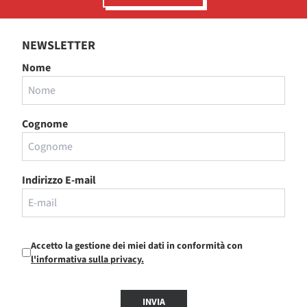
NEWSLETTER
Nome
Cognome
Indirizzo E-mail
Accetto la gestione dei miei dati in conformità con
l'informativa sulla privacy.
INVIA