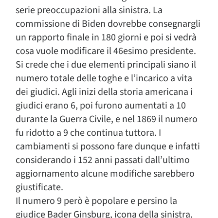
serie preoccupazioni alla sinistra. La
commissione di Biden dovrebbe consegnargli
un rapporto finale in 180 giorni e poi si vedrà
cosa vuole modificare il 46esimo presidente.
Si crede che i due elementi principali siano il
numero totale delle toghe e l’incarico a vita
dei giudici. Agli inizi della storia americana i
giudici erano 6, poi furono aumentati a 10
durante la Guerra Civile, e nel 1869 il numero
fu ridotto a 9 che continua tuttora. I
cambiamenti si possono fare dunque e infatti
considerando i 152 anni passati dall’ultimo
aggiornamento alcune modifiche sarebbero
giustificate.
Il numero 9 però è popolare e persino la
giudice Bader Ginsburg, icona della sinistra,