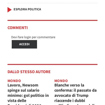
ESPLORA POLITICA
COMMENTI
Devi fare login per commentare
ACCEDI
DALLO STESSO AUTORE
MONDO
MONDO
Lavoro, Newsom
Blanche verso la
spinge sul salario
conferma: il passato da
minimo: gol politico in
avvocato di Trump
vista delle
riaccende i dubbi