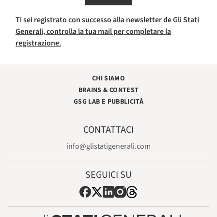
Ti sei registrato con successo alla newsletter de Gli Stati
Generali, controlla la tua mail per completare la
registrazione.
CHI SIAMO
BRAINS & CONTEST
GSG LAB E PUBBLICITÀ
CONTATTACI
info@glistatigenerali.com
SEGUICI SU