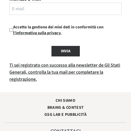
Accetto la gestione dei miei dati in conformità con
l'informativa sulla privacy.
INVIA
Ti sei registrato con successo alla newsletter de Gli Stati
Generali, controlla la tua mail per completare la
registrazione.
CHI SIAMO
BRAINS & CONTEST
GSG LAB E PUBBLICITÀ