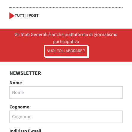
TUTTI I POST
Gli Stati Generali è anche piattaforma di giornalismo
partecipativo
VUOI COLLABORARE ?
NEWSLETTER
Nome
Cognome
Indirizzo E-mail