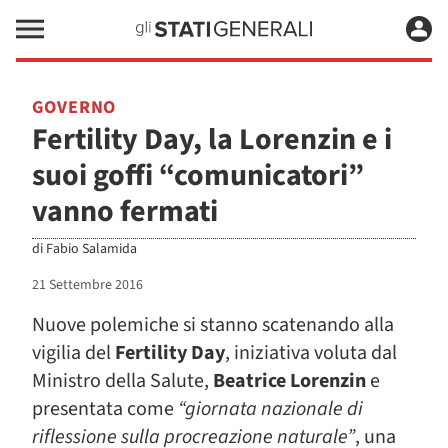
GOVERNO
Fertility Day, la Lorenzin e i
suoi goffi “comunicatori”
vanno fermati
di
Fabio Salamida
21 Settembre 2016
Nuove polemiche si stanno scatenando alla
vigilia del
Fertility Day
, iniziativa voluta dal
Ministro della Salute,
Beatrice Lorenzin
e
presentata come
“giornata nazionale di
riflessione sulla procreazione naturale”
, una