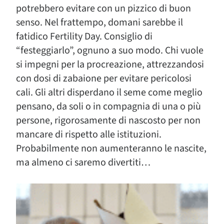
potrebbero evitare con un pizzico di buon
senso. Nel frattempo, domani sarebbe il
fatidico Fertility Day. Consiglio di
“festeggiarlo”, ognuno a suo modo. Chi vuole
si impegni per la procreazione, attrezzandosi
con dosi di zabaione per evitare pericolosi
cali. Gli altri disperdano il seme come meglio
pensano, da soli o in compagnia di una o più
persone, rigorosamente di nascosto per non
mancare di rispetto alle istituzioni.
Probabilmente non aumenteranno le nascite,
ma almeno ci saremo divertiti…