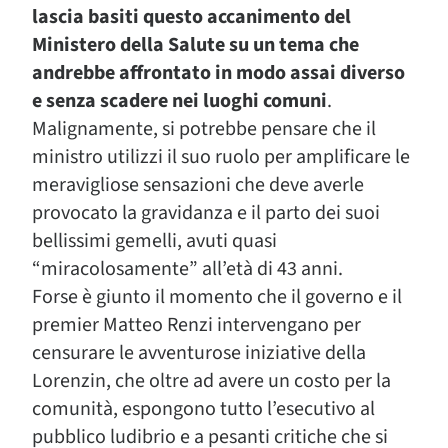
lascia basiti questo accanimento del
Ministero della Salute su un tema che
andrebbe affrontato in modo assai diverso
e senza scadere nei luoghi comuni
.
Malignamente, si potrebbe pensare che il
ministro utilizzi il suo ruolo per amplificare le
meravigliose sensazioni che deve averle
provocato la gravidanza e il parto dei suoi
bellissimi gemelli, avuti quasi
“miracolosamente” all’età di 43 anni.
Forse è giunto il momento che il governo e il
premier Matteo Renzi intervengano per
censurare le avventurose iniziative della
Lorenzin, che oltre ad avere un costo per la
comunità, espongono tutto l’esecutivo al
pubblico ludibrio e a pesanti critiche che si