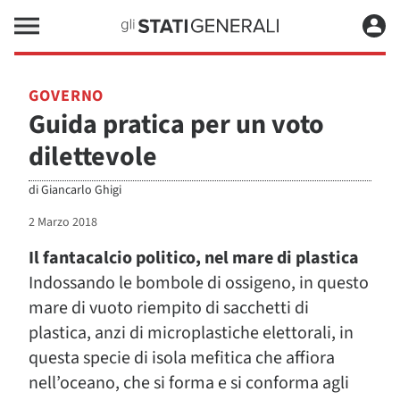
GOVERNO
Guida pratica per un voto
dilettevole
di
Giancarlo Ghigi
2 Marzo 2018
Il fantacalcio politico, nel mare di plastica
Indossando le bombole di ossigeno, in questo
mare di vuoto riempito di sacchetti di
plastica, anzi di microplastiche elettorali, in
questa specie di isola mefitica che affiora
nell’oceano, che si forma e si conforma agli