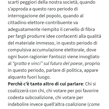
scarti peggiori della nostra società, quando
s’approda a questo raro periodo di
interrogazione del popolo, quando al
cittadino-elettore-contribuente va
adeguatamente riempito il cervello di fibra
per fargli produrre idee confacenti alla qualità
del materiale immesso, in questo periodo di
compulsiva accumulazione elettorale, dove
ogni buon ragionier Fantozzi viene invogliato
al
“gratta e vinci” sul futuro del paese
, proprio
in questo periodo, parlare di politica, appare
alquanto fuori luogo.
Perchè c’è tanto altro di cui parlare
:
Chi si
coalizzerà con chi, chi votare per poi favorire
codesta subcoalizione, chi votare per
indebolire invece quell’altra coalizione (
come