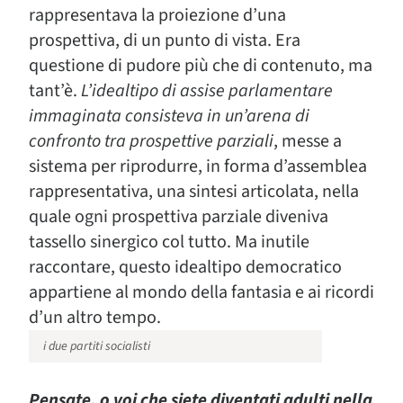
rappresentava la proiezione d’una
prospettiva, di un punto di vista. Era
questione di pudore più che di contenuto, ma
tant’è.
L’idealtipo di assise parlamentare
immaginata consisteva in un’arena di
confronto tra prospettive parziali
, messe a
sistema per riprodurre, in forma d’assemblea
rappresentativa, una sintesi articolata, nella
quale ogni prospettiva parziale diveniva
tassello sinergico col tutto. Ma inutile
raccontare, questo idealtipo democratico
appartiene al mondo della fantasia e ai ricordi
d’un altro tempo.
i due partiti socialisti
Pensate, o voi che siete diventati adulti nella