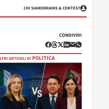
CHI SIAMO
BRAINS & CONTEST
CONDIVIDI
POLITICA
LTRI ARTICOLI DI