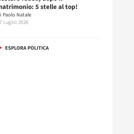
atrimonio: 5 stelle al top!
i
Paolo Natale
7 Luglio 2026
ESPLORA POLITICA