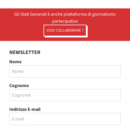
Gli Stati Generali è anche piattaforma di giornalismo
partecipativo
VUOI COLLABORARE ?
NEWSLETTER
Nome
Cognome
Indirizzo E-mail