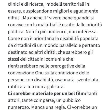
clinici e di ricerca, modelli territoriali in
essere, auspicandone migliori e egualmente
diffusi. Ma anche il “vivere bene quando si
convive con la malattia” è uscito dalle priorità
politica. Non fa più audience, non interessa.
Come non è prioritaria la disabilità popolata
da cittadini di un mondo parallelo e pertanto
destinato ad altri diritti; che sarebbero gli
stessi dei cittadini comuni e che
rientrerebbero nelle prerogative della
convenzione Onu sulla condizione delle
persone con disabilità, osannata, sventolata,
ratificata ma non applicata.
Ci sarebbe materiale per un bel film:
tanti
attori, tante comparse, un pubblico
numeroso. Manca una regia. Ci vorrebbe un