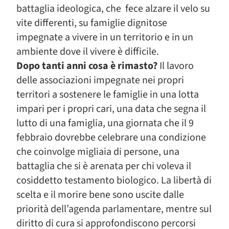
battaglia ideologica, che fece alzare il velo su
vite differenti, su famiglie dignitose
impegnate a vivere in un territorio e in un
ambiente dove il vivere è difficile.
Dopo tanti anni cosa è rimasto?
Il lavoro
delle associazioni impegnate nei propri
territori a sostenere le famiglie in una lotta
impari per i propri cari, una data che segna il
lutto di una famiglia, una giornata che il 9
febbraio dovrebbe celebrare una condizione
che coinvolge migliaia di persone, una
battaglia che si è arenata per chi voleva il
cosiddetto testamento biologico. La libertà di
scelta e il morire bene sono uscite dalle
priorità dell’agenda parlamentare, mentre sul
diritto di cura si approfondiscono percorsi