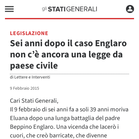
LEGISLAZIONE
Sei anni dopo il caso Englaro
non c’è ancora una legge da
paese civile
di
Lettere e Interventi
9 Febbraio 2015
Cari Stati Generali,
Il 9 febbraio di sei anni fa a soli 39 anni moriva
Eluana dopo una lunga battaglia del padre
Beppino Englaro. Una vicenda che lacerò i
cuori, che creò barricate, che divenne