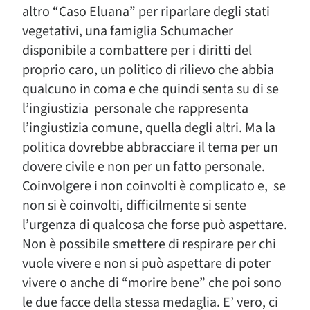
altro “Caso Eluana” per riparlare degli stati
vegetativi, una famiglia Schumacher
disponibile a combattere per i diritti del
proprio caro, un politico di rilievo che abbia
qualcuno in coma e che quindi senta su di se
l’ingiustizia personale che rappresenta
l’ingiustizia comune, quella degli altri. Ma la
politica dovrebbe abbracciare il tema per un
dovere civile e non per un fatto personale.
Coinvolgere i non coinvolti è complicato e, se
non si è coinvolti, difficilmente si sente
l’urgenza di qualcosa che forse può aspettare.
Non è possibile smettere di respirare per chi
vuole vivere e non si può aspettare di poter
vivere o anche di “morire bene” che poi sono
le due facce della stessa medaglia. E’ vero, ci