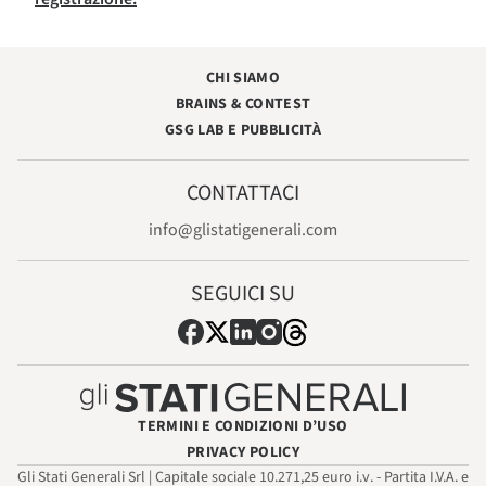
CHI SIAMO
BRAINS & CONTEST
GSG LAB E PUBBLICITÀ
CONTATTACI
info@glistatigenerali.com
SEGUICI SU
TERMINI E CONDIZIONI D’USO
PRIVACY POLICY
Gli Stati Generali Srl | Capitale sociale 10.271,25 euro i.v. - Partita I.V.A. e