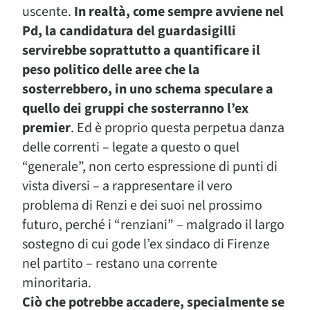
uscente.
In realtà, come sempre avviene nel
Pd, la candidatura del guardasigilli
servirebbe soprattutto a quantificare il
peso politico delle aree che la
sosterrebbero, in uno schema speculare a
quello dei gruppi che sosterranno l’ex
premier
. Ed è proprio questa perpetua danza
delle correnti – legate a questo o quel
“generale”, non certo espressione di punti di
vista diversi – a rappresentare il vero
problema di Renzi e dei suoi nel prossimo
futuro, perché i “renziani” – malgrado il largo
sostegno di cui gode l’ex sindaco di Firenze
nel partito – restano una corrente
minoritaria.
Ciò che potrebbe accadere, specialmente se