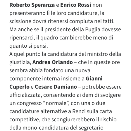
Roberto Speranza
e
Enrico Rossi
non
presenteranno lì le loro candidature, la
scissione dovrà ritenersi compiuta nei fatti.
Ma anche se il presidente della Puglia dovesse
ripensarci, il quadro cambierebbe meno di
quanto si pensi.
A quel punto la candidatura del ministro della
giustizia,
Andrea Orlando
– che in queste ore
sembra abbia fondato una nuova
componente interna insieme a
Gianni
Cuperlo
e
Cesare Damiano
– potrebbe essere
ufficializzata, consentendo ai dem di svolgere
un congresso “normale”, con una o due
candidature alternative a Renzi sulla carta
competitive, che scongiurerebbero il rischio
della mono-candidatura del segretario