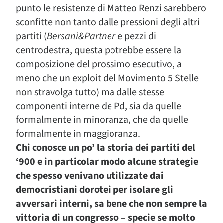
punto le resistenze di Matteo Renzi sarebbero
sconfitte non tanto dalle pressioni degli altri
partiti (
Bersani&Partner
e pezzi di
centrodestra, questa potrebbe essere la
composizione del prossimo esecutivo, a
meno che un exploit del Movimento 5 Stelle
non stravolga tutto) ma dalle stesse
componenti interne de Pd, sia da quelle
formalmente in minoranza, che da quelle
formalmente in maggioranza.
Chi conosce un po’ la storia dei partiti del
‘900 e in particolar modo alcune strategie
che spesso venivano utilizzate dai
democristiani dorotei per isolare gli
avversari interni, sa bene che non sempre la
vittoria di un congresso – specie se molto