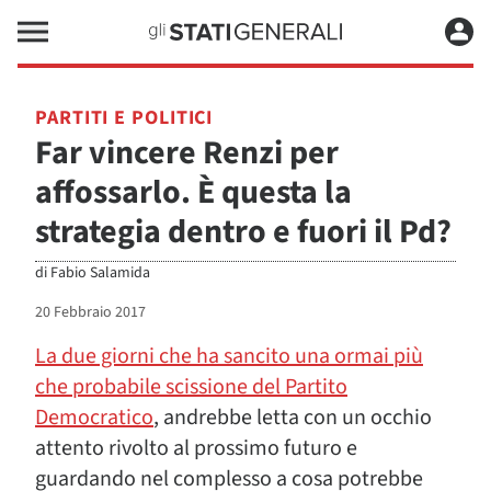
PARTITI E POLITICI
Far vincere Renzi per
affossarlo. È questa la
strategia dentro e fuori il Pd?
di
Fabio Salamida
20 Febbraio 2017
La due giorni che ha sancito una ormai più
che probabile scissione del Partito
Democratico
, andrebbe letta con un occhio
attento rivolto al prossimo futuro e
guardando nel complesso a cosa potrebbe