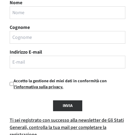
Nome
Cognome
Indirizzo E-mail
Accetto la gestione dei miei dati in conformità con
l'informativa sulla privacy.
INVIA
Ti sei registrato con successo alla newsletter de Gli Stati
Generali, controlla la tua mail per completare la
registrazione.