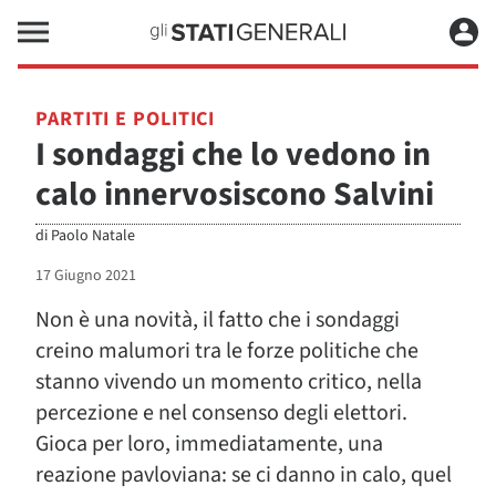
PARTITI E POLITICI
I sondaggi che lo vedono in
calo innervosiscono Salvini
di
Paolo Natale
17 Giugno 2021
Non è una novità, il fatto che i sondaggi
creino malumori tra le forze politiche che
stanno vivendo un momento critico, nella
percezione e nel consenso degli elettori.
Gioca per loro, immediatamente, una
reazione pavloviana: se ci danno in calo, quel