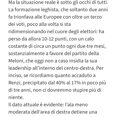
Ma la situazione reale è sotto gli occhi di tutti.
La formazione leghista, che soltanto due anni
fa trionfava alle Europee con oltre un terzo
dei voti, poco alla volta si sta
ridimensionando nel cuore degli elettori: ha
perso da allora 10-12 punti, con un calo
costante di circa un punto ogni due-tre mesi,
sostanzialmente a favore del partito della
Meloni, che oggi non a caso insidia la sua
leadership all’interno del centro-destra. Per
inciso, se ricordiamo quanto accaduto a
Renzi, precipitato dal 40% al 17% in poco più
di tre anni, non ci dovremmo stupire più di
niente.
Il dato attuale è evidente: l’ala meno
moderata dell’area di destra detiene una