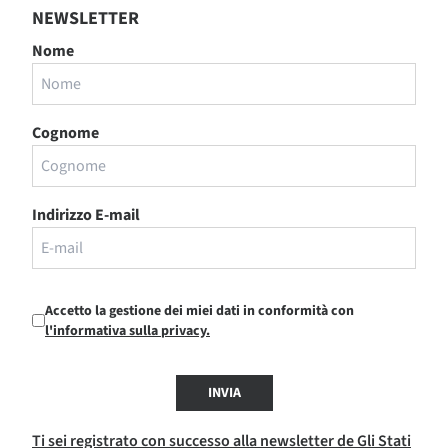
NEWSLETTER
Nome
Cognome
Indirizzo E-mail
Accetto la gestione dei miei dati in conformità con
l'informativa sulla privacy.
INVIA
Ti sei registrato con successo alla newsletter de Gli Stati