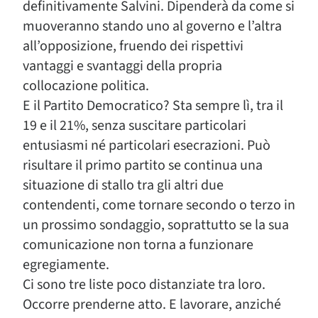
definitivamente Salvini. Dipenderà da come si
muoveranno stando uno al governo e l’altra
all’opposizione, fruendo dei rispettivi
vantaggi e svantaggi della propria
collocazione politica.
E il Partito Democratico? Sta sempre lì, tra il
19 e il 21%, senza suscitare particolari
entusiasmi né particolari esecrazioni. Può
risultare il primo partito se continua una
situazione di stallo tra gli altri due
contendenti, come tornare secondo o terzo in
un prossimo sondaggio, soprattutto se la sua
comunicazione non torna a funzionare
egregiamente.
Ci sono tre liste poco distanziate tra loro.
Occorre prenderne atto. E lavorare, anziché