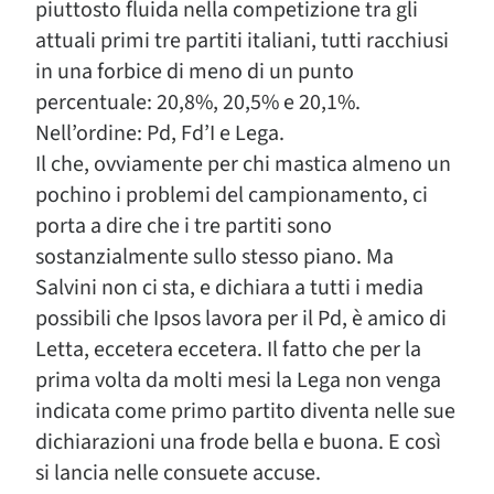
piuttosto fluida nella competizione tra gli
attuali primi tre partiti italiani, tutti racchiusi
in una forbice di meno di un punto
percentuale: 20,8%, 20,5% e 20,1%.
Nell’ordine: Pd, Fd’I e Lega.
Il che, ovviamente per chi mastica almeno un
pochino i problemi del campionamento, ci
porta a dire che i tre partiti sono
sostanzialmente sullo stesso piano. Ma
Salvini non ci sta, e dichiara a tutti i media
possibili che Ipsos lavora per il Pd, è amico di
Letta, eccetera eccetera. Il fatto che per la
prima volta da molti mesi la Lega non venga
indicata come primo partito diventa nelle sue
dichiarazioni una frode bella e buona. E così
si lancia nelle consuete accuse.