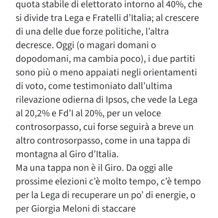
quota stabile di elettorato intorno al 40%, che
si divide tra Lega e Fratelli d’Italia; al crescere
di una delle due forze politiche, l’altra
decresce. Oggi (o magari domani o
dopodomani, ma cambia poco), i due partiti
sono più o meno appaiati negli orientamenti
di voto, come testimoniato dall’ultima
rilevazione odierna di Ipsos, che vede la Lega
al 20,2% e Fd’I al 20%, per un veloce
controsorpasso, cui forse seguirà a breve un
altro controsorpasso, come in una tappa di
montagna al Giro d’Italia.
Ma una tappa non è il Giro. Da oggi alle
prossime elezioni c’è molto tempo, c’è tempo
per la Lega di recuperare un po’ di energie, o
per Giorgia Meloni di staccare