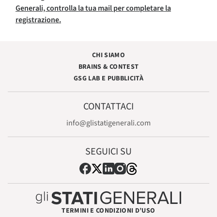
Generali, controlla la tua mail per completare la
registrazione.
CHI SIAMO
BRAINS & CONTEST
GSG LAB E PUBBLICITÀ
CONTATTACI
info@glistatigenerali.com
SEGUICI SU
TERMINI E CONDIZIONI D’USO