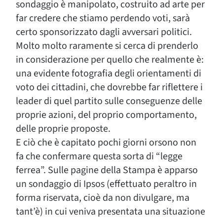
sondaggio è manipolato, costruito ad arte per
far credere che stiamo perdendo voti, sarà
certo sponsorizzato dagli avversari politici.
Molto molto raramente si cerca di prenderlo
in considerazione per quello che realmente è:
una evidente fotografia degli orientamenti di
voto dei cittadini, che dovrebbe far riflettere i
leader di quel partito sulle conseguenze delle
proprie azioni, del proprio comportamento,
delle proprie proposte.
E ciò che è capitato pochi giorni orsono non
fa che confermare questa sorta di “legge
ferrea”. Sulle pagine della Stampa è apparso
un sondaggio di Ipsos (effettuato peraltro in
forma riservata, cioè da non divulgare, ma
tant’è) in cui veniva presentata una situazione