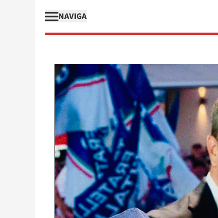
NAVIGA