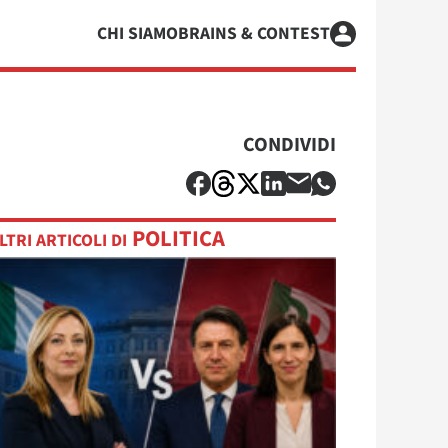
CHI SIAMO
BRAINS & CONTEST
CONDIVIDI
POLITICA
LTRI ARTICOLI DI