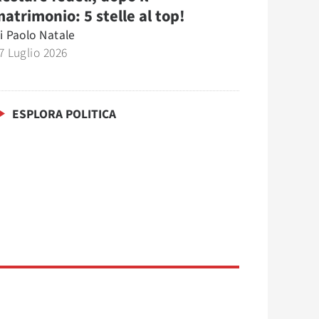
atrimonio: 5 stelle al top!
i
Paolo Natale
7 Luglio 2026
ESPLORA POLITICA