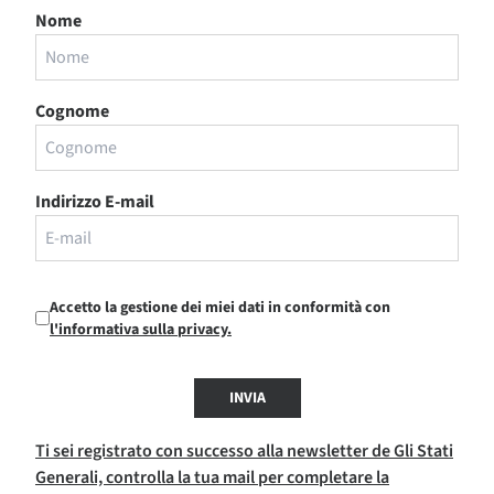
Nome
Cognome
Indirizzo E-mail
Accetto la gestione dei miei dati in conformità con
l'informativa sulla privacy.
INVIA
Ti sei registrato con successo alla newsletter de Gli Stati
Generali, controlla la tua mail per completare la