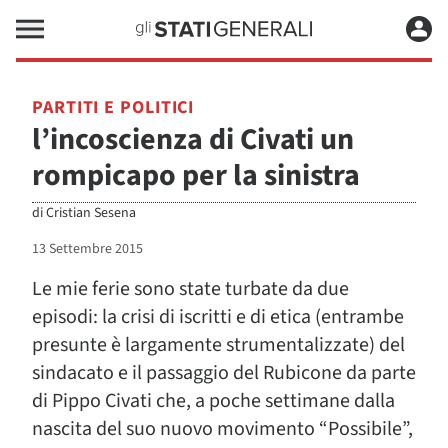
PARTITI E POLITICI
l’incoscienza di Civati un
rompicapo per la sinistra
di
Cristian Sesena
13 Settembre 2015
Le mie ferie sono state turbate da due
episodi: la crisi di iscritti e di etica (entrambe
presunte è largamente strumentalizzate) del
sindacato e il passaggio del Rubicone da parte
di Pippo Civati che, a poche settimane dalla
nascita del suo nuovo movimento “Possibile”,