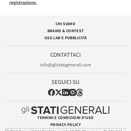
registrazione.
CHI SIAMO
BRAINS & CONTEST
GSG LAB E PUBBLICITÀ
CONTATTACI
info@glistatigenerali.com
SEGUICI SU
TERMINI E CONDIZIONI D’USO
PRIVACY POLICY