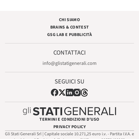
CHI SIAMO
BRAINS & CONTEST
GSG LAB E PUBBLICITÀ
CONTATTACI
info@glistatigenerali.com
SEGUICI SU
TERMINI E CONDIZIONI D’USO
PRIVACY POLICY
Gli Stati Generali Srl | Capitale sociale 10.271,25 euro i.v. - Partita I.V.A. e