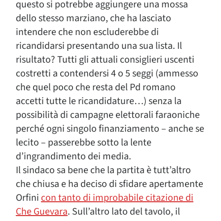
questo si potrebbe aggiungere una mossa
dello stesso marziano, che ha lasciato
intendere che non escluderebbe di
ricandidarsi presentando una sua lista. Il
risultato? Tutti gli attuali consiglieri uscenti
costretti a contendersi 4 o 5 seggi (ammesso
che quel poco che resta del Pd romano
accetti tutte le ricandidature…) senza la
possibilità di campagne elettorali faraoniche
perché ogni singolo finanziamento – anche se
lecito – passerebbe sotto la lente
d’ingrandimento dei media.
Il sindaco sa bene che la partita è tutt’altro
che chiusa e ha deciso di sfidare apertamente
Orfini
con tanto di improbabile citazione di
Che Guevara
. Sull’altro lato del tavolo, il