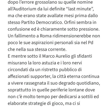
dopo l’errore grossolano su quelle nomine
all’Auditorium da lui definite “last minute”,
ma che erano state avallate mesi prima dallo
stesso Partito Democratico. Orfini sembra in
confusione ed è chiaramente sotto pressione.
Un fallimento a Roma ridimensionerebbe non
poco le sue aspirazioni personali sia nel Pd
che nella sua stessa corrente.
E mentre sotto il Marco Aurelio gli sfidanti
misurano la loro astuzia e i loro nervi
circondati da un ristretto pubblico di
affezionati supporter, la città eterna continua
a vivere rassegnata il suo degrado quotidiano,
soprattutto in quelle periferie lontane dove
non c’è molto tempo per dedicarsi a sottili ed
elaborate strategie di gioco, ma ci si