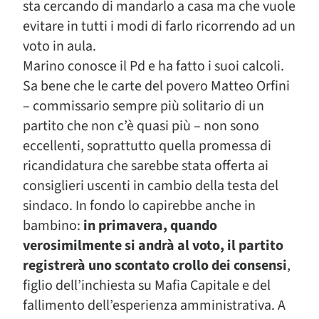
sta cercando di mandarlo a casa ma che vuole
evitare in tutti i modi di farlo ricorrendo ad un
voto in aula.
Marino conosce il Pd e ha fatto i suoi calcoli.
Sa bene che le carte del povero Matteo Orfini
– commissario sempre più solitario di un
partito che non c’è quasi più – non sono
eccellenti, soprattutto quella promessa di
ricandidatura che sarebbe stata offerta ai
consiglieri uscenti in cambio della testa del
sindaco. In fondo lo capirebbe anche in
bambino:
in primavera, quando
verosimilmente si andrà al voto, il partito
registrerà uno scontato crollo dei consensi
,
figlio dell’inchiesta su Mafia Capitale e del
fallimento dell’esperienza amministrativa. A