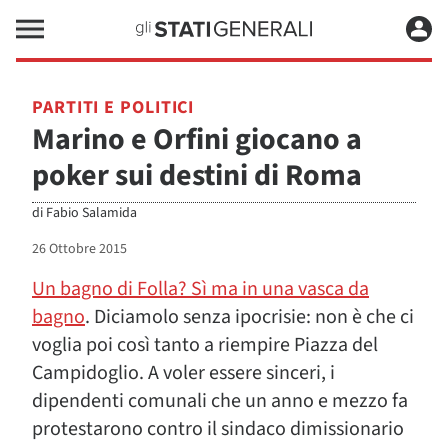
PARTITI E POLITICI
Marino e Orfini giocano a
poker sui destini di Roma
di
Fabio Salamida
26 Ottobre 2015
Un bagno di Folla? Sì ma in una vasca da
bagno
. Diciamolo senza ipocrisie: non è che ci
voglia poi così tanto a riempire Piazza del
Campidoglio. A voler essere sinceri, i
dipendenti comunali che un anno e mezzo fa
protestarono contro il sindaco dimissionario