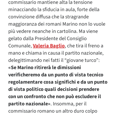
commissario mantiene alta la tensione
minacciando la sfiducia in aula, forte della
convinzione diffusa che la stragrande
maggioranza dei romani Marino non lo vuole
più vedere neanche in cartolina. Ma viene
gelato dalla Presidente del Consiglio
Comunale,
Valeria Baglio
, che tira il freno a
mano e chiama in causa il partito nazionale,
delegittimando nei fatti il “giovane turco”:
«Se Marino ritirerà le dimissioni
verificheremo da un punto di vista tecnico
regolamentare cosa significhi e da un punto
di vista politico quali decisioni prendere
con un confronto che non può escludere il
partito nazionale»
. Insomma, per il
commissario romano un altro duro colpo