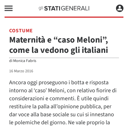
COSTUME
Maternità e “caso Meloni”,
come la vedono gli italiani
di
Monica Fabris
16 Marzo 2016
Ancora oggi proseguono i botta e risposta
intorno al ‘caso’ Meloni, con relativo fiorire di
considerazioni e commenti. È utile quindi
restituire la palla all’opinione pubblica, per
dar voce alla base sociale su cui si innestano
le polemiche del giorno. Ne vale proprio la