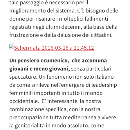
tale passaggio è necessario per il
miglioramento del sistema. C’è bisogno delle
donne per risanare i molteplici fallimenti
registrati negli ultimi decenni, alla base della
frustrazione e della delusione dei cittadini.
Un pensiero ecumenico, che accomuna
giovani e meno giovani,
senza particolari
spaccature. Un fenomeno non solo italiano
da come si rileva nell’emergere di leadership
femminili importanti in tutto il mondo
occidentale. E’ interessante la nostra
combinazione specifica, con la nostra
preoccupazione tutta mediterranea a vivere
la genitorialità in modo assoluto, come