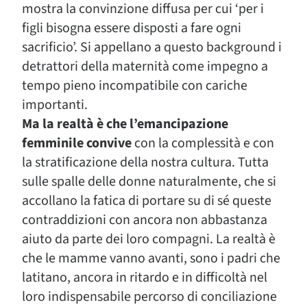
mostra la convinzione diffusa per cui ‘per i
figli bisogna essere disposti a fare ogni
sacrificio’. Si appellano a questo background i
detrattori della maternità come impegno a
tempo pieno incompatibile con cariche
importanti.
Ma la realtà è che l’emancipazione
femminile convive
con la complessità e con
la stratificazione della nostra cultura. Tutta
sulle spalle delle donne naturalmente, che si
accollano la fatica di portare su di sé queste
contraddizioni con ancora non abbastanza
aiuto da parte dei loro compagni. La realtà è
che le mamme vanno avanti, sono i padri che
latitano, ancora in ritardo e in difficoltà nel
loro indispensabile percorso di conciliazione