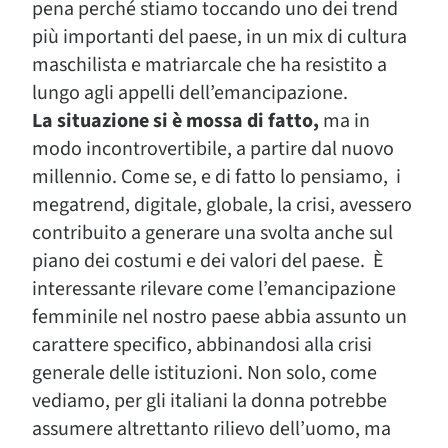
pena perché stiamo toccando uno dei trend
più importanti del paese, in un mix di cultura
maschilista e matriarcale che ha resistito a
lungo agli appelli dell’emancipazione.
La situazione si è mossa di fatto,
ma in
modo incontrovertibile, a partire dal nuovo
millennio. Come se, e di fatto lo pensiamo, i
megatrend, digitale, globale, la crisi, avessero
contribuito a generare una svolta anche sul
piano dei costumi e dei valori del paese. È
interessante rilevare come l’emancipazione
femminile nel nostro paese abbia assunto un
carattere specifico, abbinandosi alla crisi
generale delle istituzioni. Non solo, come
vediamo, per gli italiani la donna potrebbe
assumere altrettanto rilievo dell’uomo, ma