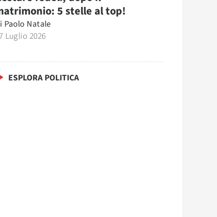
atrimonio: 5 stelle al top!
i
Paolo Natale
7 Luglio 2026
ESPLORA POLITICA