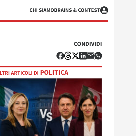
CHI SIAMO
BRAINS & CONTEST
CONDIVIDI
POLITICA
LTRI ARTICOLI DI