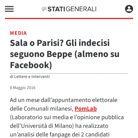
MEDIA
Sala o Parisi? Gli indecisi
seguono Beppe (almeno su
Facebook)
di
Lettere e Interventi
8 Maggio 2016
Ad un mese dall’appuntamento elettorale
delle Comunali milanesi,
PomLab
(Laboratorio sui media e l’opinione pubblica
dell’Università di Milano) ha realizzato
un’analisi delle fanpage dei 2 candidati