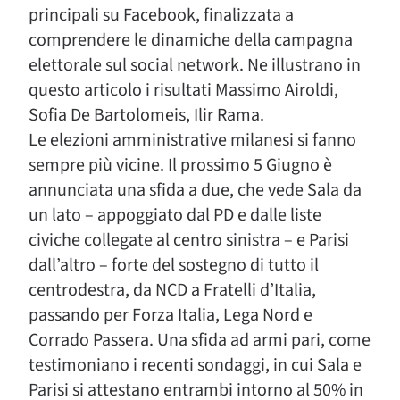
principali su Facebook, finalizzata a
comprendere le dinamiche della campagna
elettorale sul social network. Ne illustrano in
questo articolo i risultati Massimo Airoldi,
Sofia De Bartolomeis, Ilir Rama.
Le elezioni amministrative milanesi si fanno
sempre più vicine. Il prossimo 5 Giugno è
annunciata una sfida a due, che vede Sala da
un lato – appoggiato dal PD e dalle liste
civiche collegate al centro sinistra – e Parisi
dall’altro – forte del sostegno di tutto il
centrodestra, da NCD a Fratelli d’Italia,
passando per Forza Italia, Lega Nord e
Corrado Passera. Una sfida ad armi pari, come
testimoniano i recenti sondaggi, in cui Sala e
Parisi si attestano entrambi intorno al 50% in