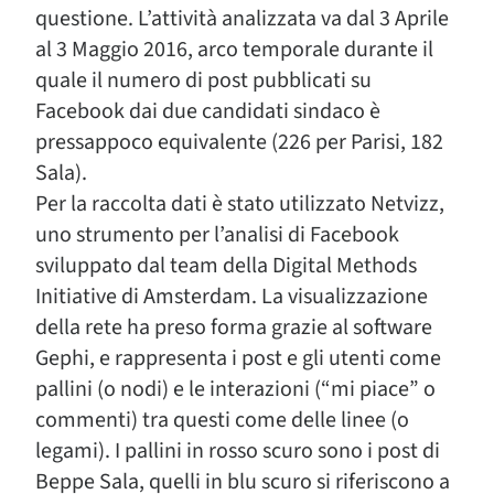
questione. L’attività analizzata va dal 3 Aprile
al 3 Maggio 2016, arco temporale durante il
quale il numero di post pubblicati su
Facebook dai due candidati sindaco è
pressappoco equivalente (226 per Parisi, 182
Sala).
Per la raccolta dati è stato utilizzato Netvizz,
uno strumento per l’analisi di Facebook
sviluppato dal team della Digital Methods
Initiative di Amsterdam. La visualizzazione
della rete ha preso forma grazie al software
Gephi, e rappresenta i post e gli utenti come
pallini (o nodi) e le interazioni (“mi piace” o
commenti) tra questi come delle linee (o
legami). I pallini in rosso scuro sono i post di
Beppe Sala, quelli in blu scuro si riferiscono a