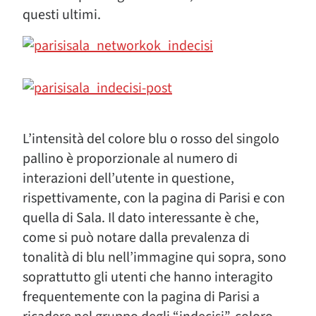
questi ultimi.
L’intensità del colore blu o rosso del singolo
pallino è proporzionale al numero di
interazioni dell’utente in questione,
rispettivamente, con la pagina di Parisi e con
quella di Sala. Il dato interessante è che,
come si può notare dalla prevalenza di
tonalità di blu nell’immagine qui sopra, sono
soprattutto gli utenti che hanno interagito
frequentemente con la pagina di Parisi a