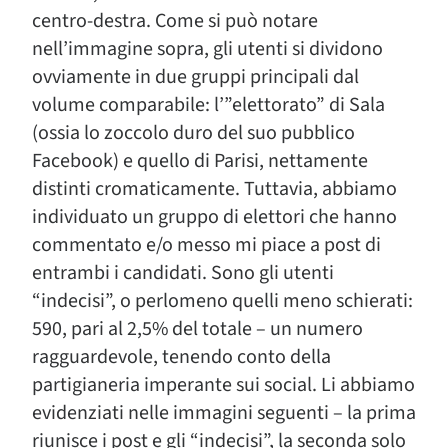
centro-destra. Come si può notare
nell’immagine sopra, gli utenti si dividono
ovviamente in due gruppi principali dal
volume comparabile: l’”elettorato” di Sala
(ossia lo zoccolo duro del suo pubblico
Facebook) e quello di Parisi, nettamente
distinti cromaticamente. Tuttavia, abbiamo
individuato un gruppo di elettori che hanno
commentato e/o messo mi piace a post di
entrambi i candidati. Sono gli utenti
“indecisi”, o perlomeno quelli meno schierati:
590, pari al 2,5% del totale – un numero
ragguardevole, tenendo conto della
partigianeria imperante sui social. Li abbiamo
evidenziati nelle immagini seguenti – la prima
riunisce i post e gli “indecisi”, la seconda solo