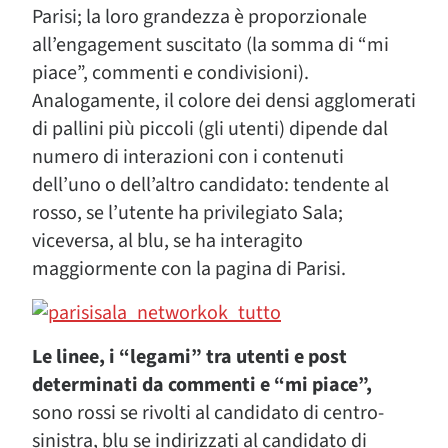
Parisi; la loro grandezza è proporzionale
all’engagement suscitato (la somma di “mi
piace”, commenti e condivisioni).
Analogamente, il colore dei densi agglomerati
di pallini più piccoli (gli utenti) dipende dal
numero di interazioni con i contenuti
dell’uno o dell’altro candidato: tendente al
rosso, se l’utente ha privilegiato Sala;
viceversa, al blu, se ha interagito
maggiormente con la pagina di Parisi.
Le linee, i “legami” tra utenti e post
determinati da commenti e “mi piace”,
sono rossi se rivolti al candidato di centro-
sinistra, blu se indirizzati al candidato di