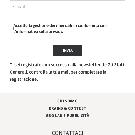
Accetto la gestione dei miei dati in conformità con
l'informativa sulla privacy.
INVIA
Ti sei registrato con successo alla newsletter de Gli Stati
Generali, controlla la tua mail per completare la
registrazione.
CHI SIAMO
BRAINS & CONTEST
GSG LAB E PUBBLICITÀ
CONTATTACI