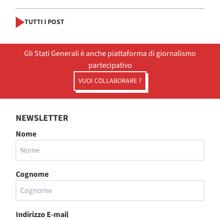
TUTTI I POST
Gli Stati Generali è anche piattaforma di giornalismo
partecipativo
VUOI COLLABORARE ?
NEWSLETTER
Nome
Cognome
Indirizzo E-mail