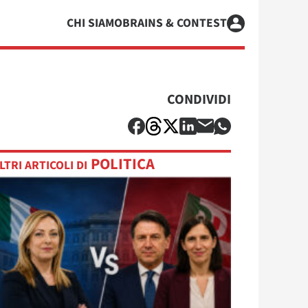
CHI SIAMO
BRAINS & CONTEST
CONDIVIDI
POLITICA
LTRI ARTICOLI DI