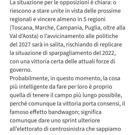
La situazione per le opposizioni è chiara: o
riescono a stare unite in vista delle prossime
regionali e vincere almeno in 5 regioni
(Toscana, Marche, Campania, Puglia, oltre alla
Val d’Aosta) o l’avvicinamento alle politiche
del 2027 sarà in salita, rischiando di replicare
la situazione di sparpagliamento del 2022,
con una vittoria certa delle attuali forze di
governo.
Probabilmente, in questo momento, la cosa
più intelligente da fare per loro è proprio
quella di tenere il campo più lungo possibile,
perché comunque la vittoria porta consensi, il
famoso effetto bandwagon; significa
comunque dare uno sprint ulteriore
all’elettorato di centrosinistra che sappiamo