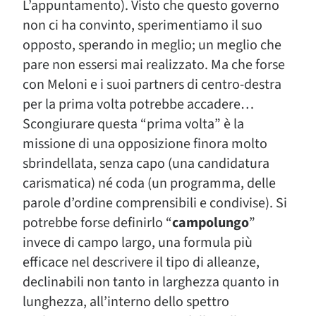
L’appuntamento). Visto che questo governo
non ci ha convinto, sperimentiamo il suo
opposto, sperando in meglio; un meglio che
pare non essersi mai realizzato. Ma che forse
con Meloni e i suoi partners di centro-destra
per la prima volta potrebbe accadere…
Scongiurare questa “prima volta” è la
missione di una opposizione finora molto
sbrindellata, senza capo (una candidatura
carismatica) né coda (un programma, delle
parole d’ordine comprensibili e condivise). Si
potrebbe forse definirlo “
campolungo
”
invece di campo largo, una formula più
efficace nel descrivere il tipo di alleanze,
declinabili non tanto in larghezza quanto in
lunghezza, all’interno dello spettro