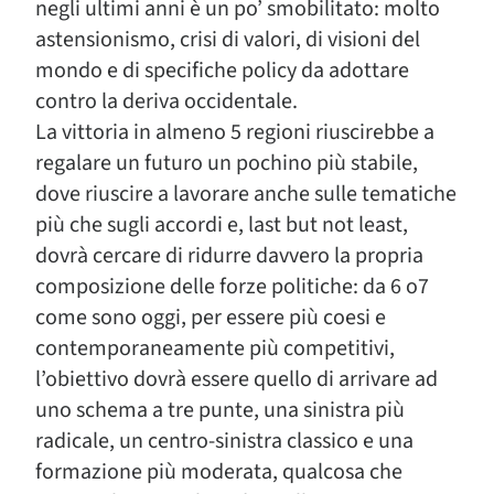
negli ultimi anni è un po’ smobilitato: molto
astensionismo, crisi di valori, di visioni del
mondo e di specifiche policy da adottare
contro la deriva occidentale.
La vittoria in almeno 5 regioni riuscirebbe a
regalare un futuro un pochino più stabile,
dove riuscire a lavorare anche sulle tematiche
più che sugli accordi e, last but not least,
dovrà cercare di ridurre davvero la propria
composizione delle forze politiche: da 6 o7
come sono oggi, per essere più coesi e
contemporaneamente più competitivi,
l’obiettivo dovrà essere quello di arrivare ad
uno schema a tre punte, una sinistra più
radicale, un centro-sinistra classico e una
formazione più moderata, qualcosa che