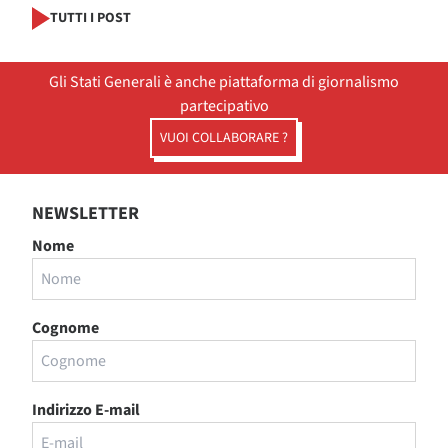
TUTTI I POST
Gli Stati Generali è anche piattaforma di giornalismo
partecipativo
VUOI COLLABORARE ?
NEWSLETTER
Nome
Cognome
Indirizzo E-mail