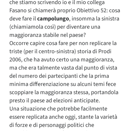
che stiamo scrivendo io e il mio collega
Fasano si chiamerà proprio Obiettivo 52: cosa
deve fare il
campolungo
, insomma la sinistra
(chiamiamola così) per diventare una
maggioranza stabile nel paese?
Occorre capire cosa fare per non replicare la
triste (per il centro-sinistra) storia di Prodi
2006, che ha avuto certo una maggioranza,
ma che era talmente vasta dal punto di vista
del numero dei partecipanti che la prima
minima differenziazione su alcuni temi fece
scoppiare la maggioranza stessa, portandola
presto il paese ad elezioni anticipate.
Una situazione che potrebbe facilmente
essere replicata anche oggi, stante la varietà
di forze e di personaggi politici che