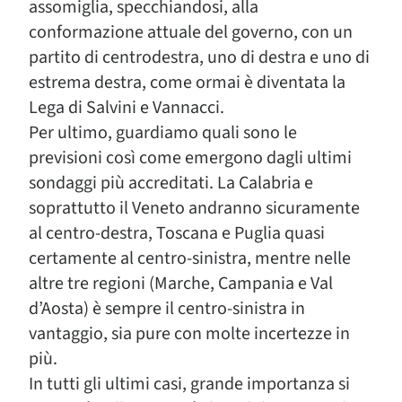
assomiglia, specchiandosi, alla
conformazione attuale del governo, con un
partito di centrodestra, uno di destra e uno di
estrema destra, come ormai è diventata la
Lega di Salvini e Vannacci.
Per ultimo, guardiamo quali sono le
previsioni così come emergono dagli ultimi
sondaggi più accreditati. La Calabria e
soprattutto il Veneto andranno sicuramente
al centro-destra, Toscana e Puglia quasi
certamente al centro-sinistra, mentre nelle
altre tre regioni (Marche, Campania e Val
d’Aosta) è sempre il centro-sinistra in
vantaggio, sia pure con molte incertezze in
più.
In tutti gli ultimi casi, grande importanza si