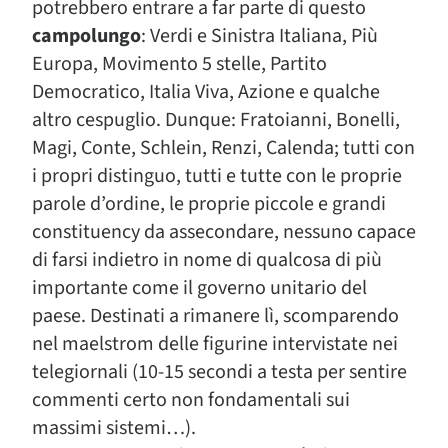
potrebbero entrare a far parte di questo
campolungo
: Verdi e Sinistra Italiana, Più
Europa, Movimento 5 stelle, Partito
Democratico, Italia Viva, Azione e qualche
altro cespuglio. Dunque: Fratoianni, Bonelli,
Magi, Conte, Schlein, Renzi, Calenda; tutti con
i propri distinguo, tutti e tutte con le proprie
parole d’ordine, le proprie piccole e grandi
constituency da assecondare, nessuno capace
di farsi indietro in nome di qualcosa di più
importante come il governo unitario del
paese. Destinati a rimanere lì, scomparendo
nel maelstrom delle figurine intervistate nei
telegiornali (10-15 secondi a testa per sentire
commenti certo non fondamentali sui
massimi sistemi…).