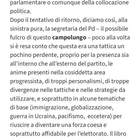
parlamentare o comunque della collocazione
politica.
Dopo il tentativo di ritorno, diciamo così, alla
sinistra pura, la segretaria del Pd – il possibile
fulcro di questo
campolungo
– poco alla volta
si è resa conto che questa era una tattica un
pochino perdente, proprio per la presenza sia
all’interno che all’esterno del partito, le
anime presenti nella cosiddetta area
progressista, di troppi personalismi, di troppe
divergenze nelle tattiche e nelle strategie da
utilizzare, e soprattutto in alcune tematiche
di base (immigrazione, globalizzazione,
guerra in Ucraina, pacifismo, eccetera) per
riuscire a diventare una forza coesa e
soprattutto affidabile per l’elettorato. Il libro