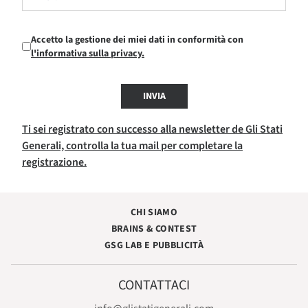
Accetto la gestione dei miei dati in conformità con
l'informativa sulla privacy.
INVIA
Ti sei registrato con successo alla newsletter de Gli Stati
Generali, controlla la tua mail per completare la
registrazione.
CHI SIAMO
BRAINS & CONTEST
GSG LAB E PUBBLICITÀ
CONTATTACI