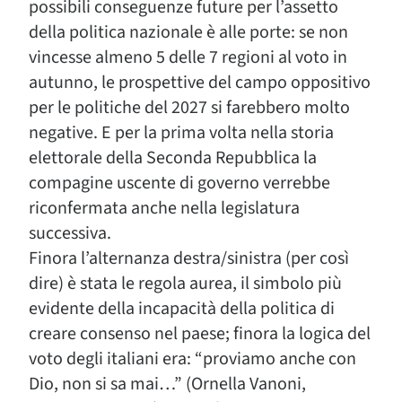
possibili conseguenze future per l’assetto
della politica nazionale è alle porte: se non
vincesse almeno 5 delle 7 regioni al voto in
autunno, le prospettive del campo oppositivo
per le politiche del 2027 si farebbero molto
negative. E per la prima volta nella storia
elettorale della Seconda Repubblica la
compagine uscente di governo verrebbe
riconfermata anche nella legislatura
successiva.
Finora l’alternanza destra/sinistra (per così
dire) è stata le regola aurea, il simbolo più
evidente della incapacità della politica di
creare consenso nel paese; finora la logica del
voto degli italiani era: “proviamo anche con
Dio, non si sa mai…” (Ornella Vanoni,