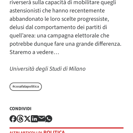
riverserà sulla capacità di mobilitare quegli
astensionisti che hanno recentemente
abbandonato le loro scelte progressiste,
delusi dal comportamento dei partiti di
quell’area: una campagna elettorale che
potrebbe dunque fare una grande differenza.
Staremo a vedere…
Università degli Studi di Milano
#cosafalapolitica
CONDIVIDI
POLITICA