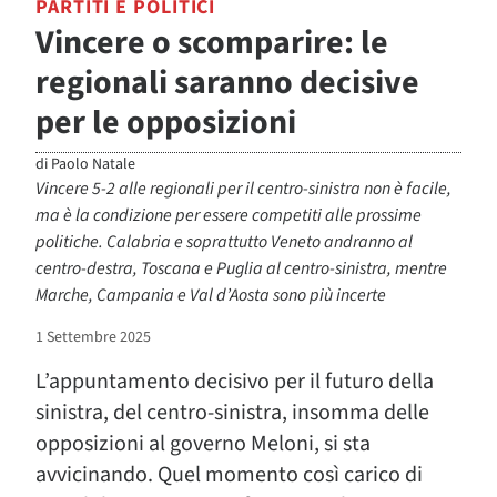
PARTITI E POLITICI
Vincere o scomparire: le
regionali saranno decisive
per le opposizioni
di
Paolo Natale
Vincere 5-2 alle regionali per il centro-sinistra non è facile,
ma è la condizione per essere competiti alle prossime
politiche. Calabria e soprattutto Veneto andranno al
centro-destra, Toscana e Puglia al centro-sinistra, mentre
Marche, Campania e Val d’Aosta sono più incerte
1 Settembre 2025
L’appuntamento decisivo per il futuro della
sinistra, del centro-sinistra, insomma delle
opposizioni al governo Meloni, si sta
avvicinando. Quel momento così carico di