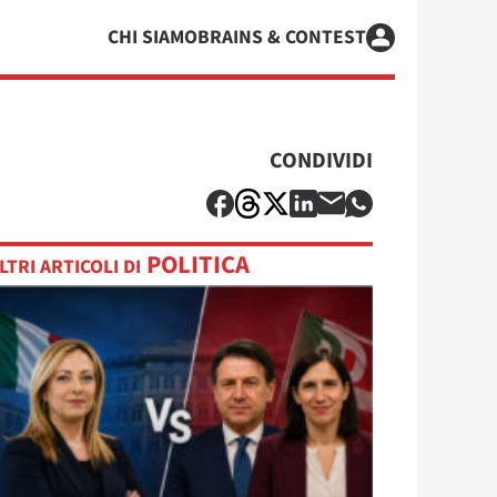
CHI SIAMO
BRAINS & CONTEST
CONDIVIDI
POLITICA
LTRI ARTICOLI DI