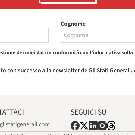
Cognome
estione dei miei dati in conformità con
l'informativa sulla
rato con successo alla newsletter de Gli Stati Generali,
.
TATTACI
SEGUICI SU
glistatigenerali.com