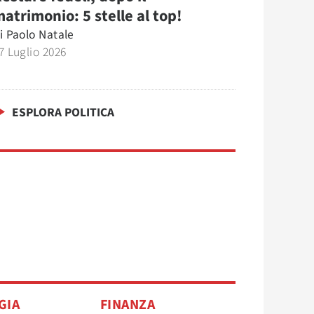
atrimonio: 5 stelle al top!
i
Paolo Natale
7 Luglio 2026
ESPLORA POLITICA
GIA
FINANZA