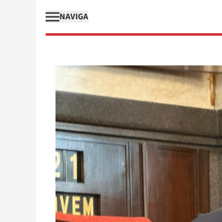
NAVIGA