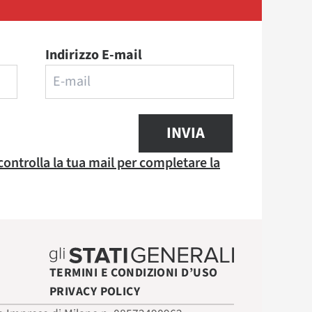
Indirizzo E-mail
INVIA
 controlla la tua mail per completare la
TERMINI E CONDIZIONI D’USO
PRIVACY POLICY