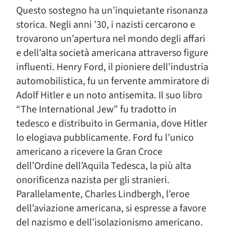
Questo sostegno ha un’inquietante risonanza
storica. Negli anni ’30, i nazisti cercarono e
trovarono un’apertura nel mondo degli affari
e dell’alta società americana attraverso figure
influenti. Henry Ford, il pioniere dell’industria
automobilistica, fu un fervente ammiratore di
Adolf Hitler e un noto antisemita. Il suo libro
“The International Jew” fu tradotto in
tedesco e distribuito in Germania, dove Hitler
lo elogiava pubblicamente. Ford fu l’unico
americano a ricevere la Gran Croce
dell’Ordine dell’Aquila Tedesca, la più alta
onorificenza nazista per gli stranieri.
Parallelamente, Charles Lindbergh, l’eroe
dell’aviazione americana, si espresse a favore
del nazismo e dell’isolazionismo americano.