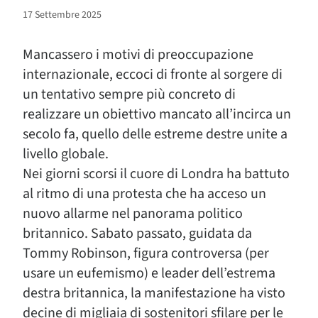
17 Settembre 2025
Mancassero i motivi di preoccupazione
internazionale, eccoci di fronte al sorgere di
un tentativo sempre più concreto di
realizzare un obiettivo mancato all’incirca un
secolo fa, quello delle estreme destre unite a
livello globale.
Nei giorni scorsi il cuore di Londra ha battuto
al ritmo di una protesta che ha acceso un
nuovo allarme nel panorama politico
britannico. Sabato passato, guidata da
Tommy Robinson, figura controversa (per
usare un eufemismo) e leader dell’estrema
destra britannica, la manifestazione ha visto
decine di migliaia di sostenitori sfilare per le