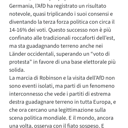
Germania, l’AfD ha registrato un risultato
notevole, quasi triplicando i suoi consensi e
diventando la terza forza politica con circa il
14-16% dei voti. Questo successo non è più
confinato alle tradizionali roccaforti dell’est,
ma sta guadagnando terreno anche nei
Länder occidentali, superando un “voto di
protesta” in favore di una base elettorale più
solida.
La marcia di Robinson e la visita dell’AfD non
sono eventi isolati, ma parti di un fenomeno
interconnesso che vede i partiti di estrema
destra guadagnare terreno in tutta Europa, e
che ora cercano una legittimazione sulla
scena politica mondiale. E il mondo, ancora
una volta, osserva con il fiato sospeso. E