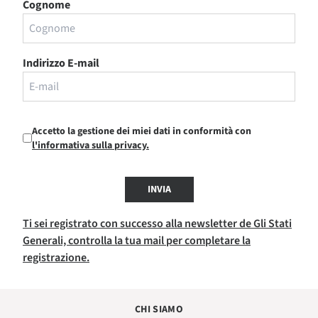
Cognome
Indirizzo E-mail
Accetto la gestione dei miei dati in conformità con
l'informativa sulla privacy.
INVIA
Ti sei registrato con successo alla newsletter de Gli Stati
Generali, controlla la tua mail per completare la
registrazione.
CHI SIAMO