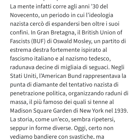
La mente infatti corre agli anni ’30 del
Novecento, un periodo in cui l’ideologia
nazista cercò di espandersi ben oltre i suoi
confini. In Gran Bretagna, il British Union of
Fascists (BUF) di Oswald Mosley, un partito di
estrema destra fortemente ispirato al
fascismo italiano e al nazismo tedesco,
radunava decine di migliaia di seguaci. Negli
Stati Uniti, l’American Bund rappresentava la
punta di diamante del tentativo nazista di
penetrazione politica, organizzando raduni di
massa, il più famoso dei quali si tenne al
Madison Square Garden di New York nel 1939.
La storia, come un’eco, sembra ripetersi,
seppur in forme diverse. Oggi, certo non
vediamo bandiere con svastiche, ma