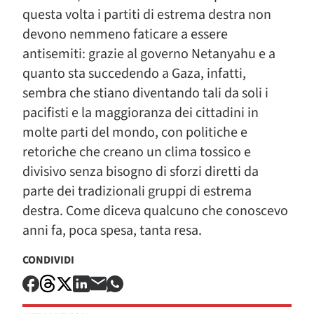
questa volta i partiti di estrema destra non
devono nemmeno faticare a essere
antisemiti: grazie al governo Netanyahu e a
quanto sta succedendo a Gaza, infatti,
sembra che stiano diventando tali da soli i
pacifisti e la maggioranza dei cittadini in
molte parti del mondo, con politiche e
retoriche che creano un clima tossico e
divisivo senza bisogno di sforzi diretti da
parte dei tradizionali gruppi di estrema
destra. Come diceva qualcuno che conoscevo
anni fa, poca spesa, tanta resa.
CONDIVIDI