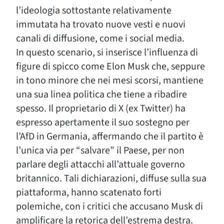
l’ideologia sottostante relativamente
immutata ha trovato nuove vesti e nuovi
canali di diffusione, come i social media.
In questo scenario, si inserisce l’influenza di
figure di spicco come Elon Musk che, seppure
in tono minore che nei mesi scorsi, mantiene
una sua linea politica che tiene a ribadire
spesso. Il proprietario di X (ex Twitter) ha
espresso apertamente il suo sostegno per
l’AfD in Germania, affermando che il partito è
l’unica via per “salvare” il Paese, per non
parlare degli attacchi all’attuale governo
britannico. Tali dichiarazioni, diffuse sulla sua
piattaforma, hanno scatenato forti
polemiche, con i critici che accusano Musk di
amplificare la retorica dell’estrema destra.