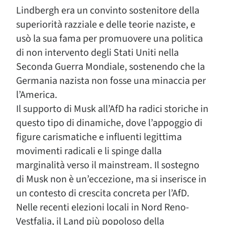
Lindbergh era un convinto sostenitore della
superiorità razziale e delle teorie naziste, e
usò la sua fama per promuovere una politica
di non intervento degli Stati Uniti nella
Seconda Guerra Mondiale, sostenendo che la
Germania nazista non fosse una minaccia per
l’America.
Il supporto di Musk all’AfD ha radici storiche in
questo tipo di dinamiche, dove l’appoggio di
figure carismatiche e influenti legittima
movimenti radicali e li spinge dalla
marginalità verso il mainstream. Il sostegno
di Musk non è un’eccezione, ma si inserisce in
un contesto di crescita concreta per l’AfD.
Nelle recenti elezioni locali in Nord Reno-
Vestfalia, il Land più popoloso della