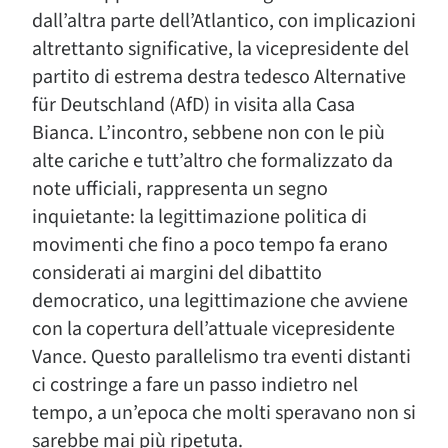
dall’altra parte dell’Atlantico, con implicazioni
altrettanto significative, la vicepresidente del
partito di estrema destra tedesco Alternative
für Deutschland (AfD) in visita alla Casa
Bianca. L’incontro, sebbene non con le più
alte cariche e tutt’altro che formalizzato da
note ufficiali, rappresenta un segno
inquietante: la legittimazione politica di
movimenti che fino a poco tempo fa erano
considerati ai margini del dibattito
democratico, una legittimazione che avviene
con la copertura dell’attuale vicepresidente
Vance. Questo parallelismo tra eventi distanti
ci costringe a fare un passo indietro nel
tempo, a un’epoca che molti speravano non si
sarebbe mai più ripetuta.