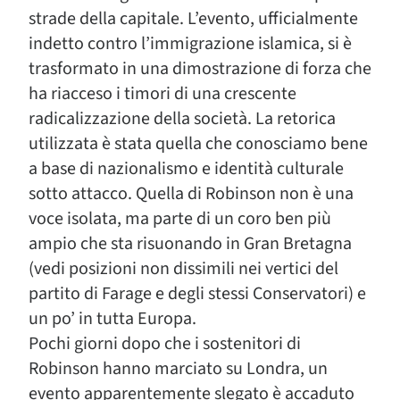
strade della capitale. L’evento, ufficialmente
indetto contro l’immigrazione islamica, si è
trasformato in una dimostrazione di forza che
ha riacceso i timori di una crescente
radicalizzazione della società. La retorica
utilizzata è stata quella che conosciamo bene
a base di nazionalismo e identità culturale
sotto attacco. Quella di Robinson non è una
voce isolata, ma parte di un coro ben più
ampio che sta risuonando in Gran Bretagna
(vedi posizioni non dissimili nei vertici del
partito di Farage e degli stessi Conservatori) e
un po’ in tutta Europa.
Pochi giorni dopo che i sostenitori di
Robinson hanno marciato su Londra, un
evento apparentemente slegato è accaduto