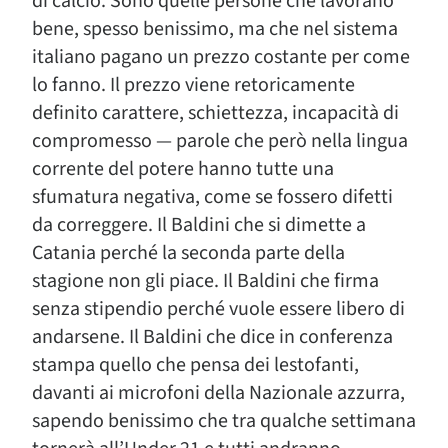
di calcio. Sono quelle persone che lavorano
bene, spesso benissimo, ma che nel sistema
italiano pagano un prezzo costante per come
lo fanno. Il prezzo viene retoricamente
definito carattere, schiettezza, incapacità di
compromesso — parole che però nella lingua
corrente del potere hanno tutte una
sfumatura negativa, come se fossero difetti
da correggere. Il Baldini che si dimette a
Catania perché la seconda parte della
stagione non gli piace. Il Baldini che firma
senza stipendio perché vuole essere libero di
andarsene. Il Baldini che dice in conferenza
stampa quello che pensa dei lestofanti,
davanti ai microfoni della Nazionale azzurra,
sapendo benissimo che tra qualche settimana