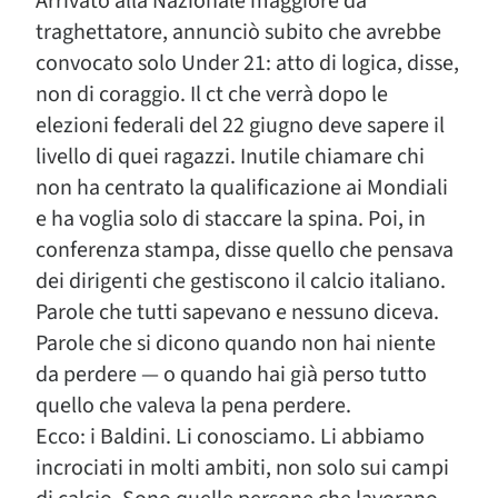
Arrivato alla Nazionale maggiore da
traghettatore, annunciò subito che avrebbe
convocato solo Under 21: atto di logica, disse,
non di coraggio. Il ct che verrà dopo le
elezioni federali del 22 giugno deve sapere il
livello di quei ragazzi. Inutile chiamare chi
non ha centrato la qualificazione ai Mondiali
e ha voglia solo di staccare la spina. Poi, in
conferenza stampa, disse quello che pensava
dei dirigenti che gestiscono il calcio italiano.
Parole che tutti sapevano e nessuno diceva.
Parole che si dicono quando non hai niente
da perdere — o quando hai già perso tutto
quello che valeva la pena perdere.
Ecco: i Baldini. Li conosciamo. Li abbiamo
incrociati in molti ambiti, non solo sui campi