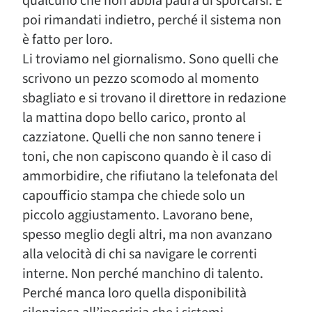
qualcuno che non abbia paura di sporcarsi. E
poi rimandati indietro, perché il sistema non
è fatto per loro.
Li troviamo nel giornalismo. Sono quelli che
scrivono un pezzo scomodo al momento
sbagliato e si trovano il direttore in redazione
la mattina dopo bello carico, pronto al
cazziatone. Quelli che non sanno tenere i
toni, che non capiscono quando è il caso di
ammorbidire, che rifiutano la telefonata del
capoufficio stampa che chiede solo un
piccolo aggiustamento. Lavorano bene,
spesso meglio degli altri, ma non avanzano
alla velocità di chi sa navigare le correnti
interne. Non perché manchino di talento.
Perché manca loro quella disponibilità