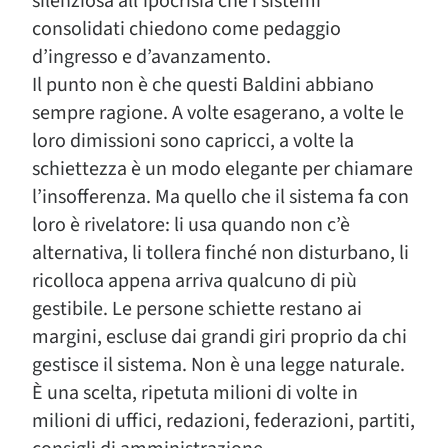
silenziosa all’ipocrisia che i sistemi
consolidati chiedono come pedaggio
d’ingresso e d’avanzamento.
Il punto non è che questi Baldini abbiano
sempre ragione. A volte esagerano, a volte le
loro dimissioni sono capricci, a volte la
schiettezza è un modo elegante per chiamare
l’insofferenza. Ma quello che il sistema fa con
loro è rivelatore: li usa quando non c’è
alternativa, li tollera finché non disturbano, li
ricolloca appena arriva qualcuno di più
gestibile. Le persone schiette restano ai
margini, escluse dai grandi giri proprio da chi
gestisce il sistema. Non è una legge naturale.
È una scelta, ripetuta milioni di volte in
milioni di uffici, redazioni, federazioni, partiti,