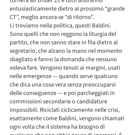
tornerà all’Under 21 e tutti andranno
entusiasticamente dietro al prossimo “grande
CT”, meglio ancora se “di ritorno”.
Li troviamo nella politica, questi Baldini.
Sono quelli che non reggono la liturgia del
partito, che non sanno stare in fila dietro al
segretario, che alzano la mano nel momento
sbagliato e fanno la domanda che nessuno
voleva fare. Vengono tenuti ai margini, usati
nelle emergenze — quando serve qualcuno
che dica una cosa vera senza preoccuparsi
delle conseguenze — e poi parcheggiati in
commissioni secondarie o candidature
impossibili. Riciclati ciclicamente nelle crisi,
esattamente come Baldini, vengono chiamati
ogni volta che il sistema ha bisogno di