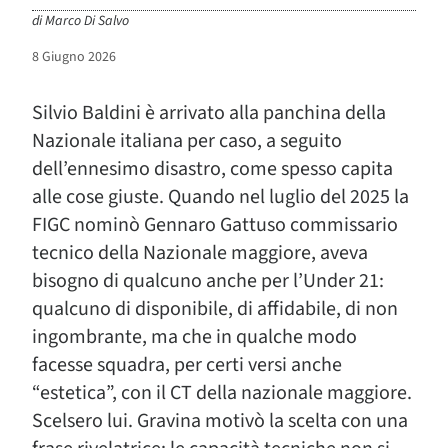
di
Marco Di Salvo
8 Giugno 2026
Silvio Baldini è arrivato alla panchina della
Nazionale italiana per caso, a seguito
dell’ennesimo disastro, come spesso capita
alle cose giuste. Quando nel luglio del 2025 la
FIGC nominò Gennaro Gattuso commissario
tecnico della Nazionale maggiore, aveva
bisogno di qualcuno anche per l’Under 21:
qualcuno di disponibile, di affidabile, di non
ingombrante, ma che in qualche modo
facesse squadra, per certi versi anche
“estetica”, con il CT della nazionale maggiore.
Scelsero lui. Gravina motivò la scelta con una