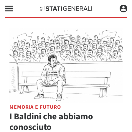
MEMORIA E FUTURO
I Baldini che abbiamo
conosciuto