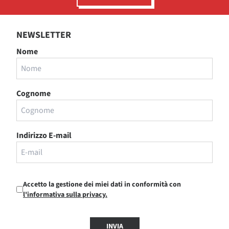
NEWSLETTER
Nome
Cognome
Indirizzo E-mail
Accetto la gestione dei miei dati in conformità con
l'informativa sulla privacy.
INVIA