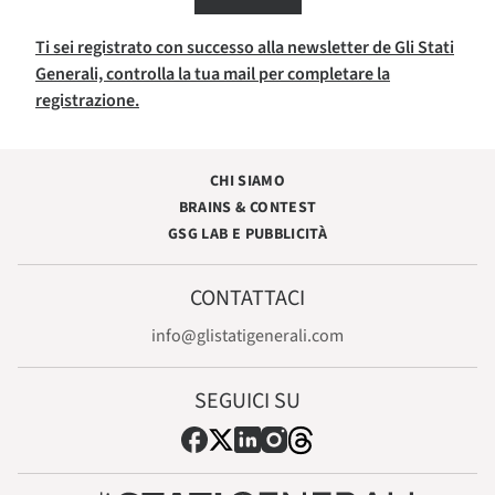
Ti sei registrato con successo alla newsletter de Gli Stati
Generali, controlla la tua mail per completare la
registrazione.
CHI SIAMO
BRAINS & CONTEST
GSG LAB E PUBBLICITÀ
CONTATTACI
info@glistatigenerali.com
SEGUICI SU