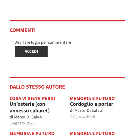
COMMENTI
Devi fare login per commentare
ACCEDI
DALLO STESSO AUTORE
COSA VI SIETE PERSI
MEMORIA E FUTURO
Un’osteria (con
Cordoglio a porter
annesso cabaret)
di
Marco Di Salvo
7 Agosto 2026
di
Marco Di Salvo
8 Agosto 2026
MEMORIA E FUTURO
MEMORIA E FUTURO