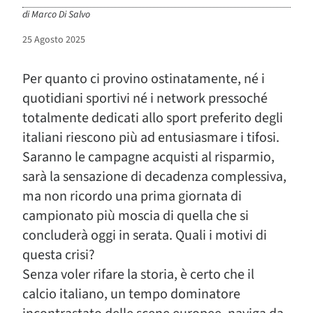
di
Marco Di Salvo
25 Agosto 2025
Per quanto ci provino ostinatamente, né i
quotidiani sportivi né i network pressoché
totalmente dedicati allo sport preferito degli
italiani riescono più ad entusiasmare i tifosi.
Saranno le campagne acquisti al risparmio,
sarà la sensazione di decadenza complessiva,
ma non ricordo una prima giornata di
campionato più moscia di quella che si
concluderà oggi in serata. Quali i motivi di
questa crisi?
Senza voler rifare la storia, è certo che il
calcio italiano, un tempo dominatore