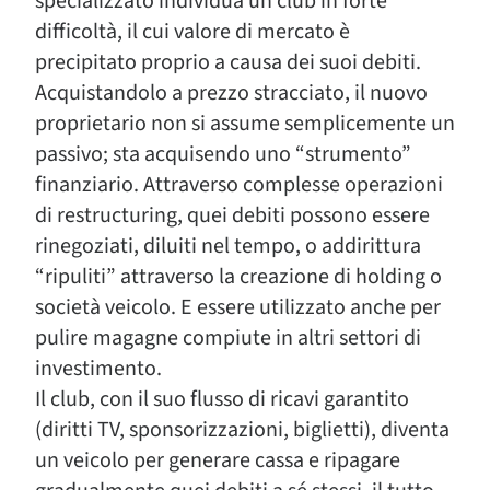
specializzato individua un club in forte
difficoltà, il cui valore di mercato è
precipitato proprio a causa dei suoi debiti.
Acquistandolo a prezzo stracciato, il nuovo
proprietario non si assume semplicemente un
passivo; sta acquisendo uno “strumento”
finanziario. Attraverso complesse operazioni
di restructuring, quei debiti possono essere
rinegoziati, diluiti nel tempo, o addirittura
“ripuliti” attraverso la creazione di holding o
società veicolo. E essere utilizzato anche per
pulire magagne compiute in altri settori di
investimento.
Il club, con il suo flusso di ricavi garantito
(diritti TV, sponsorizzazioni, biglietti), diventa
un veicolo per generare cassa e ripagare