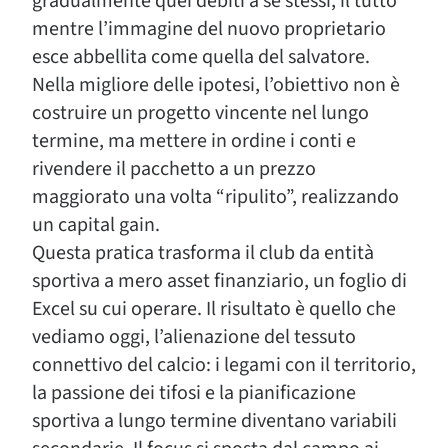
gradualmente quei debiti a sé stessi, il tutto
mentre l’immagine del nuovo proprietario
esce abbellita come quella del salvatore.
Nella migliore delle ipotesi, l’obiettivo non è
costruire un progetto vincente nel lungo
termine, ma mettere in ordine i conti e
rivendere il pacchetto a un prezzo
maggiorato una volta “ripulito”, realizzando
un capital gain.
Questa pratica trasforma il club da entità
sportiva a mero asset finanziario, un foglio di
Excel su cui operare. Il risultato è quello che
vediamo oggi, l’alienazione del tessuto
connettivo del calcio: i legami con il territorio,
la passione dei tifosi e la pianificazione
sportiva a lungo termine diventano variabili