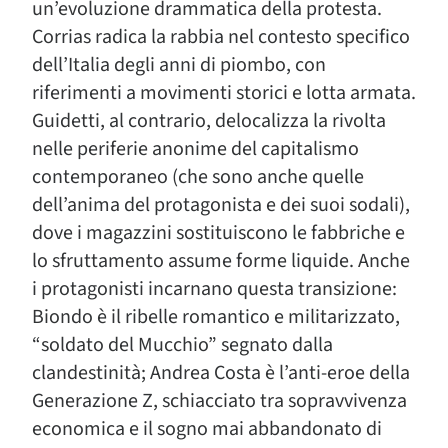
un’evoluzione drammatica della protesta.
Corrias radica la rabbia nel contesto specifico
dell’Italia degli anni di piombo, con
riferimenti a movimenti storici e lotta armata.
Guidetti, al contrario, delocalizza la rivolta
nelle periferie anonime del capitalismo
contemporaneo (che sono anche quelle
dell’anima del protagonista e dei suoi sodali),
dove i magazzini sostituiscono le fabbriche e
lo sfruttamento assume forme liquide. Anche
i protagonisti incarnano questa transizione:
Biondo è il ribelle romantico e militarizzato,
“soldato del Mucchio” segnato dalla
clandestinità; Andrea Costa è l’anti-eroe della
Generazione Z, schiacciato tra sopravvivenza
economica e il sogno mai abbandonato di