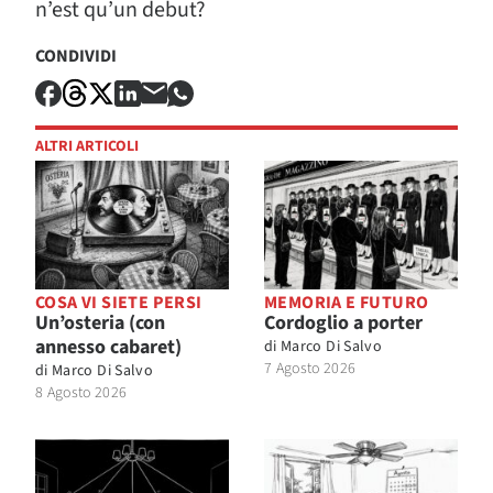
n’est qu’un debut?
CONDIVIDI
ALTRI ARTICOLI
COSA VI SIETE PERSI
MEMORIA E FUTURO
Un’osteria (con
Cordoglio a porter
annesso cabaret)
di
Marco Di Salvo
7 Agosto 2026
di
Marco Di Salvo
8 Agosto 2026