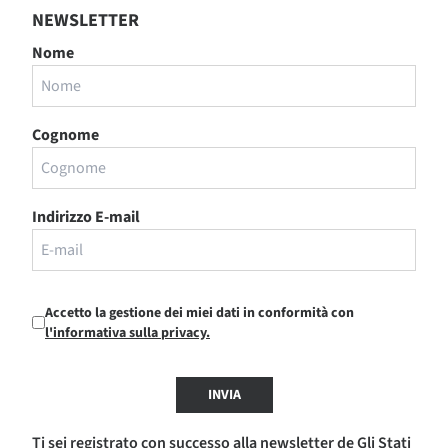
NEWSLETTER
Nome
Cognome
Indirizzo E-mail
Accetto la gestione dei miei dati in conformità con
l'informativa sulla privacy.
INVIA
Ti sei registrato con successo alla newsletter de Gli Stati