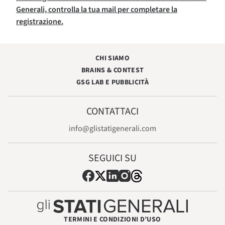
Generali, controlla la tua mail per completare la
registrazione.
CHI SIAMO
BRAINS & CONTEST
GSG LAB E PUBBLICITÀ
CONTATTACI
info@glistatigenerali.com
SEGUICI SU
TERMINI E CONDIZIONI D’USO