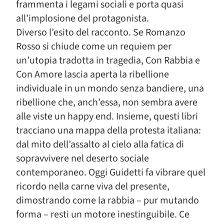
frammenta i legami sociali e porta quasi
all’implosione del protagonista.
Diverso l’esito del racconto. Se Romanzo
Rosso si chiude come un requiem per
un’utopia tradotta in tragedia, Con Rabbia e
Con Amore lascia aperta la ribellione
individuale in un mondo senza bandiere, una
ribellione che, anch’essa, non sembra avere
alle viste un happy end. Insieme, questi libri
tracciano una mappa della protesta italiana:
dal mito dell’assalto al cielo alla fatica di
sopravvivere nel deserto sociale
contemporaneo. Oggi Guidetti fa vibrare quel
ricordo nella carne viva del presente,
dimostrando come la rabbia – pur mutando
forma – resti un motore inestinguibile. Ce