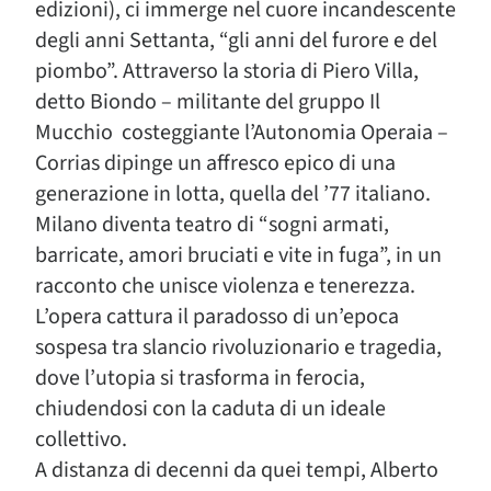
edizioni), ci immerge nel cuore incandescente
degli anni Settanta, “gli anni del furore e del
piombo”. Attraverso la storia di Piero Villa,
detto Biondo – militante del gruppo Il
Mucchio costeggiante l’Autonomia Operaia –
Corrias dipinge un affresco epico di una
generazione in lotta, quella del ’77 italiano.
Milano diventa teatro di “sogni armati,
barricate, amori bruciati e vite in fuga”, in un
racconto che unisce violenza e tenerezza.
L’opera cattura il paradosso di un’epoca
sospesa tra slancio rivoluzionario e tragedia,
dove l’utopia si trasforma in ferocia,
chiudendosi con la caduta di un ideale
collettivo.
A distanza di decenni da quei tempi, Alberto