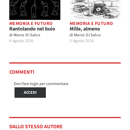
MEMORIA E FUTURO
MEMORIA E FUTURO
Rantolando nel buio
Mille, almeno
di
Marco Di Salvo
di
Marco Di Salvo
6 Agosto 2026
5 Agosto 2026
COMMENTI
Devi fare login per commentare
ACCEDI
DALLO STESSO AUTORE