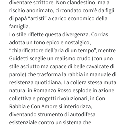
diventare scrittore. Non clandestino, ma a
rischio anonimato, circondato com’è da figli
di papà “artisti” a carico economico della
famiglia.
Lo stile riflette questa divergenza. Corrias
adotta un tono epico e nostalgico,
“chiarificatore dell’aria di un tempo”, mentre
Guidetti sceglie un realismo crudo (con uno
stile asciutto ma capace di belle cavalcate di
parole) che trasforma la rabbia in manuale di
resistenza quotidiana. La collera stessa muta
natura: in Romanzo Rosso esplode in azione
collettiva e progetti rivoluzionari; in Con
Rabbia e Con Amore si interiorizza,
diventando strumento di autodifesa
esistenziale contro un sistema che