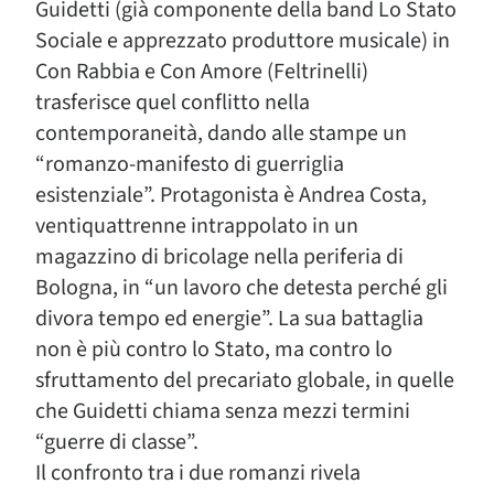
Guidetti (già componente della band Lo Stato
Sociale e apprezzato produttore musicale) in
Con Rabbia e Con Amore (Feltrinelli)
trasferisce quel conflitto nella
contemporaneità, dando alle stampe un
“romanzo-manifesto di guerriglia
esistenziale”. Protagonista è Andrea Costa,
ventiquattrenne intrappolato in un
magazzino di bricolage nella periferia di
Bologna, in “un lavoro che detesta perché gli
divora tempo ed energie”. La sua battaglia
non è più contro lo Stato, ma contro lo
sfruttamento del precariato globale, in quelle
che Guidetti chiama senza mezzi termini
“guerre di classe”.
Il confronto tra i due romanzi rivela