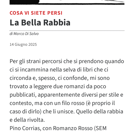
COSA VI SIETE PERSI
La Bella Rabbia
di
Marco Di Salvo
14 Giugno 2025
Per gli strani percorsi che si prendono quando
ci si incammina nella selva di libri che ci
circonda e, spesso, ci confonde, mi sono
trovato a leggere due romanzi da poco
pubblicati, apparentemente diversi per stile e
contesto, ma con un filo rosso (è proprio il
caso di dirlo) che li unisce. Quello della rabbia
e della rivolta.
Pino Corrias, con Romanzo Rosso (SEM