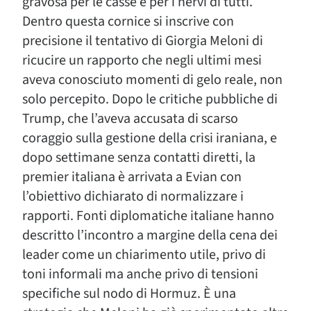
gravosa per le casse e per i nervi di tutti.
Dentro questa cornice si inscrive con
precisione il tentativo di Giorgia Meloni di
ricucire un rapporto che negli ultimi mesi
aveva conosciuto momenti di gelo reale, non
solo percepito. Dopo le critiche pubbliche di
Trump, che l’aveva accusata di scarso
coraggio sulla gestione della crisi iraniana, e
dopo settimane senza contatti diretti, la
premier italiana è arrivata a Evian con
l’obiettivo dichiarato di normalizzare i
rapporti. Fonti diplomatiche italiane hanno
descritto l’incontro a margine della cena dei
leader come un chiarimento utile, privo di
toni informali ma anche privo di tensioni
specifiche sul nodo di Hormuz. È una