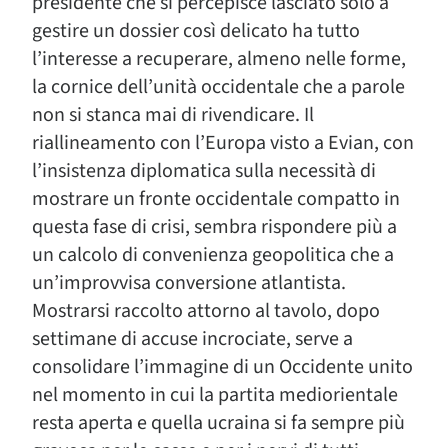
presidente che si percepisce lasciato solo a
gestire un dossier così delicato ha tutto
l’interesse a recuperare, almeno nelle forme,
la cornice dell’unità occidentale che a parole
non si stanca mai di rivendicare. Il
riallineamento con l’Europa visto a Evian, con
l’insistenza diplomatica sulla necessità di
mostrare un fronte occidentale compatto in
questa fase di crisi, sembra rispondere più a
un calcolo di convenienza geopolitica che a
un’improvvisa conversione atlantista.
Mostrarsi raccolto attorno al tavolo, dopo
settimane di accuse incrociate, serve a
consolidare l’immagine di un Occidente unito
nel momento in cui la partita mediorientale
resta aperta e quella ucraina si fa sempre più