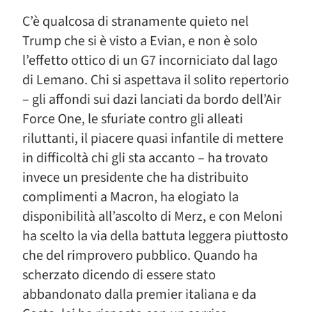
C’è qualcosa di stranamente quieto nel
Trump che si è visto a Evian, e non è solo
l’effetto ottico di un G7 incorniciato dal lago
di Lemano. Chi si aspettava il solito repertorio
– gli affondi sui dazi lanciati da bordo dell’Air
Force One, le sfuriate contro gli alleati
riluttanti, il piacere quasi infantile di mettere
in difficoltà chi gli sta accanto – ha trovato
invece un presidente che ha distribuito
complimenti a Macron, ha elogiato la
disponibilità all’ascolto di Merz, e con Meloni
ha scelto la via della battuta leggera piuttosto
che del rimprovero pubblico. Quando ha
scherzato dicendo di essere stato
abbandonato dalla premier italiana e da