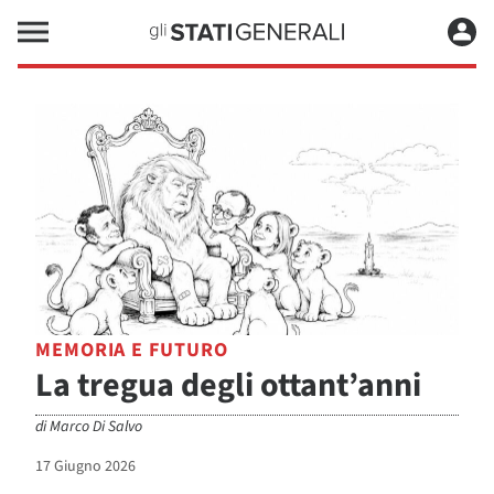
MEMORIA E FUTURO
La tregua degli ottant’anni
di
Marco Di Salvo
17 Giugno 2026