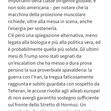
importanti della classe dirigente globale, e
non solo americana – per notare che la
macchina della proiezione muscolare
richiede, oltre alla messa in scena, anche
l’energia per sostenerla.
C’è però una spiegazione alternativa, meno
legata alla biologia e più alla politica vera, ed
è probabilmente quella più solida. Gli ultimi
mesi di Trump sono stati segnati da
un’escalation che ha messo a dura prova
persino la sua proverbiale spavalderia: la
guerra con l’Iran, la tregua faticosamente
raggiunta e subito guardata con sospetto da
Teheran, le accuse rivolte agli alleati europei
di non avergli garantito sostegno sufficiente
sul fronte dello Stretto di Hormuz. Un