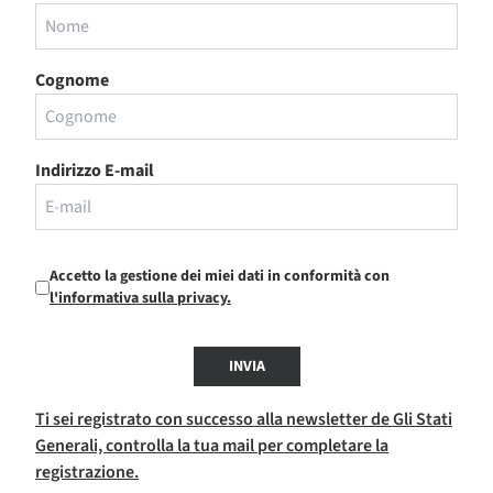
Cognome
Indirizzo E-mail
Accetto la gestione dei miei dati in conformità con
l'informativa sulla privacy.
INVIA
Ti sei registrato con successo alla newsletter de Gli Stati
Generali, controlla la tua mail per completare la
registrazione.