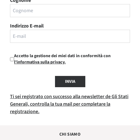
Cognome
Indirizzo E-mail
Accetto la gestione dei miei dati in conformità con
l'informativa sulla privacy.
INVIA
Ti sei registrato con successo alla newsletter de Gli Stati
Generali, controlla la tua mail per completare la
registrazione.
CHI SIAMO