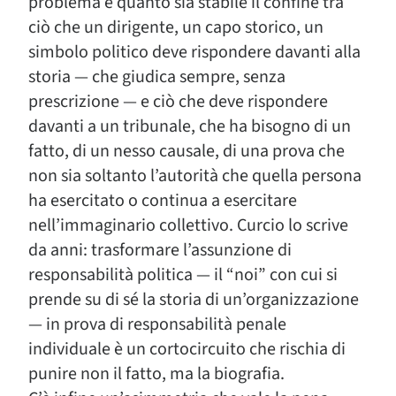
problema è quanto sia stabile il confine tra
ciò che un dirigente, un capo storico, un
simbolo politico deve rispondere davanti alla
storia — che giudica sempre, senza
prescrizione — e ciò che deve rispondere
davanti a un tribunale, che ha bisogno di un
fatto, di un nesso causale, di una prova che
non sia soltanto l’autorità che quella persona
ha esercitato o continua a esercitare
nell’immaginario collettivo. Curcio lo scrive
da anni: trasformare l’assunzione di
responsabilità politica — il “noi” con cui si
prende su di sé la storia di un’organizzazione
— in prova di responsabilità penale
individuale è un cortocircuito che rischia di
punire non il fatto, ma la biografia.