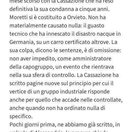
mese scorso con la Cassazione che ha reso
definitiva la sua condanna a cinque anni.
Moretti si è costituito a Orvieto. Non ha
materialmente causato nulla: il guasto
tecnico che ha innescato il disastro nacque in
Germania, su un carro certificato altrove. La
sua colpa, dicono le sentenze, è di omissione:
non aver impedito, come amministratore
della capogruppo, un evento che rientrava
nella sua sfera di controllo. La Cassazione ha
scritto pagine nuove sul principio per cui il
vertice di un gruppo industriale risponde
anche per quello che accade nelle controllate,
anche quando non ha ordinato nulla di
specifico.
Pochi giorni prima, ne abbiamo già scritto, in