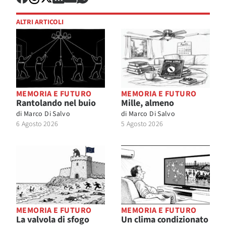
ALTRI ARTICOLI
MEMORIA E FUTURO
MEMORIA E FUTURO
Rantolando nel buio
Mille, almeno
di
Marco Di Salvo
di
Marco Di Salvo
6 Agosto 2026
5 Agosto 2026
MEMORIA E FUTURO
MEMORIA E FUTURO
La valvola di sfogo
Un clima condizionato