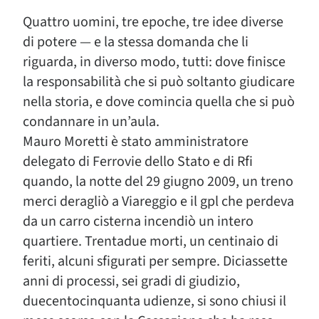
Quattro uomini, tre epoche, tre idee diverse
di potere — e la stessa domanda che li
riguarda, in diverso modo, tutti: dove finisce
la responsabilità che si può soltanto giudicare
nella storia, e dove comincia quella che si può
condannare in un’aula.
Mauro Moretti è stato amministratore
delegato di Ferrovie dello Stato e di Rfi
quando, la notte del 29 giugno 2009, un treno
merci deragliò a Viareggio e il gpl che perdeva
da un carro cisterna incendiò un intero
quartiere. Trentadue morti, un centinaio di
feriti, alcuni sfigurati per sempre. Diciassette
anni di processi, sei gradi di giudizio,
duecentocinquanta udienze, si sono chiusi il