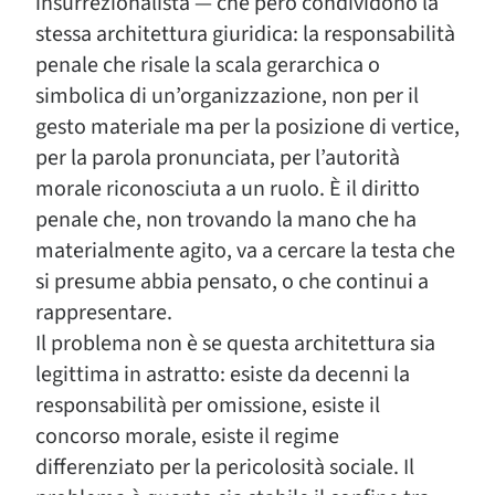
insurrezionalista — che però condividono la
stessa architettura giuridica: la responsabilità
penale che risale la scala gerarchica o
simbolica di un’organizzazione, non per il
gesto materiale ma per la posizione di vertice,
per la parola pronunciata, per l’autorità
morale riconosciuta a un ruolo. È il diritto
penale che, non trovando la mano che ha
materialmente agito, va a cercare la testa che
si presume abbia pensato, o che continui a
rappresentare.
Il problema non è se questa architettura sia
legittima in astratto: esiste da decenni la
responsabilità per omissione, esiste il
concorso morale, esiste il regime
differenziato per la pericolosità sociale. Il