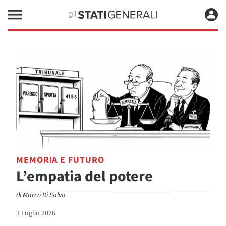
MEMORIA E FUTURO
L’empatia del potere
di
Marco Di Salvo
3 Luglio 2026