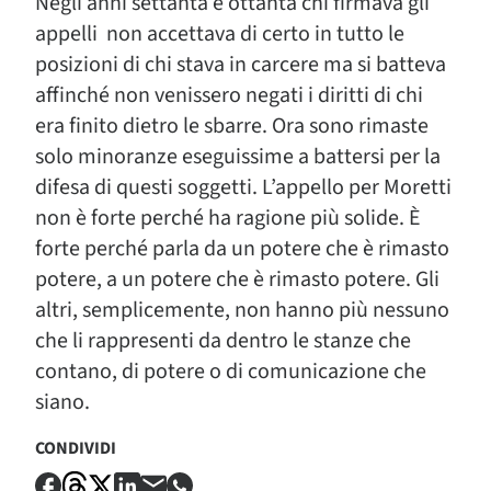
Negli anni settanta e ottanta chi firmava gli
appelli non accettava di certo in tutto le
posizioni di chi stava in carcere ma si batteva
affinché non venissero negati i diritti di chi
era finito dietro le sbarre. Ora sono rimaste
solo minoranze eseguissime a battersi per la
difesa di questi soggetti. L’appello per Moretti
non è forte perché ha ragione più solide. È
forte perché parla da un potere che è rimasto
potere, a un potere che è rimasto potere. Gli
altri, semplicemente, non hanno più nessuno
che li rappresenti da dentro le stanze che
contano, di potere o di comunicazione che
siano.
CONDIVIDI