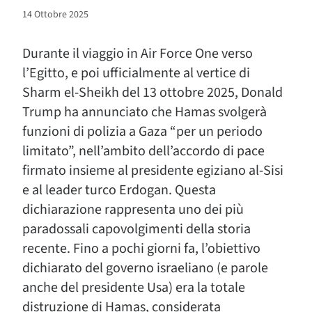
14 Ottobre 2025
Durante il viaggio in Air Force One verso
l’Egitto, e poi ufficialmente al vertice di
Sharm el-Sheikh del 13 ottobre 2025, Donald
Trump ha annunciato che Hamas svolgerà
funzioni di polizia a Gaza “per un periodo
limitato”, nell’ambito dell’accordo di pace
firmato insieme al presidente egiziano al-Sisi
e al leader turco Erdogan. Questa
dichiarazione rappresenta uno dei più
paradossali capovolgimenti della storia
recente. Fino a pochi giorni fa, l’obiettivo
dichiarato del governo israeliano (e parole
anche del presidente Usa) era la totale
distruzione di Hamas, considerata