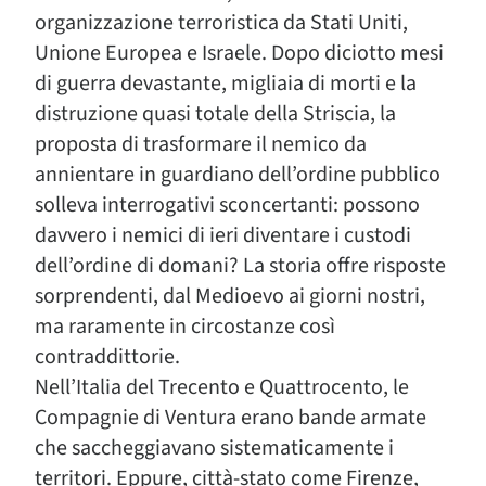
organizzazione terroristica da Stati Uniti,
Unione Europea e Israele. Dopo diciotto mesi
di guerra devastante, migliaia di morti e la
distruzione quasi totale della Striscia, la
proposta di trasformare il nemico da
annientare in guardiano dell’ordine pubblico
solleva interrogativi sconcertanti: possono
davvero i nemici di ieri diventare i custodi
dell’ordine di domani? La storia offre risposte
sorprendenti, dal Medioevo ai giorni nostri,
ma raramente in circostanze così
contraddittorie.
Nell’Italia del Trecento e Quattrocento, le
Compagnie di Ventura erano bande armate
che saccheggiavano sistematicamente i
territori. Eppure, città-stato come Firenze,