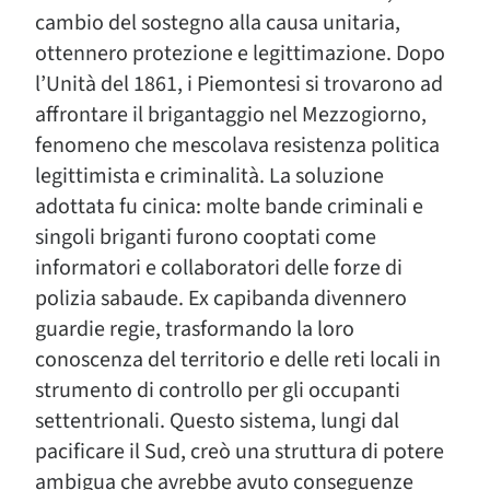
cambio del sostegno alla causa unitaria,
ottennero protezione e legittimazione. Dopo
l’Unità del 1861, i Piemontesi si trovarono ad
affrontare il brigantaggio nel Mezzogiorno,
fenomeno che mescolava resistenza politica
legittimista e criminalità. La soluzione
adottata fu cinica: molte bande criminali e
singoli briganti furono cooptati come
informatori e collaboratori delle forze di
polizia sabaude. Ex capibanda divennero
guardie regie, trasformando la loro
conoscenza del territorio e delle reti locali in
strumento di controllo per gli occupanti
settentrionali. Questo sistema, lungi dal
pacificare il Sud, creò una struttura di potere
ambigua che avrebbe avuto conseguenze