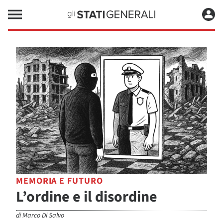
MEMORIA E FUTURO
L’ordine e il disordine
di
Marco Di Salvo