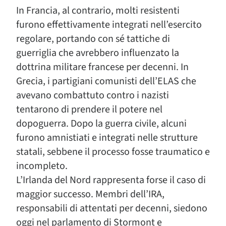
In Francia, al contrario, molti resistenti
furono effettivamente integrati nell’esercito
regolare, portando con sé tattiche di
guerriglia che avrebbero influenzato la
dottrina militare francese per decenni. In
Grecia, i partigiani comunisti dell’ELAS che
avevano combattuto contro i nazisti
tentarono di prendere il potere nel
dopoguerra. Dopo la guerra civile, alcuni
furono amnistiati e integrati nelle strutture
statali, sebbene il processo fosse traumatico e
incompleto.
L’Irlanda del Nord rappresenta forse il caso di
maggior successo. Membri dell’IRA,
responsabili di attentati per decenni, siedono
oggi nel parlamento di Stormont e