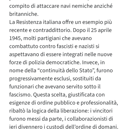
compito di attaccare navi nemiche anziché
britanniche.
La Resistenza italiana offre un esempio più
recente e contraddittorio. Dopo il 25 aprile
1945, molti partigiani che avevano
combattuto contro fascisti e nazisti si
aspettavano di essere integrati nelle nuove
forze di polizia democratiche. Invece, in
nome della “continuità dello Stato”, furono
progressivamente esclusi, sostituiti da
funzionari che avevano servito sotto il
fascismo. Questa scelta, giustificata con
esigenze di ordine pubblico e professionalità,
ribaltò la logica della liberazione: i vincitori
furono messi da parte, i collaborazionisti di
ieri divennero i custodi dell’ordine di domani.