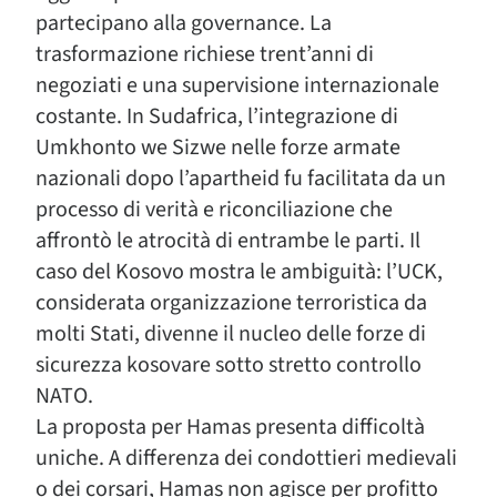
partecipano alla governance. La
trasformazione richiese trent’anni di
negoziati e una supervisione internazionale
costante. In Sudafrica, l’integrazione di
Umkhonto we Sizwe nelle forze armate
nazionali dopo l’apartheid fu facilitata da un
processo di verità e riconciliazione che
affrontò le atrocità di entrambe le parti. Il
caso del Kosovo mostra le ambiguità: l’UCK,
considerata organizzazione terroristica da
molti Stati, divenne il nucleo delle forze di
sicurezza kosovare sotto stretto controllo
NATO.
La proposta per Hamas presenta difficoltà
uniche. A differenza dei condottieri medievali
o dei corsari, Hamas non agisce per profitto