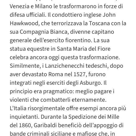
Venezia e Milano le trasformarono in forze di
difesa ufficiali. Il condottiero inglese John
Hawkwood, che terrorizzava la Toscana con la
sua Compagnia Bianca, divenne capitano
generale dell’esercito fiorentino. La sua
statua equestre in Santa Maria del Fiore
celebra ancora oggi questa trasformazione.
Similmente, i Lanzichenecchi tedeschi, dopo
aver devastato Roma nel 1527, furono
integrati negli eserciti degli Asburgo. Il
principio era pragmatico: meglio pagare i
violenti che combatterli eternamente.
L’Italia risorgimentale offre esempi ancora più
inquietanti. Durante la Spedizione dei Mille
del 1860, Garibaldi beneficiò dell’appoggio di
bande criminali siciliane e mafiose che, in