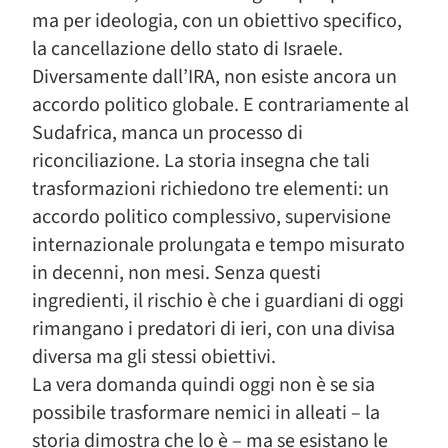
ma per ideologia, con un obiettivo specifico,
la cancellazione dello stato di Israele.
Diversamente dall’IRA, non esiste ancora un
accordo politico globale. E contrariamente al
Sudafrica, manca un processo di
riconciliazione. La storia insegna che tali
trasformazioni richiedono tre elementi: un
accordo politico complessivo, supervisione
internazionale prolungata e tempo misurato
in decenni, non mesi. Senza questi
ingredienti, il rischio è che i guardiani di oggi
rimangano i predatori di ieri, con una divisa
diversa ma gli stessi obiettivi.
La vera domanda quindi oggi non è se sia
possibile trasformare nemici in alleati – la
storia dimostra che lo è – ma se esistano le