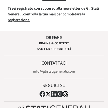
Ti sei registrato con successo alla newsletter de Gli Stati
Generali, controlla la tua mail per completare la
registrazione.
CHI SIAMO
BRAINS & CONTEST
GSG LAB E PUBBLICITÀ
CONTATTACI
info@glistatigenerali.com
SEGUICI SU