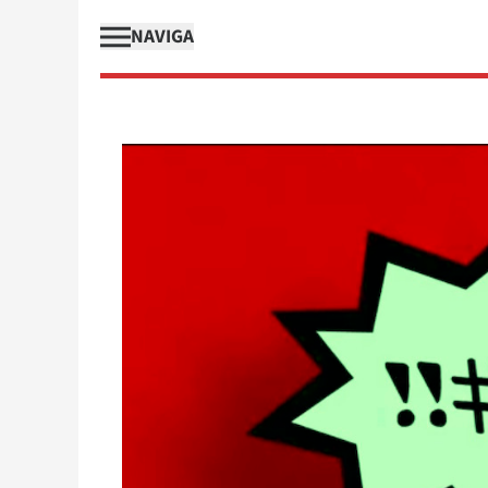
NAVIGA