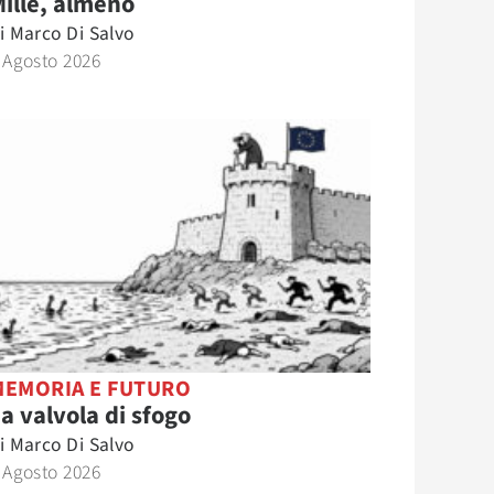
ille, almeno
i
Marco Di Salvo
 Agosto 2026
MEMORIA E FUTURO
a valvola di sfogo
i
Marco Di Salvo
 Agosto 2026