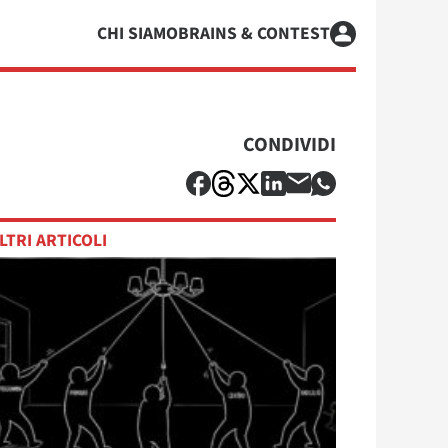
CHI SIAMO
BRAINS & CONTEST
CONDIVIDI
LTRI ARTICOLI