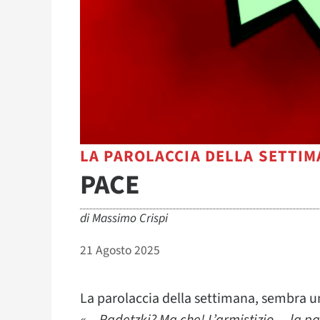
LA PAROLACCIA DELLA SETTI
PACE
di
Massimo Crispi
21 Agosto 2025
La parolaccia della settimana, sembra u