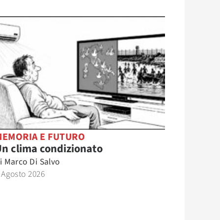
MEMORIA E FUTURO
n clima condizionato
i
Marco Di Salvo
 Agosto 2026