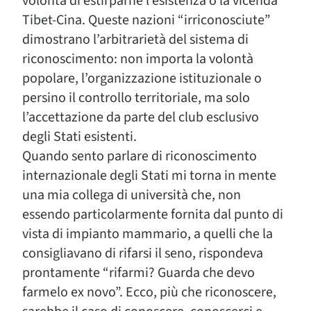
volontà di estirparne l’esistenza o la vicenda
Tibet-Cina. Queste nazioni “irriconosciute”
dimostrano l’arbitrarietà del sistema di
riconoscimento: non importa la volontà
popolare, l’organizzazione istituzionale o
persino il controllo territoriale, ma solo
l’accettazione da parte del club esclusivo
degli Stati esistenti.
Quando sento parlare di riconoscimento
internazionale degli Stati mi torna in mente
una mia collega di università che, non
essendo particolarmente fornita dal punto di
vista di impianto mammario, a quelli che la
consigliavano di rifarsi il seno, rispondeva
prontamente “rifarmi? Guarda che devo
farmelo ex novo”. Ecco, più che riconoscere,