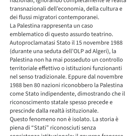
nazionali, ignorando completamente le realtà
transnazionali dell’economia, della cultura e
dei flussi migratori contemporanei.
La Palestina rappresenta un caso
emblematico di questo assurdo teatrino.
Autoproclamatasi Stato il 15 novembre 1988
(durante una seduta dell’OLP ad Algeri), la
Palestina non ha mai posseduto un controllo
territoriale effettivo o istituzioni funzionanti
nel senso tradizionale. Eppure dal novembre
1988 ben 80 nazioni riconobbero la Palestina
come Stato indipendente, dimostrando che il
riconoscimento statale spesso precede e
prescinde dalla realtà istituzionale.
Questo fenomeno non è isolato. La storia è
piena di “Stati” riconosciuti senza