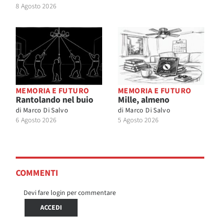
8 Agosto 2026
MEMORIA E FUTURO
MEMORIA E FUTURO
Rantolando nel buio
Mille, almeno
di
Marco Di Salvo
di
Marco Di Salvo
6 Agosto 2026
5 Agosto 2026
COMMENTI
Devi fare login per commentare
ACCEDI