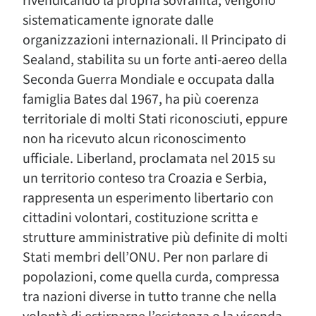
rivendicando la propria sovranità, vengono
sistematicamente ignorate dalle
organizzazioni internazionali. Il Principato di
Sealand, stabilita su un forte anti-aereo della
Seconda Guerra Mondiale e occupata dalla
famiglia Bates dal 1967, ha più coerenza
territoriale di molti Stati riconosciuti, eppure
non ha ricevuto alcun riconoscimento
ufficiale. Liberland, proclamata nel 2015 su
un territorio conteso tra Croazia e Serbia,
rappresenta un esperimento libertario con
cittadini volontari, costituzione scritta e
strutture amministrative più definite di molti
Stati membri dell’ONU. Per non parlare di
popolazioni, come quella curda, compressa
tra nazioni diverse in tutto tranne che nella