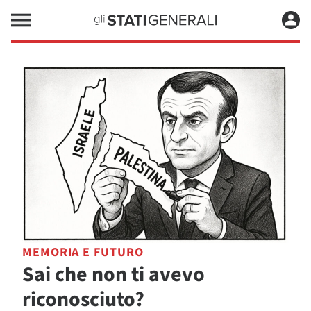
MEMORIA E FUTURO
Sai che non ti avevo
riconosciuto?