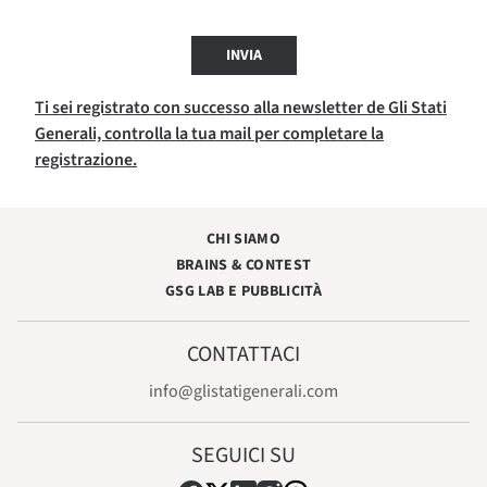
INVIA
Ti sei registrato con successo alla newsletter de Gli Stati
Generali, controlla la tua mail per completare la
registrazione.
CHI SIAMO
BRAINS & CONTEST
GSG LAB E PUBBLICITÀ
CONTATTACI
info@glistatigenerali.com
SEGUICI SU