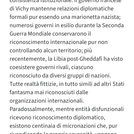
consistenza istituzionale: il governo francese
di Vichy mantenne relazioni diplomatiche
formali pur essendo una marionetta nazista;
numerosi governi in esilio durante la Seconda
Guerra Mondiale conservarono il
riconoscimento internazionale pur non
controllando alcun territorio; più
recentemente, la Libia post-Gheddafi ha visto
coesistere governi rivali, ciascuno
riconosciuto da diversi gruppi di nazioni.
Tutte realtà fittizie, in tutto simili ad altri Stati
fantasma mai riconosciuti dalle
organizzazioni internazionali.
Paradossalmente, mentre entità disfunzionali
ricevono riconoscimento diplomatico,
esistono centinaia di micronazioni che, pur