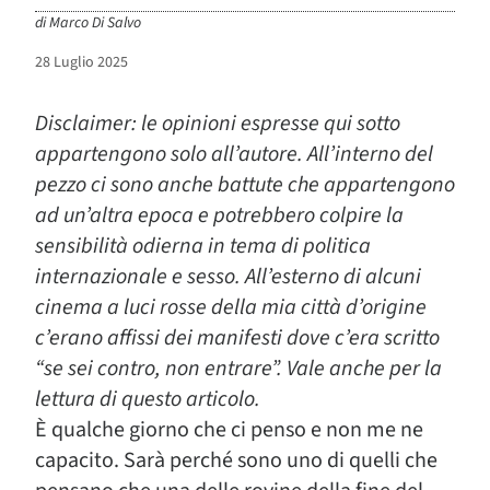
di
Marco Di Salvo
28 Luglio 2025
Disclaimer: le opinioni espresse qui sotto
appartengono solo all’autore. All’interno del
pezzo ci sono anche battute che appartengono
ad un’altra epoca e potrebbero colpire la
sensibilità odierna in tema di politica
internazionale e sesso. All’esterno di alcuni
cinema a luci rosse della mia città d’origine
c’erano affissi dei manifesti dove c’era scritto
“se sei contro, non entrare”. Vale anche per la
lettura di questo articolo.
È qualche giorno che ci penso e non me ne
capacito. Sarà perché sono uno di quelli che