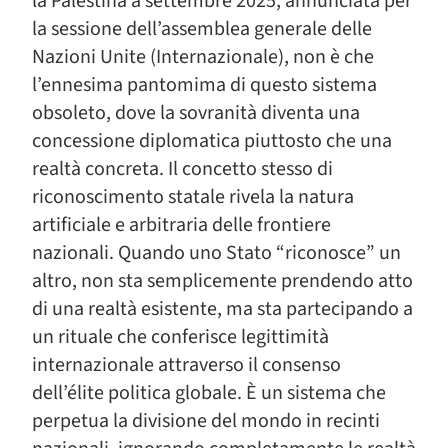
la Palestina a settembre 2025, annunciata per
la sessione dell’assemblea generale delle
Nazioni Unite (Internazionale), non è che
l’ennesima pantomima di questo sistema
obsoleto, dove la sovranità diventa una
concessione diplomatica piuttosto che una
realtà concreta. Il concetto stesso di
riconoscimento statale rivela la natura
artificiale e arbitraria delle frontiere
nazionali. Quando uno Stato “riconosce” un
altro, non sta semplicemente prendendo atto
di una realtà esistente, ma sta partecipando a
un rituale che conferisce legittimità
internazionale attraverso il consenso
dell’élite politica globale. È un sistema che
perpetua la divisione del mondo in recinti