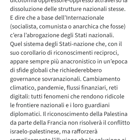
dicotomia oppressore-oppresso attraverso la
dissoluzione delle strutture nazionali stesse.
E dire che a base dell’Internazionale
(socialista, comunista o anarchica che fosse)
c’era l’abrogazione degli Stati nazionali.
Quel sistema degli Stati-nazione che, con il
suo corollario di riconoscimenti reciproci,
appare sempre più anacronistico in un’epoca
di sfide globali che richiederebbero
governance sovranazionali. Cambiamento
climatico, pandemie, flussi finanziari, reti
digitali: tutti fenomeni che rendono ridicole
le frontiere nazionali e i loro guardiani
diplomatici. Il riconoscimento della Palestina
da parte della Francia non risolverà il conflitto
israelo-palestinese, ma rafforzerà