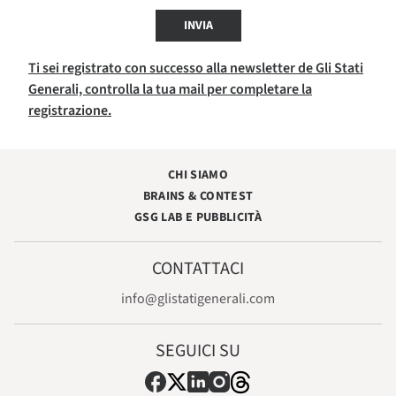
INVIA
Ti sei registrato con successo alla newsletter de Gli Stati
Generali, controlla la tua mail per completare la
registrazione.
CHI SIAMO
BRAINS & CONTEST
GSG LAB E PUBBLICITÀ
CONTATTACI
info@glistatigenerali.com
SEGUICI SU