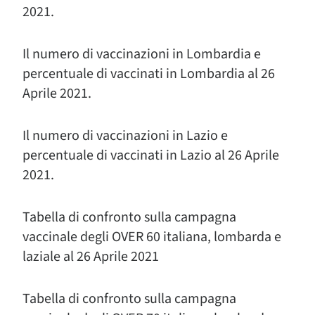
2021.
Il numero di vaccinazioni in Lombardia e
percentuale di vaccinati in Lombardia al 26
Aprile 2021.
Il numero di vaccinazioni in Lazio e
percentuale di vaccinati in Lazio al 26 Aprile
2021.
Tabella di confronto sulla campagna
vaccinale degli OVER 60 italiana, lombarda e
laziale al 26 Aprile 2021
Tabella di confronto sulla campagna