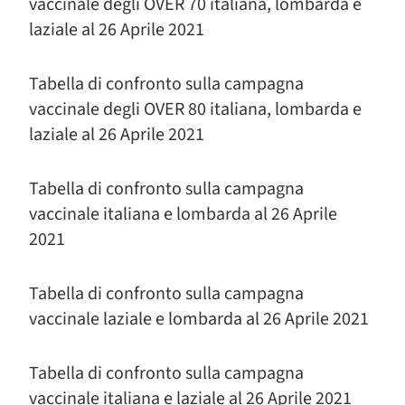
vaccinale degli OVER 70 italiana, lombarda e
laziale al 26 Aprile 2021
Tabella di confronto sulla campagna
vaccinale degli OVER 80 italiana, lombarda e
laziale al 26 Aprile 2021
Tabella di confronto sulla campagna
vaccinale italiana e lombarda al 26 Aprile
2021
Tabella di confronto sulla campagna
vaccinale laziale e lombarda al 26 Aprile 2021
Tabella di confronto sulla campagna
vaccinale italiana e laziale al 26 Aprile 2021