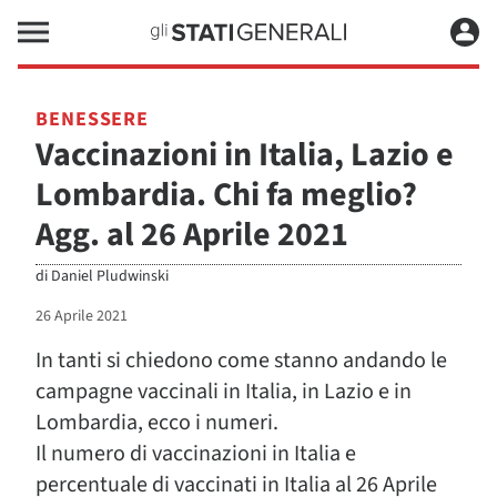
BENESSERE
Vaccinazioni in Italia, Lazio e
Lombardia. Chi fa meglio?
Agg. al 26 Aprile 2021
di
Daniel Pludwinski
26 Aprile 2021
In tanti si chiedono come stanno andando le
campagne vaccinali in Italia, in Lazio e in
Lombardia, ecco i numeri.
Il numero di vaccinazioni in Italia e
percentuale di vaccinati in Italia al 26 Aprile