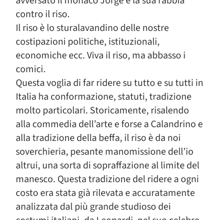
avversato il monaco Jorge e la sua rabbia
contro il riso.
Il riso è lo sturalavandino delle nostre
costipazioni politiche, istituzionali,
economiche ecc. Viva il riso, ma abbasso i
comici.
Questa voglia di far ridere su tutto e su tutti in
Italia ha conformazione, statuti, tradizione
molto particolari. Storicamente, risalendo
alla commedia dell’arte e forse a Calandrino e
alla tradizione della beffa, il riso è da noi
soverchieria, pesante manomissione dell’io
altrui, una sorta di sopraffazione al limite del
manesco. Questa tradizione del ridere a ogni
costo era stata già rilevata e accuratamente
analizzata dal più grande studioso dei