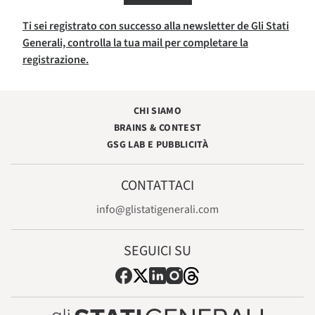
Ti sei registrato con successo alla newsletter de Gli Stati
Generali, controlla la tua mail per completare la
registrazione.
CHI SIAMO
BRAINS & CONTEST
GSG LAB E PUBBLICITÀ
CONTATTACI
info@glistatigenerali.com
SEGUICI SU