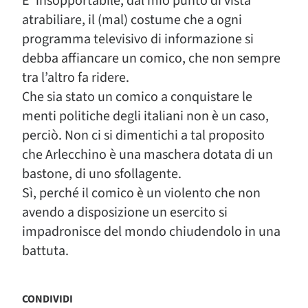
E’ insopportabile, dal mio punto di vista
atrabiliare, il (mal) costume che a ogni
programma televisivo di informazione si
debba affiancare un comico, che non sempre
tra l’altro fa ridere.
Che sia stato un comico a conquistare le
menti politiche degli italiani non è un caso,
perciò. Non ci si dimentichi a tal proposito
che Arlecchino è una maschera dotata di un
bastone, di uno sfollagente.
Sì, perché il comico è un violento che non
avendo a disposizione un esercito si
impadronisce del mondo chiudendolo in una
battuta.
CONDIVIDI