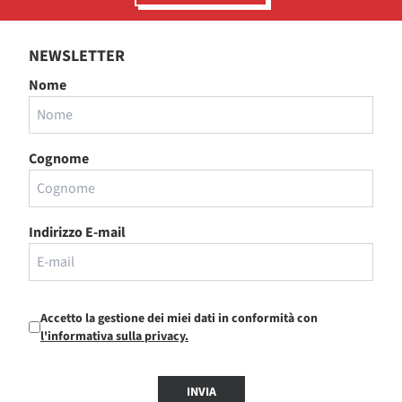
NEWSLETTER
Nome
Cognome
Indirizzo E-mail
Accetto la gestione dei miei dati in conformità con
l'informativa sulla privacy.
INVIA