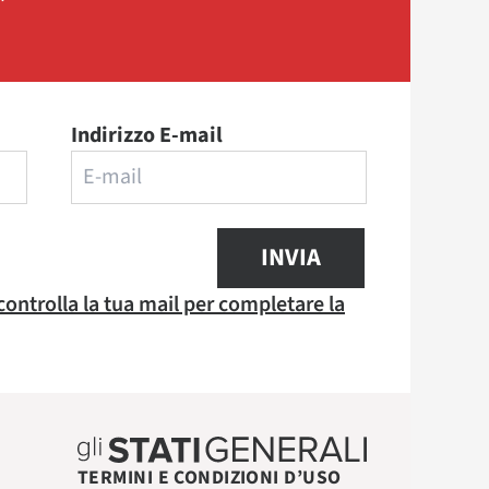
Indirizzo E-mail
INVIA
 controlla la tua mail per completare la
TERMINI E CONDIZIONI D’USO