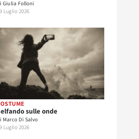
i
Giulia Folloni
9 Luglio 2026
COSTUME
elfando sulle onde
i
Marco Di Salvo
9 Luglio 2026