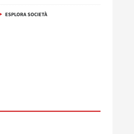
ESPLORA SOCIETÀ