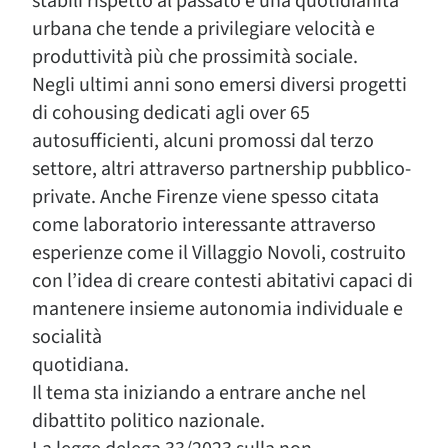
stabili rispetto al passato e una quotidianità
urbana che tende a privilegiare velocità e
produttività più che prossimità sociale.
Negli ultimi anni sono emersi diversi progetti
di cohousing dedicati agli over 65
autosufficienti, alcuni promossi dal terzo
settore, altri attraverso partnership pubblico-
private. Anche Firenze viene spesso citata
come laboratorio interessante attraverso
esperienze come il Villaggio Novoli, costruito
con l’idea di creare contesti abitativi capaci di
mantenere insieme autonomia individuale e
socialità
quotidiana.
Il tema sta iniziando a entrare anche nel
dibattito politico nazionale.