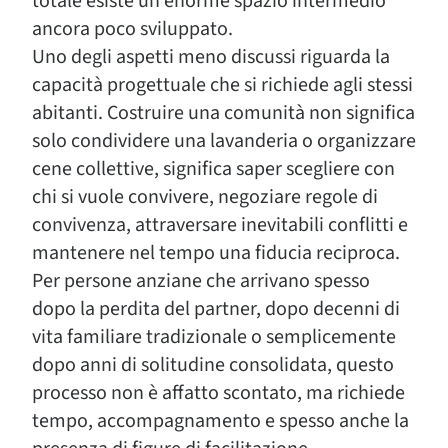
totale esiste un enorme spazio intermedio
ancora poco sviluppato.
Uno degli aspetti meno discussi riguarda la
capacità progettuale che si richiede agli stessi
abitanti. Costruire una comunità non significa
solo condividere una lavanderia o organizzare
cene collettive, significa saper scegliere con
chi si vuole convivere, negoziare regole di
convivenza, attraversare inevitabili conflitti e
mantenere nel tempo una fiducia reciproca.
Per persone anziane che arrivano spesso
dopo la perdita del partner, dopo decenni di
vita familiare tradizionale o semplicemente
dopo anni di solitudine consolidata, questo
processo non è affatto scontato, ma richiede
tempo, accompagnamento e spesso anche la