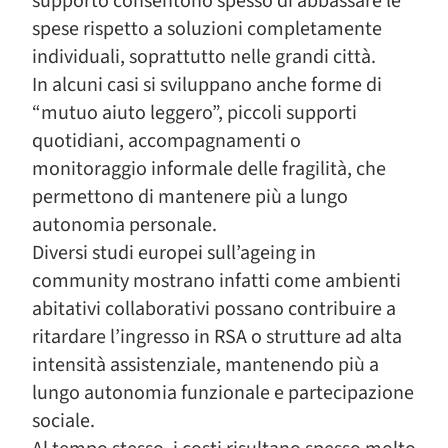
supporto consentono spesso di abbassare le
spese rispetto a soluzioni completamente
individuali, soprattutto nelle grandi città.
In alcuni casi si sviluppano anche forme di
“mutuo aiuto leggero”, piccoli supporti
quotidiani, accompagnamenti o
monitoraggio informale delle fragilità, che
permettono di mantenere più a lungo
autonomia personale.
Diversi studi europei sull’ageing in
community mostrano infatti come ambienti
abitativi collaborativi possano contribuire a
ritardare l’ingresso in RSA o strutture ad alta
intensità assistenziale, mantenendo più a
lungo autonomia funzionale e partecipazione
sociale.