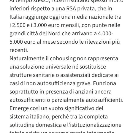
Al tempo stesso, i costi risultano spesso molto
inferiori rispetto a una RSA privata, che in
Italia raggiunge oggi una media nazionale tra
i 2.500 e i 3.000 euro mensili, con punte nelle
grandi città del Nord che arrivano a 4.000-
5.000 euro al mese secondo le rilevazioni più
recenti.
Naturalmente il cohousing non rappresenta
una soluzione universale né sostituisce
strutture sanitarie o assistenziali dedicate ai
casi di non autosufficienza grave. Funziona
soprattutto in presenza di anziani ancora
autosufficienti o parzialmente autosufficienti.
Emerge così un vuoto significativo del
sistema italiano, perché tra la completa
solitudine domestica e l’istituzionalizzazione