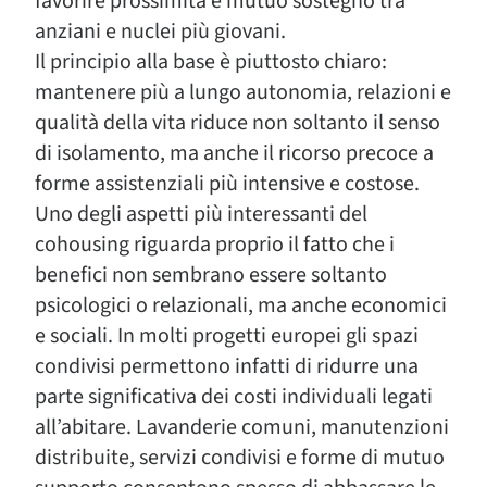
favorire prossimità e mutuo sostegno tra
anziani e nuclei più giovani.
Il principio alla base è piuttosto chiaro:
mantenere più a lungo autonomia, relazioni e
qualità della vita riduce non soltanto il senso
di isolamento, ma anche il ricorso precoce a
forme assistenziali più intensive e costose.
Uno degli aspetti più interessanti del
cohousing riguarda proprio il fatto che i
benefici non sembrano essere soltanto
psicologici o relazionali, ma anche economici
e sociali. In molti progetti europei gli spazi
condivisi permettono infatti di ridurre una
parte significativa dei costi individuali legati
all’abitare. Lavanderie comuni, manutenzioni
distribuite, servizi condivisi e forme di mutuo