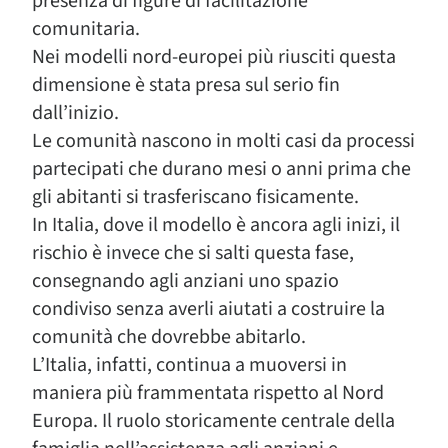
presenza di figure di facilitazione
comunitaria.
Nei modelli nord-europei più riusciti questa
dimensione è stata presa sul serio fin
dall’inizio.
Le comunità nascono in molti casi da processi
partecipati che durano mesi o anni prima che
gli abitanti si trasferiscano fisicamente.
In Italia, dove il modello è ancora agli inizi, il
rischio è invece che si salti questa fase,
consegnando agli anziani uno spazio
condiviso senza averli aiutati a costruire la
comunità che dovrebbe abitarlo.
L’Italia, infatti, continua a muoversi in
maniera più frammentata rispetto al Nord
Europa. Il ruolo storicamente centrale della