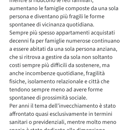
mentre si riducono le reti familiari,
aumentano le famiglie composte da una sola
persona e diventano più fragili le forme
spontanee di vicinanza quotidiana.
Sempre più spesso appartamenti acquistati
decenni fa per famiglie numerose continuano
a essere abitati da una sola persona anziana,
che si ritrova a gestire da sola non soltanto
costi sempre più difficili da sostenere, ma
anche incombenze quotidiane, fragilità
fisiche, isolamento relazionale e città che
tendono sempre meno ad avere forme
spontanee di prossimità sociale.
Per anni il tema dell’invecchiamento è stato
affrontato quasi esclusivamente in termini
sanitari o previdenziali, mentre molto meno