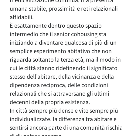
medicalizzazione continua, ma presenza
umana stabile, prossimità e reti relazionali
affidabili.
È esattamente dentro questo spazio
intermedio che il senior cohousing sta
iniziando a diventare qualcosa di più di un
semplice esperimento abitativo che non
riguarda soltanto la terza età, ma il modo in
cui le città stanno ridefinendo il significato
stesso dell’abitare, della vicinanza e della
dipendenza reciproca, delle condizioni
relazionali che si attraversano gli ultimi
decenni della propria esistenza.
In città sempre più dense e vite sempre più
individualizzate, la differenza tra abitare e
sentirsi ancora parte di una comunità rischia