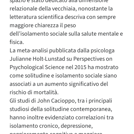
spazio è stato dedicato alla dimensione
relazionale della vecchiaia, nonostante la
letteratura scientifica descriva con sempre
maggiore chiarezza il peso
dell’isolamento sociale sulla salute mentale e
fisica.
La meta-analisi pubblicata dalla psicologa
Julianne Holt-Lunstad su Perspectives on
Psychological Science nel 2015 ha mostrato
come solitudine e isolamento sociale siano
associati a un aumento significativo del
rischio di mortalità.
Gli studi di John Cacioppo, tra i principali
studiosi della solitudine contemporanea,
hanno inoltre evidenziato correlazioni tra
isolamento cronico, depressione,