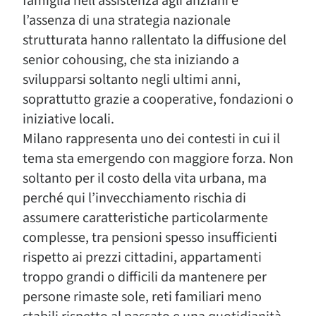
famiglia nell’assistenza agli anziani e
l’assenza di una strategia nazionale
strutturata hanno rallentato la diffusione del
senior cohousing, che sta iniziando a
svilupparsi soltanto negli ultimi anni,
soprattutto grazie a cooperative, fondazioni o
iniziative locali.
Milano rappresenta uno dei contesti in cui il
tema sta emergendo con maggiore forza. Non
soltanto per il costo della vita urbana, ma
perché qui l’invecchiamento rischia di
assumere caratteristiche particolarmente
complesse, tra pensioni spesso insufficienti
rispetto ai prezzi cittadini, appartamenti
troppo grandi o difficili da mantenere per
persone rimaste sole, reti familiari meno