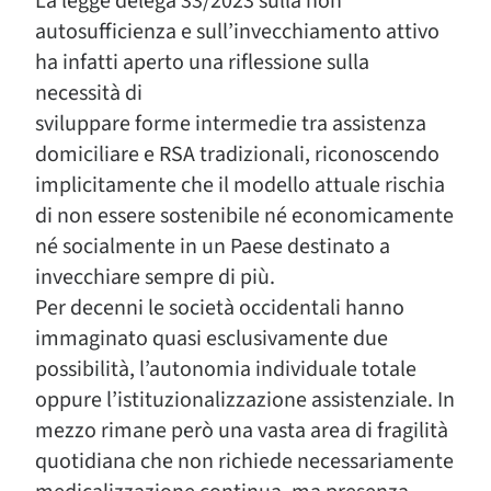
La legge delega 33/2023 sulla non
autosufficienza e sull’invecchiamento attivo
ha infatti aperto una riflessione sulla
necessità di
sviluppare forme intermedie tra assistenza
domiciliare e RSA tradizionali, riconoscendo
implicitamente che il modello attuale rischia
di non essere sostenibile né economicamente
né socialmente in un Paese destinato a
invecchiare sempre di più.
Per decenni le società occidentali hanno
immaginato quasi esclusivamente due
possibilità, l’autonomia individuale totale
oppure l’istituzionalizzazione assistenziale. In
mezzo rimane però una vasta area di fragilità
quotidiana che non richiede necessariamente