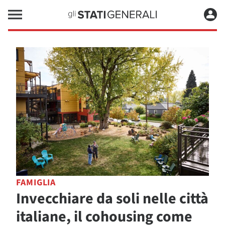
FAMIGLIA
Invecchiare da soli nelle città
italiane, il cohousing come