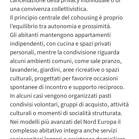
cancellazione della privacy individuale o di
una convivenza collettivistica.
Il principio centrale del cohousing è proprio
l’equilibrio tra autonomia e prossimità.
Gli abitanti mantengono appartamenti
indipendenti, con cucina e spazi privati
personali, mentre la condivisione riguarda
alcuni ambienti comuni, come sale pranzo,
lavanderie, giardini, aree ricreative o spazi
culturali, progettati per favorire occasioni
spontanee di incontro e supporto reciproco.
In alcuni casi vengono organizzati pasti
condivisi volontari, gruppi di acquisto, attività
culturali o momenti di socialità strutturata.
Nei modelli più avanzati del Nord Europa il
complesso abitativo integra anche servizi