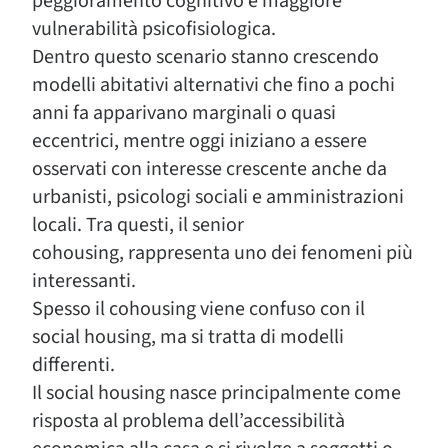
peggioramento cognitivo e maggiore
vulnerabilità psicofisiologica.
Dentro questo scenario stanno crescendo
modelli abitativi alternativi che fino a pochi
anni fa apparivano marginali o quasi
eccentrici, mentre oggi iniziano a essere
osservati con interesse crescente anche da
urbanisti, psicologi sociali e amministrazioni
locali. Tra questi, il senior
cohousing, rappresenta uno dei fenomeni più
interessanti.
Spesso il cohousing viene confuso con il
social housing, ma si tratta di modelli
differenti.
Il social housing nasce principalmente come
risposta al problema dell’accessibilità