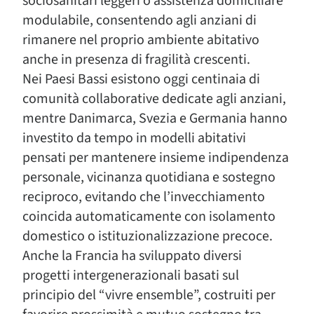
sociosanitari leggeri o assistenza domiciliare
modulabile, consentendo agli anziani di
rimanere nel proprio ambiente abitativo
anche in presenza di fragilità crescenti.
Nei Paesi Bassi esistono oggi centinaia di
comunità collaborative dedicate agli anziani,
mentre Danimarca, Svezia e Germania hanno
investito da tempo in modelli abitativi
pensati per mantenere insieme indipendenza
personale, vicinanza quotidiana e sostegno
reciproco, evitando che l’invecchiamento
coincida automaticamente con isolamento
domestico o istituzionalizzazione precoce.
Anche la Francia ha sviluppato diversi
progetti intergenerazionali basati sul
principio del “vivre ensemble”, costruiti per