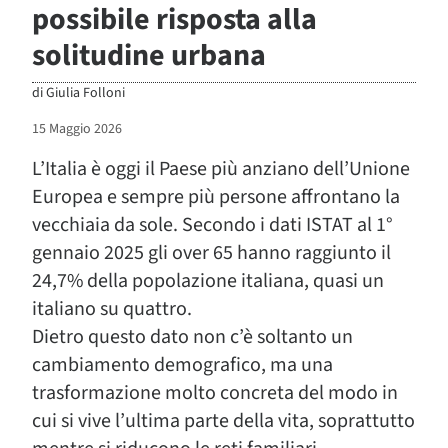
possibile risposta alla
solitudine urbana
di
Giulia Folloni
15 Maggio 2026
L’Italia è oggi il Paese più anziano dell’Unione
Europea e sempre più persone affrontano la
vecchiaia da sole. Secondo i dati ISTAT al 1°
gennaio 2025 gli over 65 hanno raggiunto il
24,7% della popolazione italiana, quasi un
italiano su quattro.
Dietro questo dato non c’è soltanto un
cambiamento demografico, ma una
trasformazione molto concreta del modo in
cui si vive l’ultima parte della vita, soprattutto