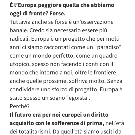
È l’Europa peggiore quella che abbiamo
oggi di fronte? Forse.
Tuttavia anche se forse è un’osservazione
banale. Credo sia necessario essere più
radicali. Europa è un progetto che per molti
anni ci siamo raccontati come un “paradiso”
come un mondo perfetto, come un quadro
utopico, spesso non facendo i conti con il
mondo che intorno a noi, oltre le frontiere,
anche quelle prossime, soffriva molto. Senza
condividere uno sforzo di progetto. Europa è
stato spesso un sogno “egoista”.
Perché?
Il futuro era per noi europei un diritto
acquisito con le sofferenze di prima,
nell’età
dei totalitarismi. Da quell’età siamo usciti da