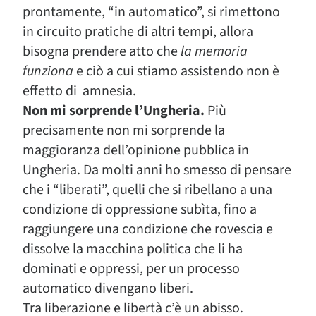
prontamente, “in automatico”, si rimettono
in circuito pratiche di altri tempi, allora
bisogna prendere atto che
la memoria
funziona
e ciò a cui stiamo assistendo non è
effetto di amnesia.
Non mi sorprende l’Ungheria.
Più
precisamente non mi sorprende la
maggioranza dell’opinione pubblica in
Ungheria. Da molti anni ho smesso di pensare
che i “liberati”, quelli che si ribellano a una
condizione di oppressione subìta, fino a
raggiungere una condizione che rovescia e
dissolve la macchina politica che li ha
dominati e oppressi, per un processo
automatico divengano liberi.
Tra liberazione e libertà c’è un abisso.