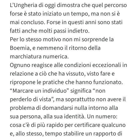
L’Ungheria di oggi dimostra che quel percorso
forse è stato iniziato un tempo, ma non si è
mai concluso. Forse in questi anni sono stati
fatti anche molti passi indietro.
Per lo stesso motivo non mi sorprende la
Boemia, e nemmeno il ritorno della
marchiatura numerica.
Ognuno reagisce alle condizioni eccezionali in
relazione a ciò che ha vissuto, visto fare e
ripropone le pratiche che hanno funzionato.
“Marcare un individuo” significa “non
perderlo di vista”, ma soprattutto non avere il
problema di domandarsi nulla intorno alla
sua persona, alla sua identità. Un numero:
cosa c’è di più rapido per certificare qualcuno
e, allo stesso, tempo stabilire un rapporto di