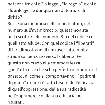
potenza tra chi è “la legge”, “la regola” e chi è
“fuorilegge” e dunque non detentore di
diritto?
Se c’è una memoria nella marchiatura, nel
numero sull’avambraccio, questa non sta
nella scrittura del numero. Sta nel codice cui
quell’atto allude. Con quel codice i “liberati”
di ieri dimostrano di non aver fatto molta
strada sul percorso verso la libertà. Per
questo non credo alla smemoratezza.
Quell’atto dice che si ha perfetta memoria del
passato, di come si comportavano i “padroni
di prima” e che si è fatto tesoro dell’efficacia
di quell’oppressione: della sua radicalità
nell’opprimere e nella sua efficacia nei
risultati.