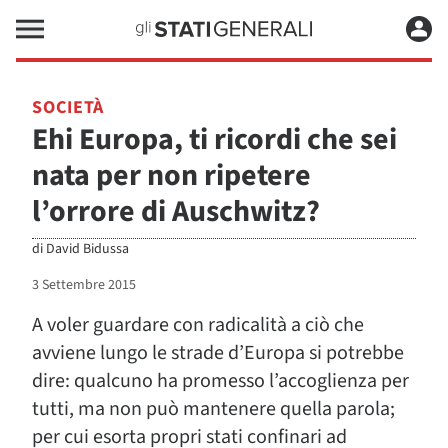
SOCIETÀ
Ehi Europa, ti ricordi che sei
nata per non ripetere
l’orrore di Auschwitz?
di
David Bidussa
3 Settembre 2015
A voler guardare con radicalità a ciò che
avviene lungo le strade d’Europa si potrebbe
dire: qualcuno ha promesso l’accoglienza per
tutti, ma non può mantenere quella parola;
per cui esorta propri stati confinari ad