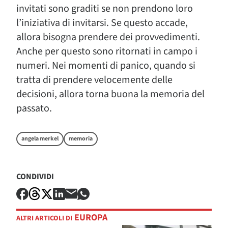
invitati sono graditi se non prendono loro
l’iniziativa di invitarsi. Se questo accade,
allora bisogna prendere dei provvedimenti.
Anche per questo sono ritornati in campo i
numeri. Nei momenti di panico, quando si
tratta di prendere velocemente delle
decisioni, allora torna buona la memoria del
passato.
angela merkel
memoria
CONDIVIDI
EUROPA
ALTRI ARTICOLI DI