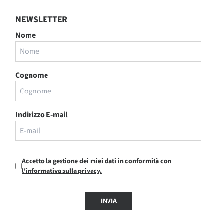
NEWSLETTER
Nome
Cognome
Indirizzo E-mail
Accetto la gestione dei miei dati in conformità con
l'informativa sulla privacy.
INVIA