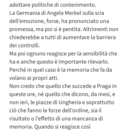
adottare politiche di contenimento.
La Germania di Angela Merkel sulla scia
dell’emozione, forse, ha pronunciato una
promessa, ma poi si è pentita. Altrimenti non
chiederebbe a tutti di aumentare la barriera
dei controlli.
Ma poi ognuno reagisce per la sensibilità che
ha e anche questo è importante rilevarlo.
Perché in quel caso è la memoria che fa da
volano ai propri atti.
Non credo che quello che succede a Praga in
queste ore, né quello che dicono, da mesi, e
non ieri, le piazze di Ungheria e soprattutto
ciò che fanno le forze dell’ordine, sia il
risultato o l’effetto di una mancanza di
memoria. Quando si reagisce così