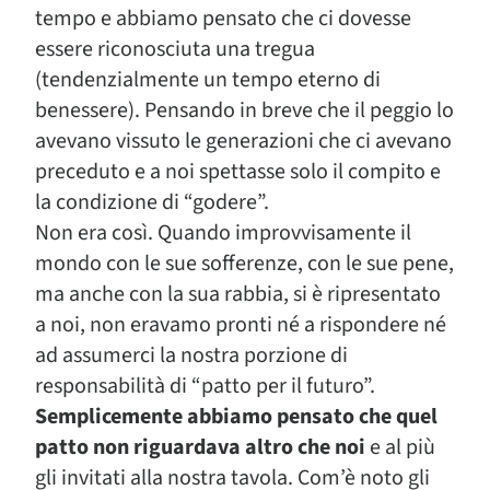
tempo e abbiamo pensato che ci dovesse
essere riconosciuta una tregua
(tendenzialmente un tempo eterno di
benessere). Pensando in breve che il peggio lo
avevano vissuto le generazioni che ci avevano
preceduto e a noi spettasse solo il compito e
la condizione di “godere”.
Non era così. Quando improvvisamente il
mondo con le sue sofferenze, con le sue pene,
ma anche con la sua rabbia, si è ripresentato
a noi, non eravamo pronti né a rispondere né
ad assumerci la nostra porzione di
responsabilità di “patto per il futuro”.
Semplicemente abbiamo pensato che quel
patto non riguardava altro che noi
e al più
gli invitati alla nostra tavola. Com’è noto gli