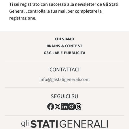
Ti sei registrato con successo alla newsletter de Gli Stati
Generali, controlla la tua mail per completare la
registrazione.
CHI SIAMO
BRAINS & CONTEST
GSG LAB E PUBBLICITÀ
CONTATTACI
info@glistatigenerali.com
SEGUICI SU