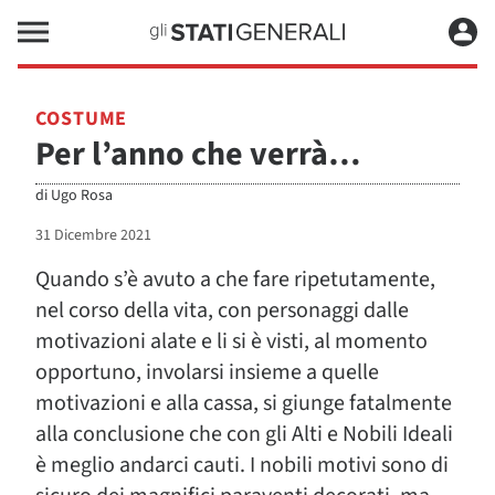
COSTUME
Per l’anno che verrà…
di
Ugo Rosa
31 Dicembre 2021
Quando s’è avuto a che fare ripetutamente,
nel corso della vita, con personaggi dalle
motivazioni alate e li si è visti, al momento
opportuno, involarsi insieme a quelle
motivazioni e alla cassa, si giunge fatalmente
alla conclusione che con gli Alti e Nobili Ideali
è meglio andarci cauti. I nobili motivi sono di