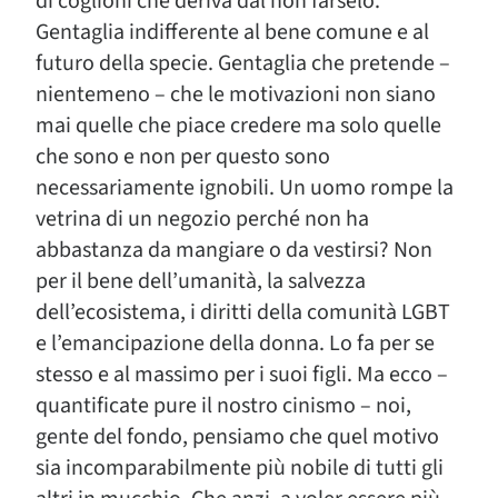
di coglioni che deriva dal non farselo.
Gentaglia indifferente al bene comune e al
futuro della specie. Gentaglia che pretende –
nientemeno – che le motivazioni non siano
mai quelle che piace credere ma solo quelle
che sono e non per questo sono
necessariamente ignobili. Un uomo rompe la
vetrina di un negozio perché non ha
abbastanza da mangiare o da vestirsi? Non
per il bene dell’umanità, la salvezza
dell’ecosistema, i diritti della comunità LGBT
e l’emancipazione della donna. Lo fa per se
stesso e al massimo per i suoi figli. Ma ecco –
quantificate pure il nostro cinismo – noi,
gente del fondo, pensiamo che quel motivo
sia incomparabilmente più nobile di tutti gli