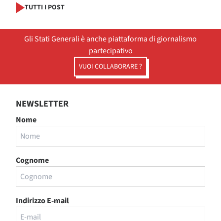
TUTTI I POST
Gli Stati Generali è anche piattaforma di giornalismo
partecipativo
VUOI COLLABORARE ?
NEWSLETTER
Nome
Cognome
Indirizzo E-mail