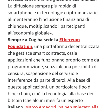
La diffusione sempre più rapida di
smartphone e di tecnologie criptofinanziarie
alimenteranno l’inclusione finanziaria di
chiunque, moltiplicando i partecipanti
all’economia globale».
Sempre a Zug ha sede la
Ethereum
Foundation
, una piattaforma decentralizzata
che gestisce smart contracts, ossia
applicazioni che funzionano proprio come da
programmazione, senza alcuna possibilità di
censura, sospensione del servizio e
interferenze da parte di terzi. Alla base di
queste applicazioni, un particolare tipo di
blockchain, cioè la tecnologia alla base dei
bitcoin (che alcuni mesi fa un esperto
italiano,
Marco Amadori, ha ben spiegato alla