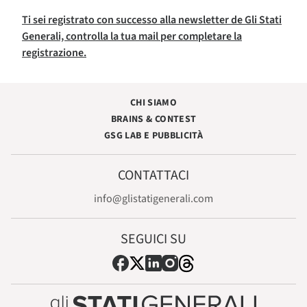
Ti sei registrato con successo alla newsletter de Gli Stati
Generali, controlla la tua mail per completare la
registrazione.
CHI SIAMO
BRAINS & CONTEST
GSG LAB E PUBBLICITÀ
CONTATTACI
info@glistatigenerali.com
SEGUICI SU