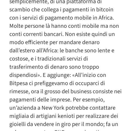
semplicemente, di una piattaforma di
scambio che collega i pagamenti in bitcoin
con i servizi di pagamento mobile in Africa.
Molte persone là hanno conti mobile ma non
conti correnti bancari. Non esiste quindi un
modo efficiente per mandare denaro
dall’estero all’Africa: le banche sono lente e
costose, e i tradizionali servizi di
trasferimento di denaro sono troppo
dispendiosi». E aggiunge: «All’inizio con
Bitpesa ci prefiggevamo di occuparci di
rimesse, ora il grosso del business consiste nei
pagamenti delle imprese. Per esempio,
un’azienda a New York potrebbe contattare
migliaia di artigiani kenioti per realizzare dei
gioielli da vendere in giro per il mondo; fa un