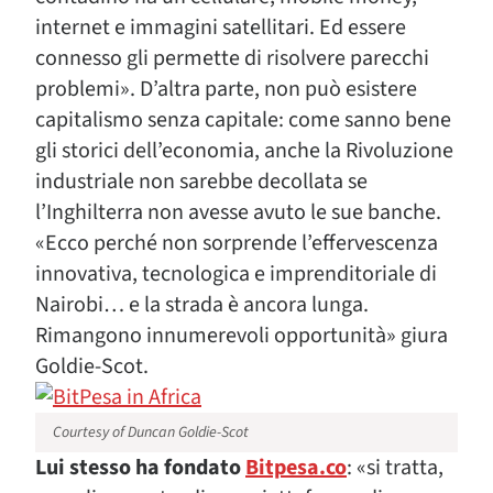
internet e immagini satellitari. Ed essere
connesso gli permette di risolvere parecchi
problemi». D’altra parte, non può esistere
capitalismo senza capitale: come sanno bene
gli storici dell’economia, anche la Rivoluzione
industriale non sarebbe decollata se
l’Inghilterra non avesse avuto le sue banche.
«Ecco perché non sorprende l’effervescenza
innovativa, tecnologica e imprenditoriale di
Nairobi… e la strada è ancora lunga.
Rimangono innumerevoli opportunità» giura
Goldie-Scot.
Courtesy of Duncan Goldie-Scot
Lui stesso ha fondato
Bitpesa.co
: «si tratta,