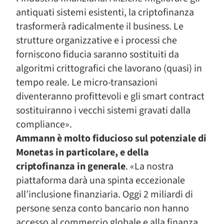
antiquati sistemi esistenti, la criptofinanza
trasformerà radicalmente il business. Le
strutture organizzative e i processi che
forniscono fiducia saranno sostituiti da
algoritmi crittografici che lavorano (quasi) in
tempo reale. Le micro-transazioni
diventeranno profittevoli e gli smart contract
sostituiranno i vecchi sistemi gravati dalla
compliance».
Ammann è molto fiducioso sul potenziale di
Monetas in particolare, e della
criptofinanza in generale
. «La nostra
piattaforma darà una spinta eccezionale
all’inclusione finanziaria. Oggi 2 miliardi di
persone senza conto bancario non hanno
accesso al commercio globale e alla finanza.