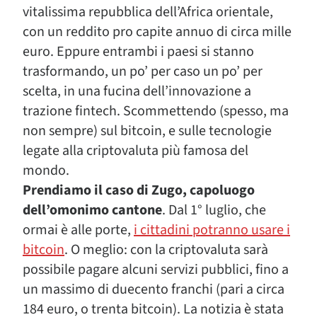
vitalissima repubblica dell’Africa orientale,
con un reddito pro capite annuo di circa mille
euro. Eppure entrambi i paesi si stanno
trasformando, un po’ per caso un po’ per
scelta, in una fucina dell’innovazione a
trazione fintech. Scommettendo (spesso, ma
non sempre) sul bitcoin, e sulle tecnologie
legate alla criptovaluta più famosa del
mondo.
Prendiamo il caso di Zugo, capoluogo
dell’omonimo cantone
. Dal 1° luglio, che
ormai è alle porte,
i cittadini potranno usare i
bitcoin
. O meglio: con la criptovaluta sarà
possibile pagare alcuni servizi pubblici, fino a
un massimo di duecento franchi (pari a circa
184 euro, o trenta bitcoin). La notizia è stata