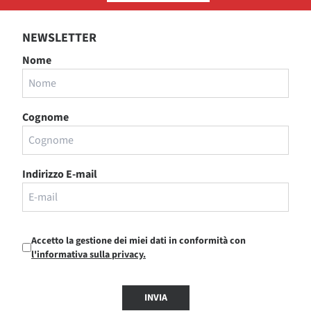
NEWSLETTER
Nome
Cognome
Indirizzo E-mail
Accetto la gestione dei miei dati in conformità con
l'informativa sulla privacy.
INVIA