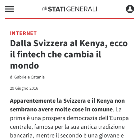
INTERNET
Dalla Svizzera al Kenya, ecco
il fintech che cambia il
mondo
di
Gabriele Catania
29 Giugno 2016
Apparentemente la Svizzera e il Kenya non
sembrano avere molte cose in comune
. La
prima è una prospera democrazia dell’Europa
centrale, famosa per la sua antica tradizione
bancaria, mentre il secondo è una giovane e