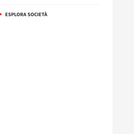
ESPLORA SOCIETÀ