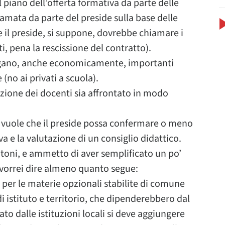
piano dell’offerta formativa da parte delle
iamata da parte del preside sulla base delle
 il preside, si suppone, dovrebbe chiamare i
ti, pena la rescissione del contratto).
engano, anche economicamente, importanti
 (no ai privati a scuola).
zione dei docenti sia affrontato in modo
 vuole che il preside possa confermare o meno
a e la valutazione di un consiglio didattico.
toni, e ammetto di aver semplificato un po’
, vorrei dire almeno quanto segue:
per le materie opzionali stabilite di comune
i istituto e territorio, che dipenderebbero dal
to dalle istituzioni locali si deve aggiungere