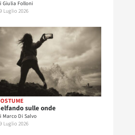
i
Giulia Folloni
9 Luglio 2026
COSTUME
elfando sulle onde
i
Marco Di Salvo
9 Luglio 2026