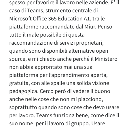
spesso per favorire il lavoro nelle aziende. E’ il
caso di Teams, strumento centrale di
Microsoft Office 365 Education A1, tra le
piattaforme raccomandate dal Miur. Penso
tutto il male possibile di questa
raccomandazione di servizi proprietari,
quando sono disponibili alternative open
source, e mi chiedo anche perché il Ministero
non abbia approntato mai una sua
piattaforma per l’apprendimento aperta,
gratuita, con alle spalle una solida visione
pedagogica. Cerco però di vedere il buono
anche nelle cose che non mi piacciono,
soprattutto quando sono cose che devo usare
per lavoro. Teams funziona bene, come dice il
suo nome, per il lavoro di gruppo. Usare