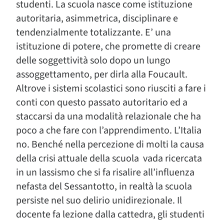
studenti. La scuola nasce come istituzione
autoritaria, asimmetrica, disciplinare e
tendenzialmente totalizzante. E’ una
istituzione di potere, che promette di creare
delle soggettività solo dopo un lungo
assoggettamento, per dirla alla Foucault.
Altrove i sistemi scolastici sono riusciti a fare i
conti con questo passato autoritario ed a
staccarsi da una modalità relazionale che ha
poco a che fare con l’apprendimento. L’Italia
no. Benché nella percezione di molti la causa
della crisi attuale della scuola vada ricercata
in un lassismo che si fa risalire all’influenza
nefasta del Sessantotto, in realtà la scuola
persiste nel suo delirio unidirezionale. Il
docente fa lezione dalla cattedra, gli studenti