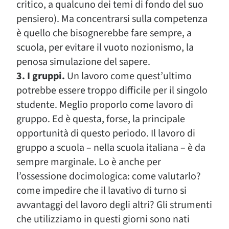
critico, a qualcuno dei temi di fondo del suo
pensiero). Ma concentrarsi sulla competenza
è quello che bisognerebbe fare sempre, a
scuola, per evitare il vuoto nozionismo, la
penosa simulazione del sapere.
3. I gruppi.
Un lavoro come quest’ultimo
potrebbe essere troppo difficile per il singolo
studente. Meglio proporlo come lavoro di
gruppo. Ed è questa, forse, la principale
opportunità di questo periodo. Il lavoro di
gruppo a scuola – nella scuola italiana – è da
sempre marginale. Lo è anche per
l’ossessione docimologica: come valutarlo?
come impedire che il lavativo di turno si
avvantaggi del lavoro degli altri? Gli strumenti
che utilizziamo in questi giorni sono nati