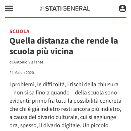
SCUOLA
Quella distanza che rende la
scuola più vicina
di
Antonio Vigilante
24 Marzo 2020
I problemi, le difficoltà, i rischi della chiusura
– non si sa fino a quando – della scuola sono
evidenti: primo fra tutti la possibilità concreta
che chi è già indietro resti ancora più indietro,
a causa del divario culturale, cui si aggiunge
ora, spesso, il divario digitale. Un piccolo