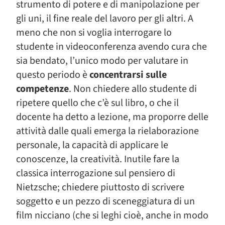
strumento di potere e di manipolazione per
gli uni, il fine reale del lavoro per gli altri. A
meno che non si voglia interrogare lo
studente in videoconferenza avendo cura che
sia bendato, l’unico modo per valutare in
questo periodo è
concentrarsi sulle
competenze
. Non chiedere allo studente di
ripetere quello che c’è sul libro, o che il
docente ha detto a lezione, ma proporre delle
attività dalle quali emerga la rielaborazione
personale, la capacità di applicare le
conoscenze, la creatività. Inutile fare la
classica interrogazione sul pensiero di
Nietzsche; chiedere piuttosto di scrivere
soggetto e un pezzo di sceneggiatura di un
film nicciano (che si leghi cioè, anche in modo