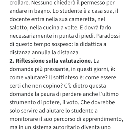
crollare. Nessuno chiederà il permesso per
andare in bagno. Lo studente è a casa sua, il
docente entra nella sua cameretta, nel
salotto, nella cucina a volte. E dovrà farlo
necessariamente in punta di piedi. Paradossi
di questo tempo sospeso: la didattica a
distanza annulla la distanza.
2. Riflessione sulla valutazione.
La
domanda più pressante, in questi giorni, è:
come valutare? Il sottinteso è: come essere
certi che non copino? C’è dietro questa
domanda la paura di perdere anche l’ultimo
strumento di potere, il voto. Che dovrebbe
solo servire ad aiutare lo studente a
monitorare il suo percorso di apprendimento,
ma in un sistema autoritario diventa uno