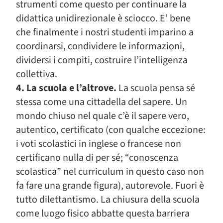
strumenti come questo per continuare la
didattica unidirezionale è sciocco. E’ bene
che finalmente i nostri studenti imparino a
coordinarsi, condividere le informazioni,
dividersi i compiti, costruire l’intelligenza
collettiva.
4. La scuola e l’altrove.
La scuola pensa sé
stessa come una cittadella del sapere. Un
mondo chiuso nel quale c’è il sapere vero,
autentico, certificato (con qualche eccezione:
i voti scolastici in inglese o francese non
certificano nulla di per sé; “conoscenza
scolastica” nel curriculum in questo caso non
fa fare una grande figura), autorevole. Fuori è
tutto dilettantismo. La chiusura della scuola
come luogo fisico abbatte questa barriera