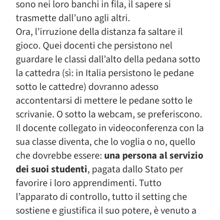
sono nei loro banchi in fila, il sapere si
trasmette dall’uno agli altri.
Ora, l’irruzione della distanza fa saltare il
gioco. Quei docenti che persistono nel
guardare le classi dall’alto della pedana sotto
la cattedra (sì: in Italia persistono le pedane
sotto le cattedre) dovranno adesso
accontentarsi di mettere le pedane sotto le
scrivanie. O sotto la webcam, se preferiscono.
Il docente collegato in videoconferenza con la
sua classe diventa, che lo voglia o no, quello
che dovrebbe essere:
una persona al servizio
dei suoi studenti
, pagata dallo Stato per
favorire i loro apprendimenti. Tutto
l’apparato di controllo, tutto il setting che
sostiene e giustifica il suo potere, è venuto a