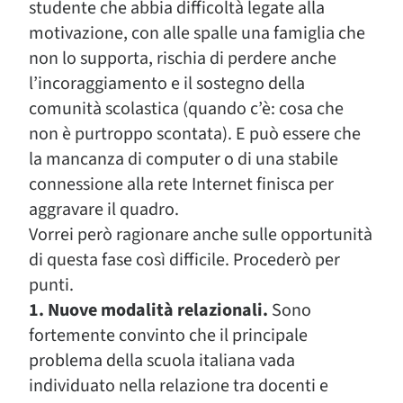
studente che abbia difficoltà legate alla
motivazione, con alle spalle una famiglia che
non lo supporta, rischia di perdere anche
l’incoraggiamento e il sostegno della
comunità scolastica (quando c’è: cosa che
non è purtroppo scontata). E può essere che
la mancanza di computer o di una stabile
connessione alla rete Internet finisca per
aggravare il quadro.
Vorrei però ragionare anche sulle opportunità
di questa fase così difficile. Procederò per
punti.
1. Nuove modalità relazionali.
Sono
fortemente convinto che il principale
problema della scuola italiana vada
individuato nella relazione tra docenti e