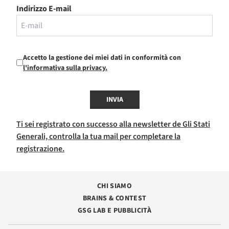
Indirizzo E-mail
Accetto la gestione dei miei dati in conformità con
l'informativa sulla privacy.
INVIA
Ti sei registrato con successo alla newsletter de Gli Stati
Generali, controlla la tua mail per completare la
registrazione.
CHI SIAMO
BRAINS & CONTEST
GSG LAB E PUBBLICITÀ