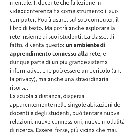
mentale. Il docente che fa lezione in
videoconferenza ha come strumento il suo
computer. Potrà usare, sul suo computer, il
libro di testo. Ma potrà anche esplorare la
rete insieme ai suoi studenti. La classe, di
fatto, diventa questo:
un ambiente di
apprendimento connesso alla rete
, e
dunque parte di un più grande sistema
informativo, che può essere un pericolo (ah,
la privacy), ma anche una straordinaria
risorsa.
La scuola a distanza, dispersa
apparentemente nelle singole abitazioni dei
docenti e degli studenti, può tentare nuove
relazioni, nuove connessioni, nuove modalità
di ricerca. Essere, forse, più vicina che mai.