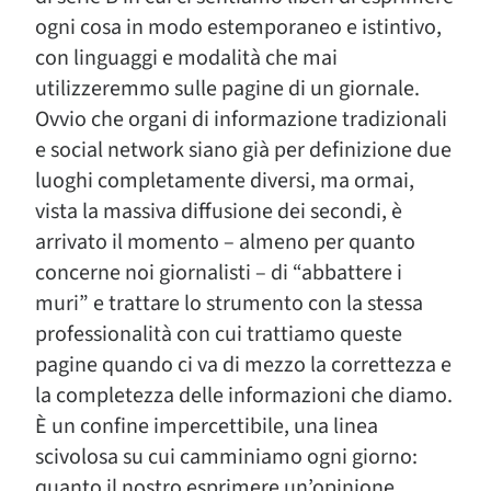
ogni cosa in modo estemporaneo e istintivo,
con linguaggi e modalità che mai
utilizzeremmo sulle pagine di un giornale.
Ovvio che organi di informazione tradizionali
e social network siano già per definizione due
luoghi completamente diversi, ma ormai,
vista la massiva diffusione dei secondi, è
arrivato il momento – almeno per quanto
concerne noi giornalisti – di “abbattere i
muri” e trattare lo strumento con la stessa
professionalità con cui trattiamo queste
pagine quando ci va di mezzo la correttezza e
la completezza delle informazioni che diamo.
È un confine impercettibile, una linea
scivolosa su cui camminiamo ogni giorno:
quanto il nostro esprimere un’opinione