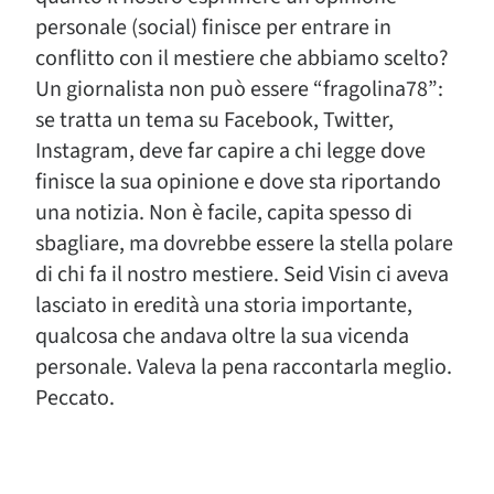
personale (social) finisce per entrare in
conflitto con il mestiere che abbiamo scelto?
Un giornalista non può essere “fragolina78”:
se tratta un tema su Facebook, Twitter,
Instagram, deve far capire a chi legge dove
finisce la sua opinione e dove sta riportando
una notizia. Non è facile, capita spesso di
sbagliare, ma dovrebbe essere la stella polare
di chi fa il nostro mestiere. Seid Visin ci aveva
lasciato in eredità una storia importante,
qualcosa che andava oltre la sua vicenda
personale. Valeva la pena raccontarla meglio.
Peccato.