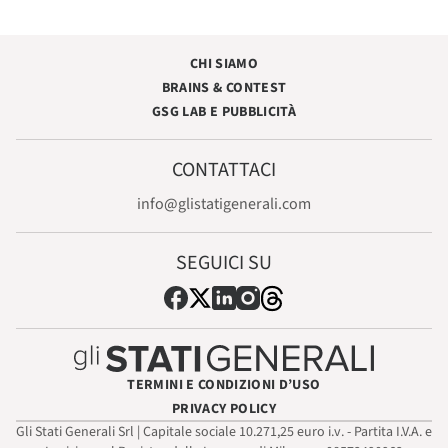
CHI SIAMO
BRAINS & CONTEST
GSG LAB E PUBBLICITÀ
CONTATTACI
info@glistatigenerali.com
SEGUICI SU
TERMINI E CONDIZIONI D’USO
PRIVACY POLICY
Gli Stati Generali Srl | Capitale sociale 10.271,25 euro i.v. - Partita I.V.A. e