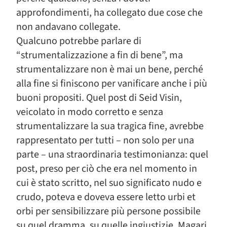
approfondimenti, ha collegato due cose che
non andavano collegate.
Qualcuno potrebbe parlare di
“strumentalizzazione a fin di bene”, ma
strumentalizzare non è mai un bene, perché
alla fine si finiscono per vanificare anche i più
buoni propositi. Quel post di Seid Visin,
veicolato in modo corretto e senza
strumentalizzare la sua tragica fine, avrebbe
rappresentato per tutti – non solo per una
parte – una straordinaria testimonianza: quel
post, preso per ciò che era nel momento in
cui è stato scritto, nel suo significato nudo e
crudo, poteva e doveva essere letto urbi et
orbi per sensibilizzare più persone possibile
su quel dramma, su quelle ingiustizie. Magari