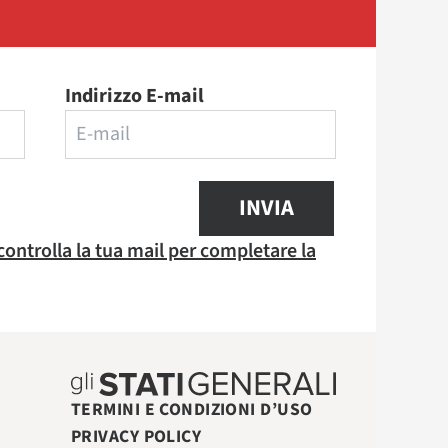
Indirizzo E-mail
INVIA
 controlla la tua mail per completare la
TERMINI E CONDIZIONI D’USO
PRIVACY POLICY