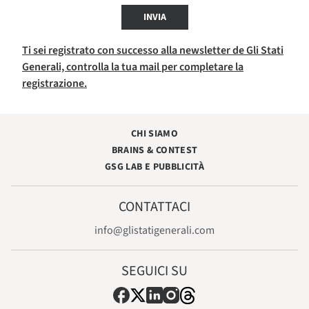
INVIA
Ti sei registrato con successo alla newsletter de Gli Stati
Generali, controlla la tua mail per completare la
registrazione.
CHI SIAMO
BRAINS & CONTEST
GSG LAB E PUBBLICITÀ
CONTATTACI
info@glistatigenerali.com
SEGUICI SU