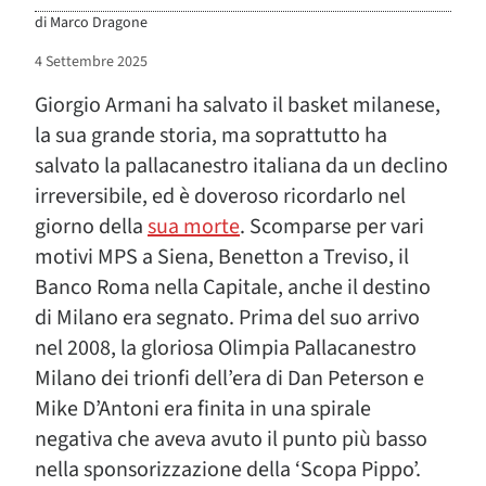
di
Marco Dragone
4 Settembre 2025
Giorgio Armani ha salvato il basket milanese,
la sua grande storia, ma soprattutto ha
salvato la pallacanestro italiana da un declino
irreversibile, ed è doveroso ricordarlo nel
giorno della
sua morte
. Scomparse per vari
motivi MPS a Siena, Benetton a Treviso, il
Banco Roma nella Capitale, anche il destino
di Milano era segnato. Prima del suo arrivo
nel 2008, la gloriosa Olimpia Pallacanestro
Milano dei trionfi dell’era di Dan Peterson e
Mike D’Antoni era finita in una spirale
negativa che aveva avuto il punto più basso
nella sponsorizzazione della ‘Scopa Pippo’.