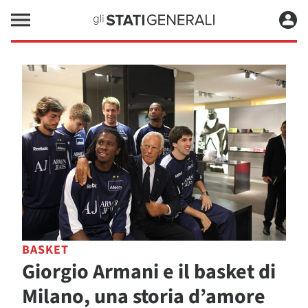
BASKET
Giorgio Armani e il basket di
Milano, una storia d’amore