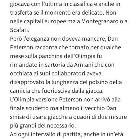
giocava con l’ultima in classifica e anche in
trasferta se il momento era delicato. Non
nelle capitali europee ma a Montegranaro o a
Scafati.
Però l’eleganza non doveva mancare, Dan
Peterson racconta che tornato per qualche
mese sulla panchina dell’Olimpia fu
rimandato in sartoria da Armani che con
occhiata ai suoi collaboratori aveva
disapprovato la lunghezza del polsino della
camicia che fuoriusciva dalla giacca.
L’Olimpia versione Peterson non arrivò alla
finale scudetto ma almeno il vecchio Dan
smise di usare giacche a quadri di due misure
più grandi del necessario.
Ad ogni intervallo di partita, anche in un’età