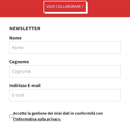
VUOI COLLABORARE ?
NEWSLETTER
Nome
Cognome
Indirizzo E-mail
Accetto la gestione dei miei dati in conformità con
l'informativa sulla privacy.