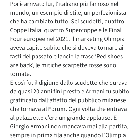
Poi è arrivato lui, l’italiano più famoso nel
mondo, un esempio di stile, un perfezionista
che ha cambiato tutto. Sei scudetti, quattro
Coppe Italia, quattro Supercoppe e le Final
Four europee nel 2021. Il marketing Olimpia
aveva capito subito che si doveva tornare ai
fasti del passato e lanciò la frase ‘Red shoes
are back’, le mitiche scarpette rosse sono
tornate.
E così fu, il digiuno dallo scudetto che durava
da quasi 20 anni finì presto e Armani fu subito
gratificato dall’affetto del pubblico milanese
che tornava al Forum. Ogni volta che entrava
al palazzetto c’era un grande applauso. E
Giorgio Armani non mancava mai alla partita,
sempre in prima fila anche quando l’Olimpia