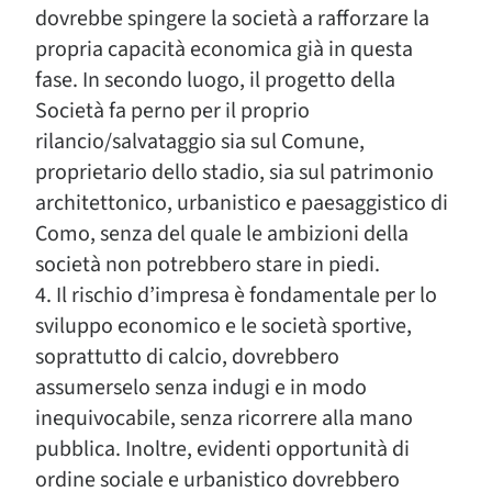
dovrebbe spingere la società a rafforzare la
propria capacità economica già in questa
fase. In secondo luogo, il progetto della
Società fa perno per il proprio
rilancio/salvataggio sia sul Comune,
proprietario dello stadio, sia sul patrimonio
architettonico, urbanistico e paesaggistico di
Como, senza del quale le ambizioni della
società non potrebbero stare in piedi.
4. Il rischio d’impresa è fondamentale per lo
sviluppo economico e le società sportive,
soprattutto di calcio, dovrebbero
assumerselo senza indugi e in modo
inequivocabile, senza ricorrere alla mano
pubblica. Inoltre, evidenti opportunità di
ordine sociale e urbanistico dovrebbero