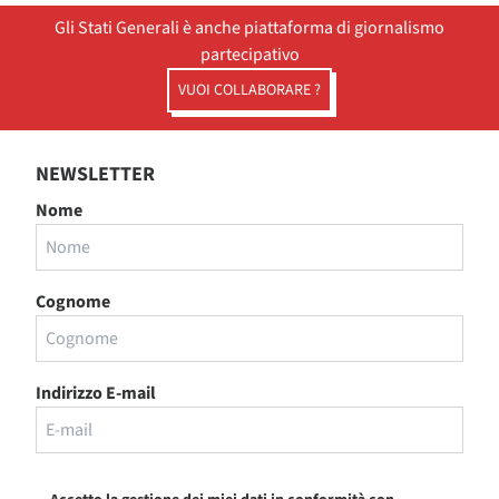
Gli Stati Generali è anche piattaforma di giornalismo
partecipativo
VUOI COLLABORARE ?
NEWSLETTER
Nome
Cognome
Indirizzo E-mail