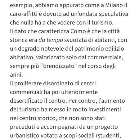
esempio, abbiamo appurato come a Milano il
caro-affitti è dovuto ad un’ondata speculativa
che nulla ha a che vedere con il turismo.
Il dato che caratterizza Como è che la città
storica era
da tempo
svuotata di abitanti, con
un degrado notevole del patrimonio edilizio
abitativo, valorizzato solo dal commerciale,
sempre più “brendizzato” nel corso degli
anni.
Il proliferare disordinato di centri
commerciali ha poi ulteriormente
desertificato il centro. Per contro, l’aumento
del turismo ha messo in moto investimenti
nel centro storico, che non sono stati
preceduti e accompagnati da un progetto
urbanistico votato a scopi sociali (studenti,