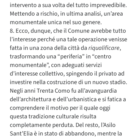
intervento a sua volta del tutto imprevedibile.
Mettendo a rischio, in ultima analisi, un’area
monumentale unica nel suo genere.
8. Ecco, dunque, che il Comune avrebbe tutto
l’interesse perché una tale operazione venisse
fatta in una zona della città da
riqualificare
,
trasformando una “periferia” in “centro
monumentale”, con adeguati servizi
d’interesse collettivo, spingendo il privato ad
investire nella costruzione di un nuovo stadio.
Negli anni Trenta Como fu all’avanguardia
dell’architettura e dell’urbanistica e si fatica a
comprendere il motivo per il quale oggi
questa tradizione culturale risulta
completamente perduta. Del resto, l’Asilo
Sant’Elia è in stato di abbandono, mentre la