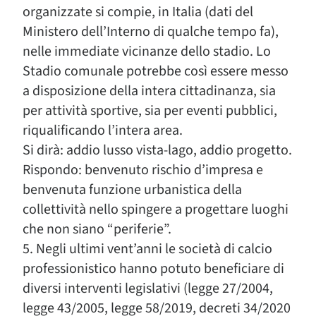
organizzate si compie, in Italia (dati del
Ministero dell’Interno di qualche tempo fa),
nelle immediate vicinanze dello stadio. Lo
Stadio comunale potrebbe così essere messo
a disposizione della intera cittadinanza, sia
per attività sportive, sia per eventi pubblici,
riqualificando l’intera area.
Si dirà: addio lusso vista-lago, addio progetto.
Rispondo: benvenuto rischio d’impresa e
benvenuta funzione urbanistica della
collettività nello spingere a progettare luoghi
che non siano “periferie”.
5. Negli ultimi vent’anni le società di calcio
professionistico hanno potuto beneficiare di
diversi interventi legislativi (legge 27/2004,
legge 43/2005, legge 58/2019, decreti 34/2020