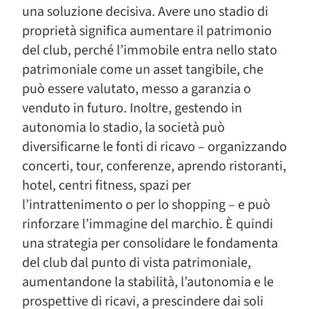
una soluzione decisiva. Avere uno stadio di
proprietà significa aumentare il patrimonio
del club, perché l’immobile entra nello stato
patrimoniale come un asset tangibile, che
può essere valutato, messo a garanzia o
venduto in futuro. Inoltre, gestendo in
autonomia lo stadio, la società può
diversificarne le fonti di ricavo – organizzando
concerti, tour, conferenze, aprendo ristoranti,
hotel, centri fitness, spazi per
l’intrattenimento o per lo shopping – e può
rinforzare l’immagine del marchio. È quindi
una strategia per consolidare le fondamenta
del club dal punto di vista patrimoniale,
aumentandone la stabilità, l’autonomia e le
prospettive di ricavi, a prescindere dai soli