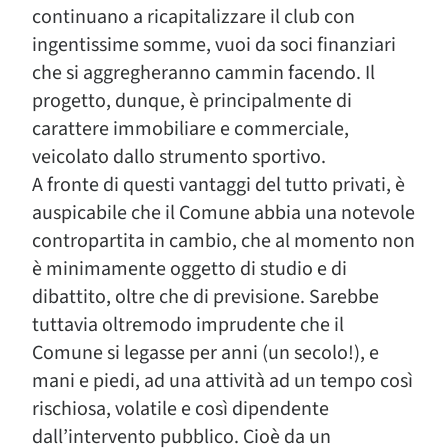
continuano a ricapitalizzare il club con
ingentissime somme, vuoi da soci finanziari
che si aggregheranno cammin facendo. Il
progetto, dunque, è principalmente di
carattere immobiliare e commerciale,
veicolato dallo strumento sportivo.
A fronte di questi vantaggi del tutto privati, è
auspicabile che il Comune abbia una notevole
contropartita in cambio, che al momento non
è minimamente oggetto di studio e di
dibattito, oltre che di previsione. Sarebbe
tuttavia oltremodo imprudente che il
Comune si legasse per anni (un secolo!), e
mani e piedi, ad una attività ad un tempo così
rischiosa, volatile e così dipendente
dall’intervento pubblico. Cioè da un