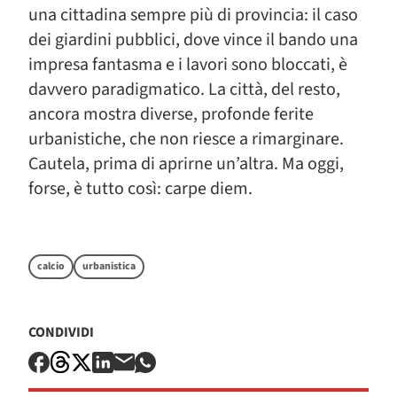
una cittadina sempre più di provincia: il caso
dei giardini pubblici, dove vince il bando una
impresa fantasma e i lavori sono bloccati, è
davvero paradigmatico. La città, del resto,
ancora mostra diverse, profonde ferite
urbanistiche, che non riesce a rimarginare.
Cautela, prima di aprirne un’altra. Ma oggi,
forse, è tutto così: carpe diem.
calcio
urbanistica
CONDIVIDI