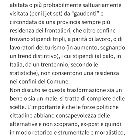
abitata o più probabilmente saltuariamente
visitata (per il jet set) da “gaudenti” e
circondata da una provincia sempre più
residenza dei frontalieri, che oltre confine
trovano stipendi tripli, a parità di lavoro, o di
lavoratori del turismo (in aumento, segnando
un trend distintivo), i cui stipendi (al palo, in
Italia, da un trentennio, secondo le
statistiche), non consentono una residenza
nei confini del Comune.
Non discuto se questa trasformazione sia un
bene o sia un male: si tratta di compiere delle
scelte. L’importante è che le forze politiche
cittadine abbiano consapevolezza delle
alternative e non scoprano, ex-post e quindi
in modo retorico e strumentale e moralistico,