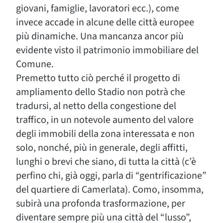
giovani, famiglie, lavoratori ecc.), come
invece accade in alcune delle città europee
più dinamiche. Una mancanza ancor più
evidente visto il patrimonio immobiliare del
Comune.
Premetto tutto ciò perché il progetto di
ampliamento dello Stadio non potrà che
tradursi, al netto della congestione del
traffico, in un notevole aumento del valore
degli immobili della zona interessata e non
solo, nonché, più in generale, degli affitti,
lunghi o brevi che siano, di tutta la città (c’è
perfino chi, già oggi, parla di “gentrificazione”
del quartiere di Camerlata). Como, insomma,
subirà una profonda trasformazione, per
diventare sempre più una città del “lusso”,