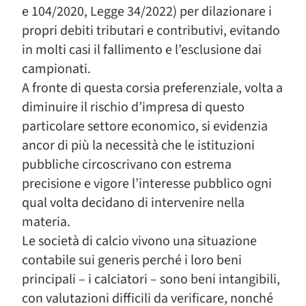
e 104/2020, Legge 34/2022) per dilazionare i
propri debiti tributari e contributivi, evitando
in molti casi il fallimento e l’esclusione dai
campionati.
A fronte di questa corsia preferenziale, volta a
diminuire il rischio d’impresa di questo
particolare settore economico, si evidenzia
ancor di più la necessità che le istituzioni
pubbliche circoscrivano con estrema
precisione e vigore l’interesse pubblico ogni
qual volta decidano di intervenire nella
materia.
Le società di calcio vivono una situazione
contabile sui generis perché i loro beni
principali – i calciatori – sono beni intangibili,
con valutazioni difficili da verificare, nonché