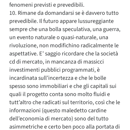
fenomeni previsti e prevedibili.
10. Rimane da domandarsi se è davvero tutto
prevedibile. Il futuro appare lussureggiante
sempre che una bolla speculativa, una guerra,
un evento naturale o quasi-naturale, una
rivoluzione, non modifichino radicalmente le
aspettative. E’ saggio ricordare che la società
cd di mercato, in mancanza di massicci
investimenti pubblici programmati, è
incardinata sull’incertezza e che le bolle
spesso sono immobiliari e che gli capitali sui
quali il progetto conta sono molto fluidi e
tutt’altro che radicati sul territorio, così che le
informazioni (questo maledetto cardine
dell’economia di mercato) sono del tutto
asimmetriche e certo ben poco alla portata di