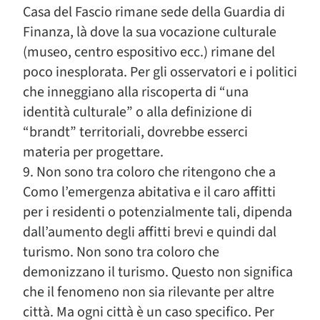
Casa del Fascio rimane sede della Guardia di
Finanza, là dove la sua vocazione culturale
(museo, centro espositivo ecc.) rimane del
poco inesplorata. Per gli osservatori e i politici
che inneggiano alla riscoperta di “una
identità culturale” o alla definizione di
“brandt” territoriali, dovrebbe esserci
materia per progettare.
9. Non sono tra coloro che ritengono che a
Como l’emergenza abitativa e il caro affitti
per i residenti o potenzialmente tali, dipenda
dall’aumento degli affitti brevi e quindi dal
turismo. Non sono tra coloro che
demonizzano il turismo. Questo non significa
che il fenomeno non sia rilevante per altre
città. Ma ogni città è un caso specifico. Per