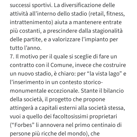
successi sportivi. La diversificazione delle
attività all’interno dello stadio (retail, fitness,
intrattenimento) aiuta a mantenere entrate
più costanti, a prescindere dalla stagionalità
delle partite, e a valorizzare l’impianto per
tutto l’anno.
7. Il motivo per il quale si sceglie di fare un
contratto con il Comune, invece che costruire
un nuovo stadio, è chiaro: per “la vista lago” e
l’inserimento in un contesto storico-
monumentale eccezionale. Stante il bilancio
della società, il progetto che propone
attingerà a capitali esterni alla società stessa,
vuoi a quello dei facoltosissimi proprietari
(“Forbes” li annovera nel primo centinaio di
persone più ricche del mondo), che