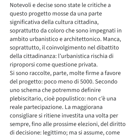
Notevoli e decise sono state le critiche a
questo progetto mosse da una parte
significativa della cultura cittadina,
soprattutto da coloro che sono impegnati in
ambito urbanistico e architettonico. Manca,
soprattutto, il coinvolgimento nel dibattito
della cittadinanza: l’urbanistica rischia di
riproporsi come questione privata.
Si sono raccolte, parte, molte firme a favore
del progetto: poco meno di 5000. Secondo
uno schema che potremmo definire
plebiscitario, cioè populistico: non c’è una
reale partecipazione. La maggiorana
consigliare si ritiene investita una volta per
sempre, fino alle prossime elezioni, del diritto
di decisione: legittimo; ma si assume, come