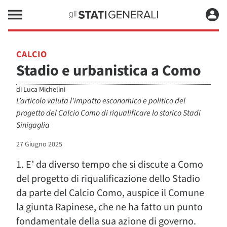
CALCIO
Stadio e urbanistica a Como
di
Luca Michelini
L’articolo valuta l’impatto esconomico e politico del
progetto del Calcio Como di riqualificare lo storico Stadi
Sinigaglia
27 Giugno 2025
1. E’ da diverso tempo che si discute a Como
del progetto di riqualificazione dello Stadio
da parte del Calcio Como, auspice il Comune
la giunta Rapinese, che ne ha fatto un punto
fondamentale della sua azione di governo.