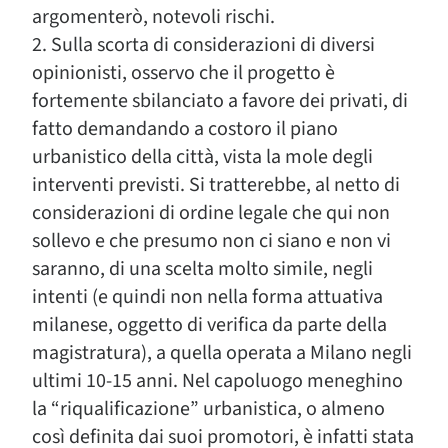
argomenterò, notevoli rischi.
2. Sulla scorta di considerazioni di diversi
opinionisti, osservo che il progetto è
fortemente sbilanciato a favore dei privati, di
fatto demandando a costoro il piano
urbanistico della città, vista la mole degli
interventi previsti. Si tratterebbe, al netto di
considerazioni di ordine legale che qui non
sollevo e che presumo non ci siano e non vi
saranno, di una scelta molto simile, negli
intenti (e quindi non nella forma attuativa
milanese, oggetto di verifica da parte della
magistratura), a quella operata a Milano negli
ultimi 10-15 anni. Nel capoluogo meneghino
la “riqualificazione” urbanistica, o almeno
così definita dai suoi promotori, è infatti stata