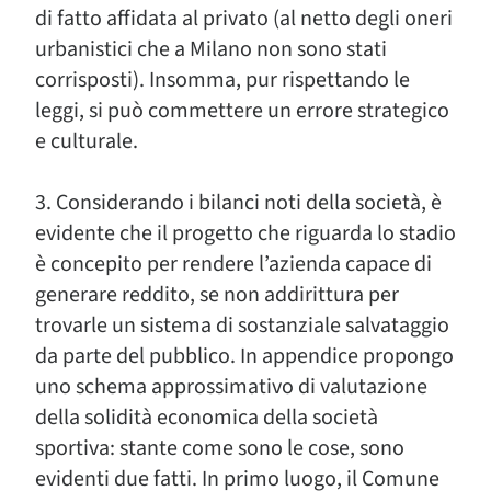
di fatto affidata al privato (al netto degli oneri
urbanistici che a Milano non sono stati
corrisposti). Insomma, pur rispettando le
leggi, si può commettere un errore strategico
e culturale.
3. Considerando i bilanci noti della società, è
evidente che il progetto che riguarda lo stadio
è concepito per rendere l’azienda capace di
generare reddito, se non addirittura per
trovarle un sistema di sostanziale salvataggio
da parte del pubblico. In appendice propongo
uno schema approssimativo di valutazione
della solidità economica della società
sportiva: stante come sono le cose, sono
evidenti due fatti. In primo luogo, il Comune