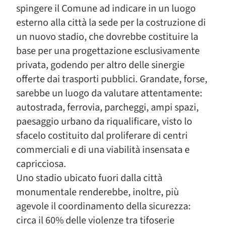
spingere il Comune ad indicare in un luogo
esterno alla città la sede per la costruzione di
un nuovo stadio, che dovrebbe costituire la
base per una progettazione esclusivamente
privata, godendo per altro delle sinergie
offerte dai trasporti pubblici. Grandate, forse,
sarebbe un luogo da valutare attentamente:
autostrada, ferrovia, parcheggi, ampi spazi,
paesaggio urbano da riqualificare, visto lo
sfacelo costituito dal proliferare di centri
commerciali e di una viabilità insensata e
capricciosa.
Uno stadio ubicato fuori dalla città
monumentale renderebbe, inoltre, più
agevole il coordinamento della sicurezza:
circa il 60% delle violenze tra tifoserie