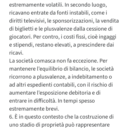
estremamente volatili. In secondo luogo,
ricavano entrate da fonti instabili, come i
diritti televisivi, le sponsorizzazioni, la vendita
di biglietti e le plusvalenze dalla cessione di
giocatori. Per contro, i costi fissi, cioè ingaggi
e stipendi, restano elevati, a prescindere dai
ricavi.
La società comasca non fa eccezione. Per
mantenere l’equilibrio di bilancio, le società
ricorrono a plusvalenze, a indebitamento o
ad altri espedienti contabili, con il rischio di
aumentare l’esposizione debitoria e di
entrare in difficoltà. In tempi spesso
estremamente brevi.
6. È in questo contesto che la costruzione di
uno stadio di proprietà può rappresentare