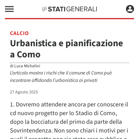
CALCIO
Urbanistica e pianificazione
a Como
di
Luca Michelini
L’articolo mostra i rischi che il comune di Como può
incontrare affidando l’urbanistica ai privati
27 Agosto 2025
1. Dovremo attendere ancora per conoscere il
cd nuovo progetto per lo Stadio di Como,
dopo la bocciatura del primo da parte della
Sovrintendenza. Non sono chiari i motivi per i