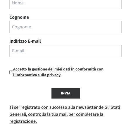
Cognome
Indirizzo E-mail
Accetto la gestione dei miei dati in conformità con
l'informativa sulla privacy.
INVIA
Ti sei registrato con successo alla newsletter de Gli Stati
Generali, controlla la tua mail per completare la
registrazione.