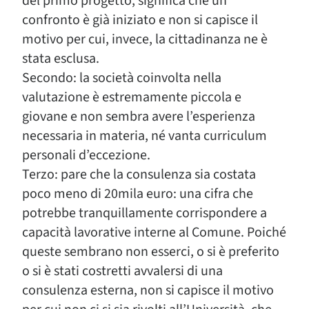
del primo progetto, significa che un
confronto è già iniziato e non si capisce il
motivo per cui, invece, la cittadinanza ne è
stata esclusa.
Secondo: la società coinvolta nella
valutazione è estremamente piccola e
giovane e non sembra avere l’esperienza
necessaria in materia, né vanta curriculum
personali d’eccezione.
Terzo: pare che la consulenza sia costata
poco meno di 20mila euro: una cifra che
potrebbe tranquillamente corrispondere a
capacità lavorative interne al Comune. Poiché
queste sembrano non esserci, o si è preferito
o si è stati costretti avvalersi di una
consulenza esterna, non si capisce il motivo