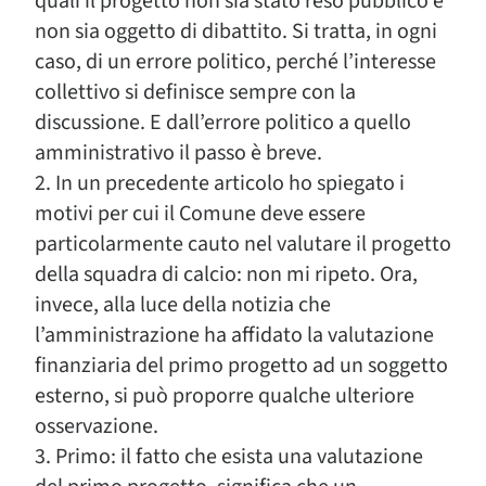
quali il progetto non sia stato reso pubblico e
non sia oggetto di dibattito. Si tratta, in ogni
caso, di un errore politico, perché l’interesse
collettivo si definisce sempre con la
discussione. E dall’errore politico a quello
amministrativo il passo è breve.
2. In un precedente articolo ho spiegato i
motivi per cui il Comune deve essere
particolarmente cauto nel valutare il progetto
della squadra di calcio: non mi ripeto. Ora,
invece, alla luce della notizia che
l’amministrazione ha affidato la valutazione
finanziaria del primo progetto ad un soggetto
esterno, si può proporre qualche ulteriore
osservazione.
3. Primo: il fatto che esista una valutazione