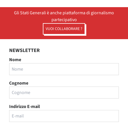
Gli Stati Generali è anche piattaforma di giornalismo
partecipativo
VUOI COLLABORARE ?
NEWSLETTER
Nome
Cognome
Indirizzo E-mail