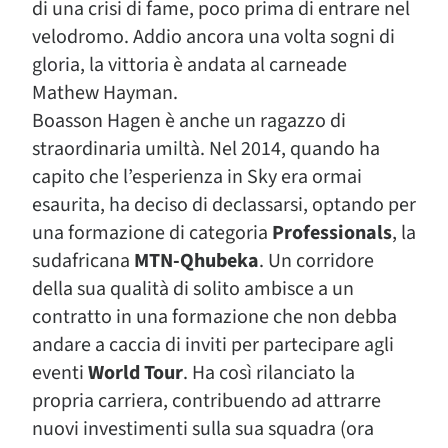
di una crisi di fame, poco prima di entrare nel
velodromo. Addio ancora una volta sogni di
gloria, la vittoria è andata al carneade
Mathew Hayman.
Boasson Hagen è anche un ragazzo di
straordinaria umiltà. Nel 2014, quando ha
capito che l’esperienza in Sky era ormai
esaurita, ha deciso di declassarsi, optando per
una formazione di categoria
Professionals
, la
sudafricana
MTN-Qhubeka
. Un corridore
della sua qualità di solito ambisce a un
contratto in una formazione che non debba
andare a caccia di inviti per partecipare agli
eventi
World Tour
. Ha così rilanciato la
propria carriera, contribuendo ad attrarre
nuovi investimenti sulla sua squadra (ora