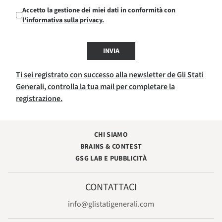
Accetto la gestione dei miei dati in conformità con
l'informativa sulla privacy.
INVIA
Ti sei registrato con successo alla newsletter de Gli Stati
Generali, controlla la tua mail per completare la
registrazione.
CHI SIAMO
BRAINS & CONTEST
GSG LAB E PUBBLICITÀ
CONTATTACI
info@glistatigenerali.com