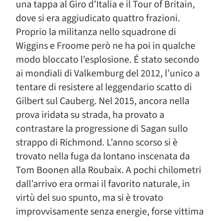
una tappa al Giro d’Italia e il Tour of Britain,
dove si era aggiudicato quattro frazioni.
Proprio la militanza nello squadrone di
Wiggins e Froome però ne ha poi in qualche
modo bloccato l’esplosione. É stato secondo
ai mondiali di Valkemburg del 2012, l’unico a
tentare di resistere al leggendario scatto di
Gilbert sul Cauberg. Nel 2015, ancora nella
prova iridata su strada, ha provato a
contrastare la progressione di Sagan sullo
strappo di Richmond. L’anno scorso si è
trovato nella fuga da lontano inscenata da
Tom Boonen alla Roubaix. A pochi chilometri
dall’arrivo era ormai il favorito naturale, in
virtù del suo spunto, ma si è trovato
improvvisamente senza energie, forse vittima