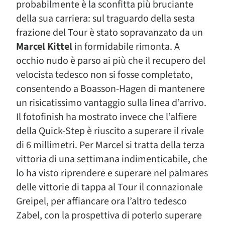
probabilmente è la sconfitta più bruciante
della sua carriera: sul traguardo della sesta
frazione del Tour è stato sopravanzato da un
Marcel Kittel
in formidabile rimonta. A
occhio nudo è parso ai più che il recupero del
velocista tedesco non si fosse completato,
consentendo a Boasson-Hagen di mantenere
un risicatissimo vantaggio sulla linea d’arrivo.
Il fotofinish ha mostrato invece che l’alfiere
della Quick-Step è riuscito a superare il rivale
di 6 millimetri. Per Marcel si tratta della terza
vittoria di una settimana indimenticabile, che
lo ha visto riprendere e superare nel palmares
delle vittorie di tappa al Tour il connazionale
Greipel, per affiancare ora l’altro tedesco
Zabel, con la prospettiva di poterlo superare