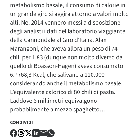
metabolismo basale, il consumo di calorie in
un grande giro si aggira attorno a valori molto
alti. Nel 2014 vennero messi a disposizione
degli analisti i dati del laboratorio viaggiante
della Cannondale al Giro d’Italia. Alan
Marangoni, che aveva allora un peso di 74
chili per 1.83 (dunque non molto diverso da
quello di Boasson-Hagen) aveva consumato
6.7768,3 Kcal, che salivano a 110.000
considerando anche il metabolismo basale.
L’equivalente calorico di 80 chili di pasta.
Laddove 6 millimetri equivalgono
probabilmente a mezzo spaghetto…
CONDIVIDI