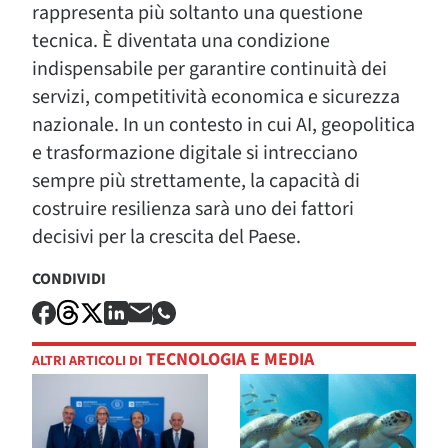
rappresenta più soltanto una questione
tecnica. È diventata una condizione
indispensabile per garantire continuità dei
servizi, competitività economica e sicurezza
nazionale. In un contesto in cui AI, geopolitica
e trasformazione digitale si intrecciano
sempre più strettamente, la capacità di
costruire resilienza sarà uno dei fattori
decisivi per la crescita del Paese.
CONDIVIDI
TECNOLOGIA E MEDIA
ALTRI ARTICOLI DI