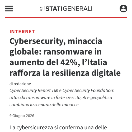
INTERNET
Cybersecurity, minaccia
globale: ransomware in
aumento del 42%, l’Italia
rafforza la resilienza digitale
di
redazione
Cyber Security Report TIM e Cyber Security Foundation:
attacchi ransomware in forte crescita, AI e geopolitica
cambiano lo scenario delle minacce
9 Giugno 2026
La cybersicurezza si conferma una delle