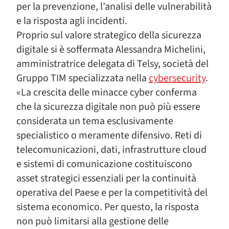
per la prevenzione, l’analisi delle vulnerabilità
e la risposta agli incidenti.
Proprio sul valore strategico della sicurezza
digitale si è soffermata Alessandra Michelini,
amministratrice delegata di Telsy, società del
Gruppo TIM specializzata nella
cybersecurity
.
«La crescita delle minacce cyber conferma
che la sicurezza digitale non può più essere
considerata un tema esclusivamente
specialistico o meramente difensivo. Reti di
telecomunicazioni, dati, infrastrutture cloud
e sistemi di comunicazione costituiscono
asset strategici essenziali per la continuità
operativa del Paese e per la competitività del
sistema economico. Per questo, la risposta
non può limitarsi alla gestione delle