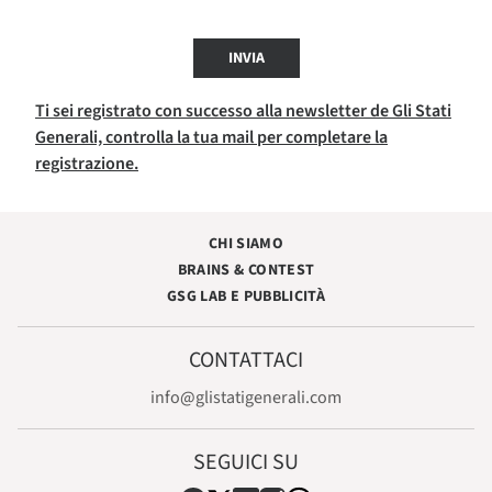
INVIA
Ti sei registrato con successo alla newsletter de Gli Stati
Generali, controlla la tua mail per completare la
registrazione.
CHI SIAMO
BRAINS & CONTEST
GSG LAB E PUBBLICITÀ
CONTATTACI
info@glistatigenerali.com
SEGUICI SU