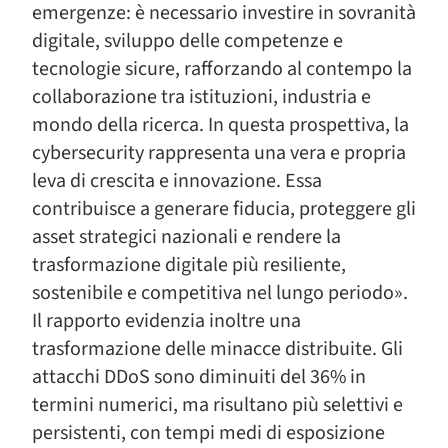
emergenze: è necessario investire in sovranità
digitale, sviluppo delle competenze e
tecnologie sicure, rafforzando al contempo la
collaborazione tra istituzioni, industria e
mondo della ricerca. In questa prospettiva, la
cybersecurity rappresenta una vera e propria
leva di crescita e innovazione. Essa
contribuisce a generare fiducia, proteggere gli
asset strategici nazionali e rendere la
trasformazione digitale più resiliente,
sostenibile e competitiva nel lungo periodo».
Il rapporto evidenzia inoltre una
trasformazione delle minacce distribuite. Gli
attacchi DDoS sono diminuiti del 36% in
termini numerici, ma risultano più selettivi e
persistenti, con tempi medi di esposizione