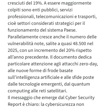
cresciuti del 19%. A essere maggiormente
colpiti sono enti pubblici, servizi
professionali, telecomunicazioni e trasporti,
cioè settori considerati strategici per il
funzionamento del sistema Paese.
Parallelamente cresce anche il numero delle
vulnerabilità note, salite a quasi 48.500 nel
2025, con un incremento del 20% rispetto
all’anno precedente. Il documento dedica
particolare attenzione agli attacchi zero-day,
alle nuove forme di frode basate
sull’intelligenza artificiale e alle sfide poste
dalle tecnologie emergenti, dal quantum
computing alle reti satellitari.
Il messaggio che emerge dal Cyber Security
Report è chiaro: la cybersicurezza non