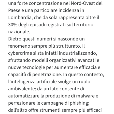
una forte concentrazione nel Nord-Ovest del
Paese e una particolare incidenza in
Lombardia, che da sola rappresenta oltre il
30% degli episodi registrati sul territorio
nazionale.
Dietro questi numeri si nasconde un
fenomeno sempre più strutturato. Il
cybercrime si sta infatti industrializzando,
sfruttando modelli organizzativi avanzati e
nuove tecnologie per aumentare efficacia e
capacità di penetrazione. In questo contesto,
l’intelligenza artificiale svolge un ruolo
ambivalente: da un lato consente di
automatizzare la produzione di malware e
perfezionare le campagne di phishing;
dall’altro offre strumenti sempre più efficaci