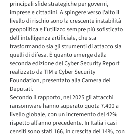
principali sfide strategiche per governi,
imprese e cittadini. A spingere verso l’alto il
livello di rischio sono la crescente instabilità
geopolitica e l’utilizzo sempre più sofisticato
dell’intelligenza artificiale, che sta
trasformando sia gli strumenti di attacco sia
quelli di difesa. È quanto emerge dalla
seconda edizione del Cyber Security Report
realizzato da TIM e Cyber Security
Foundation, presentato alla Camera dei
Deputati.
Secondo il rapporto, nel 2025 gli attacchi
ransomware hanno superato quota 7.400 a
livello globale, con un incremento del 42%
rispetto all’anno precedente. In Italia i casi
censiti sono stati 166, in crescita del 14%, con